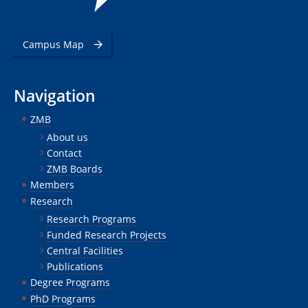
Campus Map
Navigation
ZMB
About us
Contact
ZMB Boards
Members
Research
Research Programs
Funded Research Projects
Central Facilities
Publications
Degree Programs
PhD Programs