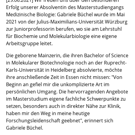
Erfolg unserer Absolventin des Masterstudiengangs
Medizinische Biologie: Gabriele Büchel wurde im Mai
2021 von der Julius-Maximilians-Universität Würzburg
zur Juniorprofessorin berufen, wo sie am Lehrstuhl
für Biochemie und Molekularbiologie eine eigene
Arbeitsgruppe leitet.
Die geborene Mainzerin, die ihren Bachelor of Science
in Molekularer Biotechnologie noch an der Ruprecht-
Karls-Universität in Heidelberg absolvierte, möchte
ihre anschließende Zeit in Essen nicht missen: "Von
Beginn an gefiel mir die unkomplizierte Art im
persönlichen Umgang. Die hervorragenden Angebote
im Masterstudium eigene fachliche Schwerpunkte zu
setzen, besonders auch in direkter Nähe zur Klinik,
haben mir den Weg in meine heutige
Forschungsleidenschaft geebnet", erinnert sich
Gabriele Büchel.