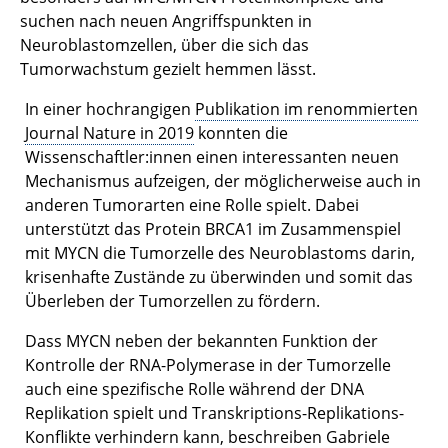
suchen nach neuen Angriffspunkten in
Neuroblastomzellen, über die sich das
Tumorwachstum gezielt hemmen lässt.
In einer hochrangigen
Publikation im renommierten
Journal Nature in 2019
konnten die
Wissenschaftler:innen einen interessanten neuen
Mechanismus aufzeigen, der möglicherweise auch in
anderen Tumorarten eine Rolle spielt. Dabei
unterstützt das Protein BRCA1 im Zusammenspiel
mit MYCN die Tumorzelle des Neuroblastoms darin,
krisenhafte Zustände zu überwinden und somit das
Überleben der Tumorzellen zu fördern.
Dass MYCN neben der bekannten Funktion der
Kontrolle der RNA-Polymerase in der Tumorzelle
auch eine spezifische Rolle während der DNA
Replikation spielt und Transkriptions-Replikations-
Konflikte verhindern kann, beschreiben Gabriele