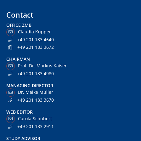
Contact
OFFICE ZMB
Claudia Küpper
+49 201 183 4640
+49 201 183 3672
CHAIRMAN
Prof. Dr. Markus Kaiser
+49 201 183 4980
MANAGING DIRECTOR
Dr. Maike Müller
+49 201 183 3670
WEB EDITOR
Carola Schubert
+49 201 183 2911
STUDY ADVISOR