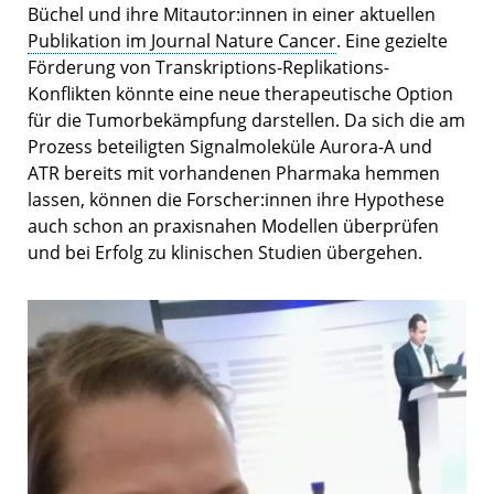
Büchel und ihre Mitautor:innen in einer aktuellen
Publikation im Journal Nature Cancer
. Eine gezielte
Förderung von Transkriptions-Replikations-
Konflikten könnte eine neue therapeutische Option
für die Tumorbekämpfung darstellen. Da sich die am
Prozess beteiligten Signalmoleküle Aurora-A und
ATR bereits mit vorhandenen Pharmaka hemmen
lassen, können die Forscher:innen ihre Hypothese
auch schon an praxisnahen Modellen überprüfen
und bei Erfolg zu klinischen Studien übergehen.