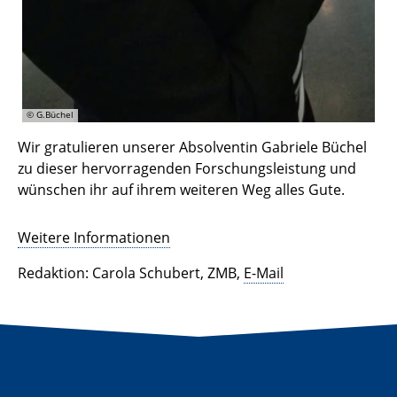
© G.Büchel
Wir gratulieren unserer Absolventin Gabriele Büchel
zu dieser hervorragenden Forschungsleistung und
wünschen ihr auf ihrem weiteren Weg alles Gute.
Weitere Informationen
Redaktion: Carola Schubert, ZMB,
E-Mail