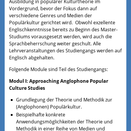
Ausbildung in populärer Kulturtheorie im
Vordergrund, bevor der Fokus dann auf
verschiedene Genres und Medien der
Populärkultur gerichtet wird. Obwohl exzellente
Englischkenntnisse bereits zu Beginn des Master-
Studiums vorausgesetzt werden, wird auch die
Sprachbeherrschung weiter geschult. Alle
Lehrveranstaltungen des Studiengangs werden auf
Englisch abgehalten.
Folgende Module sind Teil des Studiengangs:
Modul I: Approaching Anglophone Popular
Culture Studies
Grundlegung der Theorie und Methodik zur
(Anglophonen) Populärkultur.
Beispielhafte konkrete
Anwendungsmöglichkeiten der Theorie und
Methodik in einer Reihe von Medien und