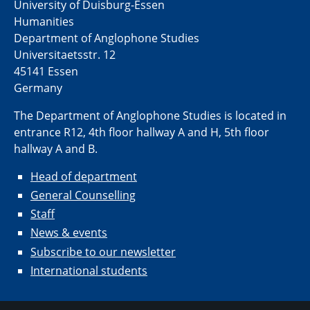
University of Duisburg-Essen
Humanities
Department of Anglophone Studies
Universitaetsstr. 12​​
45141 Essen
Germany
The Department of Anglophone Studies is located in
entrance R12, 4th floor hallway A and H, 5th floor
hallway A and B.
Head of department
General Counselling
Staff
News & events
Subscribe to our newsletter
International students