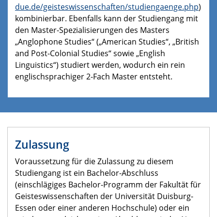
due.de/geisteswissenschaften/studiengaenge.php
)
kombinierbar. Ebenfalls kann der Studiengang mit
den Master-Spezialisierungen des Masters
„Anglophone Studies“ („American Studies“, „British
and Post-Colonial Studies“ sowie „English
Linguistics“) studiert werden, wodurch ein rein
englischsprachiger 2-Fach Master entsteht.
Zulassung
Voraussetzung für die Zulassung zu diesem
Studiengang ist ein Bachelor-Abschluss
(einschlägiges Bachelor-Programm der Fakultät für
Geisteswissenschaften der Universität Duisburg-
Essen oder einer anderen Hochschule) oder ein