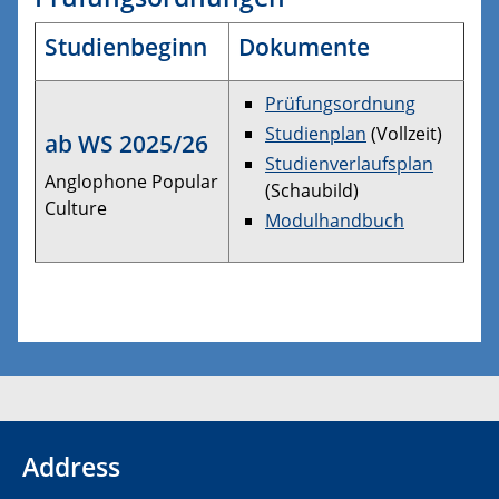
Studienbeginn
Dokumente
Prüfungsordnung
Studienplan
(Vollzeit)
ab WS 2025/26
Studienverlaufsplan
Anglophone Popular
(Schaubild)
Culture
Modulhandbuch
Address