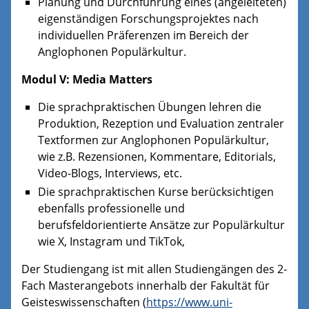
Planung und Durchführung eines (angeleiteten)
eigenständigen Forschungsprojektes nach
individuellen Präferenzen im Bereich der
Anglophonen Populärkultur.
Modul V: Media Matters
Die sprachpraktischen Übungen lehren die
Produktion, Rezeption und Evaluation zentraler
Textformen zur Anglophonen Populärkultur,
wie z.B. Rezensionen, Kommentare, Editorials,
Video-Blogs, Interviews, etc.
Die sprachpraktischen Kurse berücksichtigen
ebenfalls professionelle und
berufsfeldorientierte Ansätze zur Populärkultur
wie X, Instagram und TikTok,
Der Studiengang ist mit allen Studiengängen des 2-
Fach Masterangebots innerhalb der Fakultät für
Geisteswissenschaften (
https://www.uni-