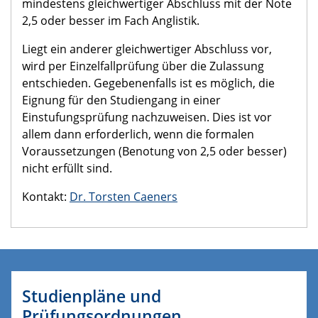
mindestens gleichwertiger Abschluss mit der Note
2,5 oder besser im Fach Anglistik.
Liegt ein anderer gleichwertiger Abschluss vor,
wird per Einzelfallprüfung über die Zulassung
entschieden. Gegebenenfalls ist es möglich, die
Eignung für den Studiengang in einer
Einstufungsprüfung nachzuweisen. Dies ist vor
allem dann erforderlich, wenn die formalen
Voraussetzungen (Benotung von 2,5 oder besser)
nicht erfüllt sind.
Kontakt:
Dr. Torsten Caeners
Studienpläne und
Prüfungsordnungen