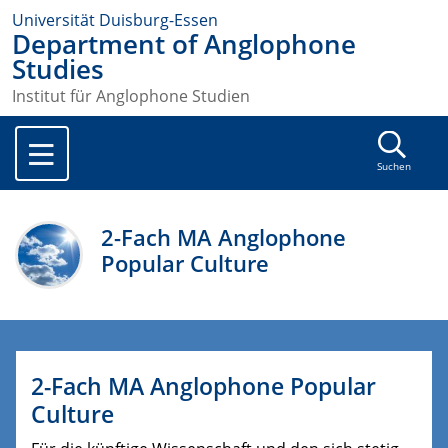
Universität Duisburg-Essen
Department of Anglophone
Studies
Institut für Anglophone Studien
Suchen
2-Fach MA Anglophone
Popular Culture
2-Fach MA Anglophone Popular
Culture