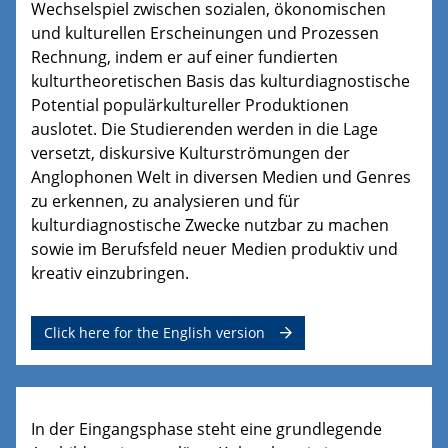
Wechselspiel zwischen sozialen, ökonomischen
und kulturellen Erscheinungen und Prozessen
Rechnung, indem er auf einer fundierten
kulturtheoretischen Basis das kulturdiagnostische
Potential populärkultureller Produktionen
auslotet. Die Studierenden werden in die Lage
versetzt, diskursive Kulturströmungen der
Anglophonen Welt in diversen Medien und Genres
zu erkennen, zu analysieren und für
kulturdiagnostische Zwecke nutzbar zu machen
sowie im Berufsfeld neuer Medien produktiv und
kreativ einzubringen.
Click here for the English version
In der Eingangsphase steht eine grundlegende