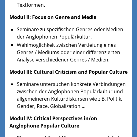
Textformen.
Modul II:
Focus on Genre and Media
Seminare zu spezifischen Genres oder Medien
der Anglophonen Populärkultur.
Wahlmöglichkeit zwischen Vertiefung eines
Genres / Mediums oder einer differenzierten
Analyse verschiedener Genres / Medien.
Modul III: Cultural Criticism and Popular Culture
Seminare untersuchen konkrete Verbindungen
zwischen der Anglophonen Populärkultur und
allgemeineren Kulturdiskursen wie z.B. Politik,
Gender, Race, Globalization …
Modul IV: Critical Perspectives in/on
Anglophone Popular Culture