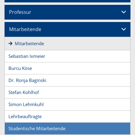
Professur
Mitarbeitende
Mitarbeitende
Sebastian Ixmeier
Burcu Köse
Dr. Ronja Baginski
Stefan Kohlhof
Simon Lehmkuhl
Lehrbeauftragte
Studentische Mitarbeitende