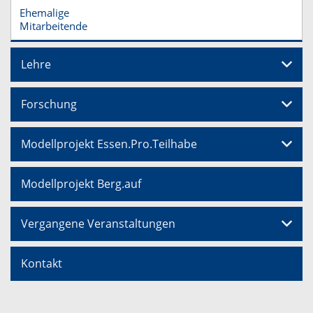
Ehemalige
Mitarbeitende
Lehre
Forschung
Modellprojekt Essen.Pro.Teilhabe
Modellprojekt Berg.auf
Vergangene Veranstaltungen
Kontakt