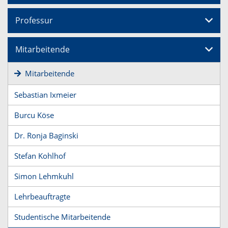
Professur
Mitarbeitende
Mitarbeitende
Sebastian Ixmeier
Burcu Köse
Dr. Ronja Baginski
Stefan Kohlhof
Simon Lehmkuhl
Lehrbeauftragte
Studentische Mitarbeitende