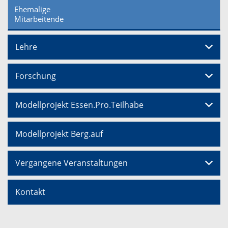
Ehemalige
Mitarbeitende
Lehre
Forschung
Modellprojekt Essen.Pro.Teilhabe
Modellprojekt Berg.auf
Vergangene Veranstaltungen
Kontakt