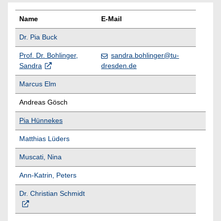
Name
E-Mail
Dr. Pia Buck
Prof. Dr. Bohlinger,
sandra.bohlinger@tu-
dresden.de
Sandra
Marcus Elm
Andreas Gösch
Pia Hünnekes
Matthias Lüders
Muscati, Nina
Ann-Katrin, Peters
Dr. Christian Schmidt