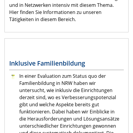
und in Netzwerken intensiv mit diesem Thema.
Hier finden Sie Informationen zu unseren
Tätigkeiten in diesem Bereich.
Inklusive Familienbildung ​​​
In einer Evaluation zum Status quo der
Familienbildung in NRW haben wir
untersucht, wie inklusiv die Einrichtungen
derzeit sind, wo es Verbesserungspotenzial
gibt und welche Aspekte bereits gut
funktionieren. Dabei haben wir Einblicke in
die Herausforderungen und Lösungsansätze
unterschiedlicher Einrichtungen gewonnen
und diese systematisch dokumentiert. Die