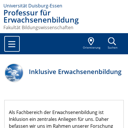
Universität Duisburg-Essen
Professur für
Erwachsenenbildung
Fakultät Bildungswissenschaften
Orientierung
Suchen
Inklusive Erwachsenenbildung
Als Fachbereich der Erwachsenenbildung ist
Inklusion ein zentrales Anliegen für uns. Daher
befassen wir uns im Rahmen unserer Forschung