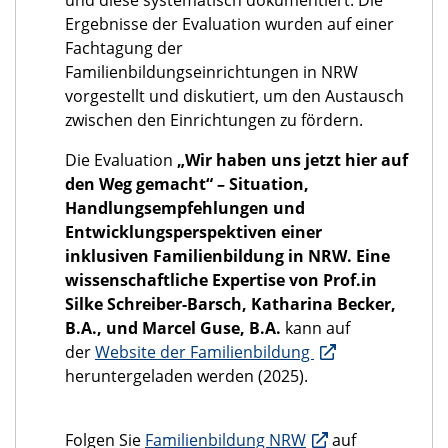
Ergebnisse der Evaluation wurden auf einer
Fachtagung der
Familienbildungseinrichtungen in NRW
vorgestellt und diskutiert, um den Austausch
zwischen den Einrichtungen zu fördern.
Die Evaluation
„Wir haben uns jetzt hier auf
den Weg gemacht“ – Situation,
Handlungsempfehlungen und
Entwicklungsperspektiven einer
inklusiven Familienbildung in NRW. Eine
wissenschaftliche Expertise von Prof.in
Silke Schreiber-Barsch, Katharina Becker,
B.A., und Marcel Guse, B.A.
kann auf
der
Website der Familienbildung
heruntergeladen werden (2025).
Folgen Sie
Familienbildung NRW
auf