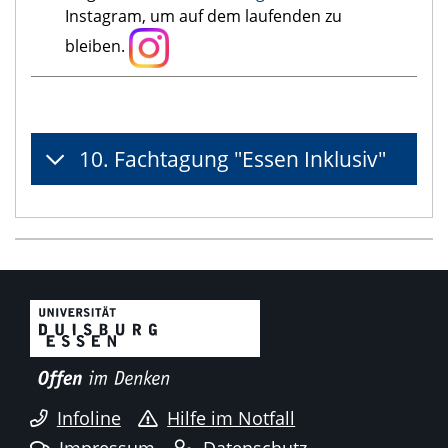
Instagram, um auf dem laufenden zu
bleiben.
10. Fachtagung "Essen Inklusiv"
Infoline
Hilfe im Notfall
Impressum
Datenschutz