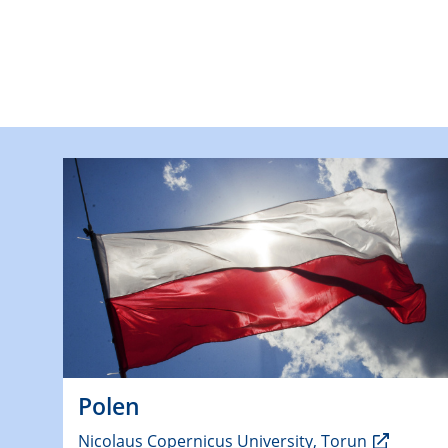
Polen
Nicolaus Copernicus University, Torun