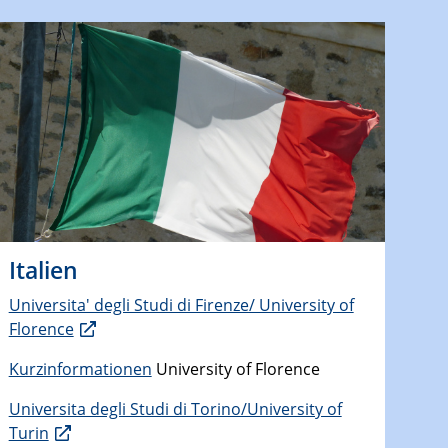
Italien
Universita' degli Studi di Firenze/ University of
Florence
Kurzinformationen
University of Florence
Universita degli Studi di Torino/University of
Turin