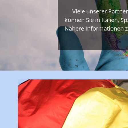
Viele unserer Partne
können Sie in Italien, 
Nähere Informationen z