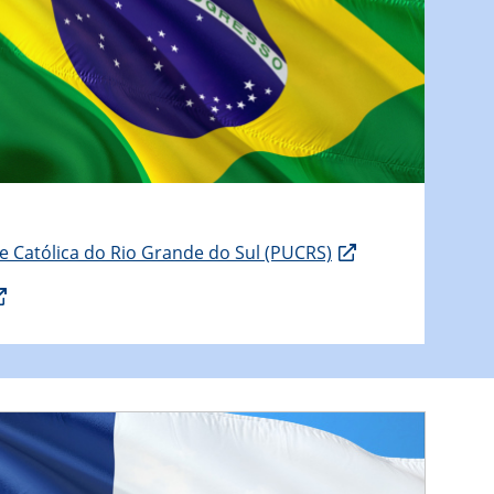
de Católica do Rio Grande do Sul (PUCRS)