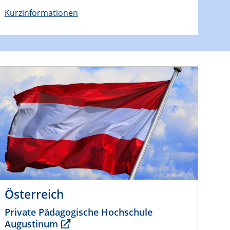
Kurzinformationen
Österreich
Private Pädagogische Hochschule
Augustinum