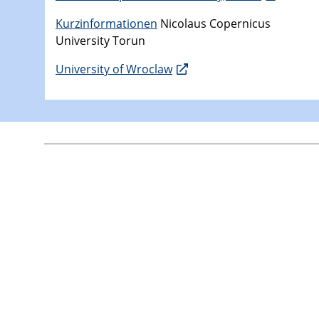
Kurzinformationen
Nicolaus Copernicus
University Torun
University of Wroclaw