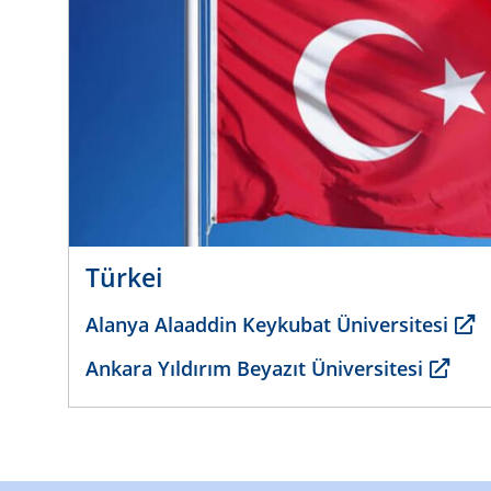
Türkei
Alanya Alaaddin Keykubat Üniversitesi
Ankara Yıldırım Beyazıt Üniversitesi