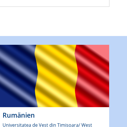
Rumänien
Universitatea de Vest din Timisoara/ West