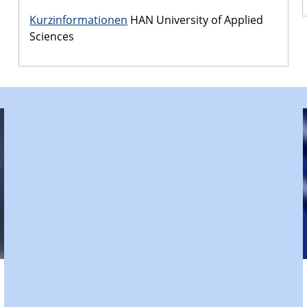
Kurzinformationen
HAN University of Applied
Sciences