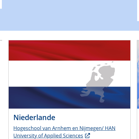
Niederlande
Hogeschool van Arnhem en Nijmegen/ HAN
University of Applied Sciences