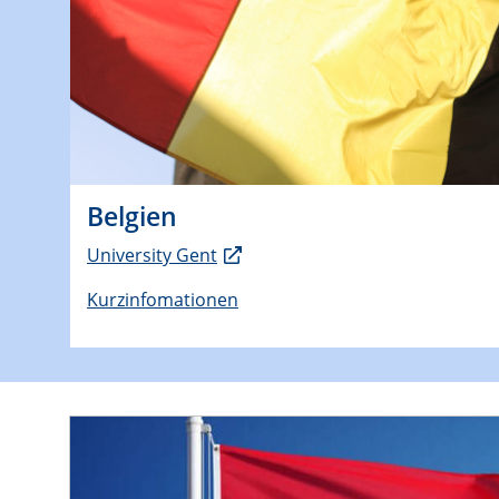
Belgien
University Gent
Kurzinfomationen