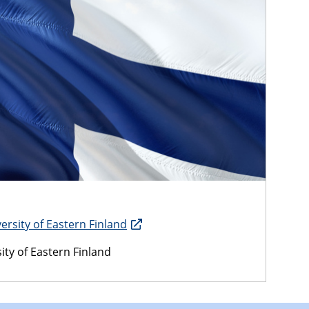
ersity of Eastern Finland
ity of Eastern Finland