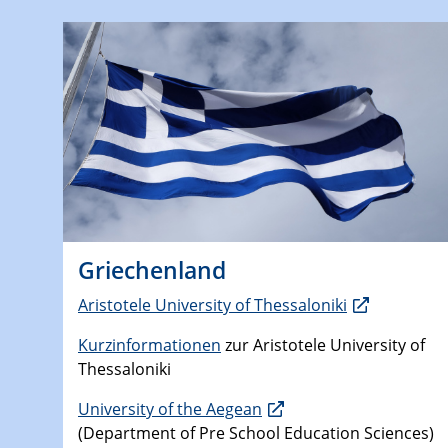
Griechenland
Aristotele University of Thessaloniki
Kurzinformationen
zur Aristotele University of
Thessaloniki
University of the Aegean
(Department of Pre School Education Sciences)