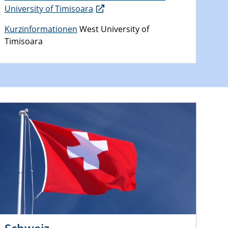
University of Timisoara
Kurzinformationen
West University of
Timisoara