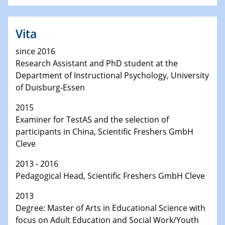
Vita
since 2016
Research Assistant and PhD student at the
Department of Instructional Psychology, University
of Duisburg-Essen
2015
Examiner for TestAS and the selection of
participants in China, Scientific Freshers GmbH
Cleve
2013 - 2016
Pedagogical Head, Scientific Freshers GmbH Cleve
2013
Degree: Master of Arts in Educational Science with
focus on Adult Education and Social Work/Youth