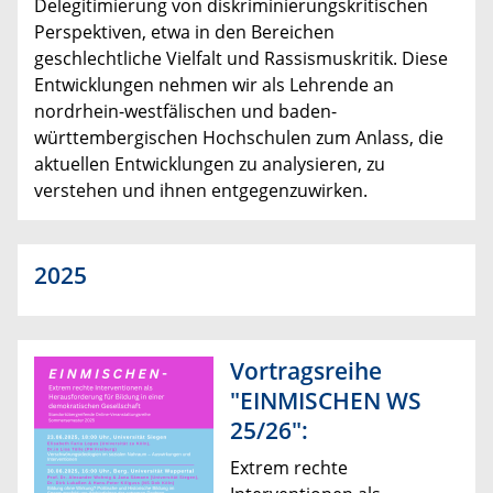
Delegitimierung von diskriminierungskritischen
Perspektiven, etwa in den Bereichen
geschlechtliche Vielfalt und Rassismuskritik. Diese
Entwicklungen nehmen wir als Lehrende an
nordrhein-westfälischen und baden-
württembergischen Hochschulen zum Anlass, die
aktuellen Entwicklungen zu analysieren, zu
verstehen und ihnen entgegenzuwirken.
2025
Vortragsreihe
"EINMISCHEN WS
25/26":
Extrem rechte