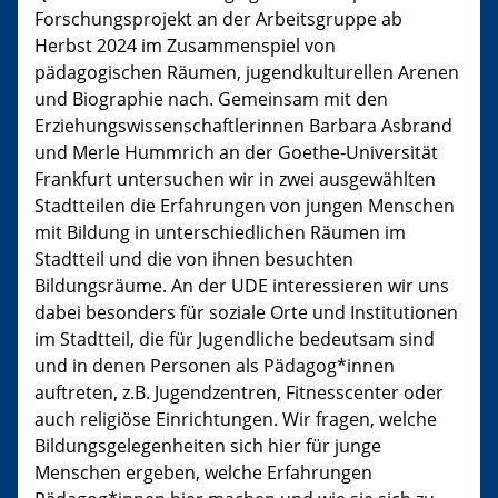
Forschungsprojekt an der Arbeitsgruppe ab
Herbst 2024 im Zusammenspiel von
pädagogischen Räumen, jugendkulturellen Arenen
und Biographie nach. Gemeinsam mit den
Erziehungswissenschaftlerinnen Barbara Asbrand
und Merle Hummrich an der Goethe-Universität
Frankfurt untersuchen wir in zwei ausgewählten
Stadtteilen die Erfahrungen von jungen Menschen
mit Bildung in unterschiedlichen Räumen im
Stadtteil und die von ihnen besuchten
Bildungsräume. An der UDE interessieren wir uns
dabei besonders für soziale Orte und Institutionen
im Stadtteil, die für Jugendliche bedeutsam sind
und in denen Personen als Pädagog*innen
auftreten, z.B. Jugendzentren, Fitnesscenter oder
auch religiöse Einrichtungen. Wir fragen, welche
Bildungsgelegenheiten sich hier für junge
Menschen ergeben, welche Erfahrungen