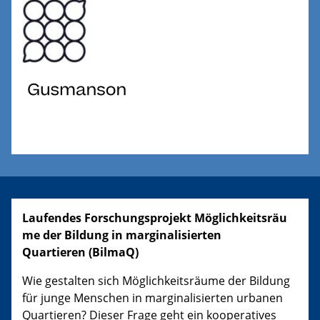
Laufendes
Forschungsprojekt Möglichkeitsräu
me der Bildung in marginalisierten
Quartieren (BilmaQ)
Wie gestalten sich Möglichkeitsräume der Bildung
für junge Menschen in marginalisierten urbanen
Quartieren? Dieser Frage geht ein kooperatives