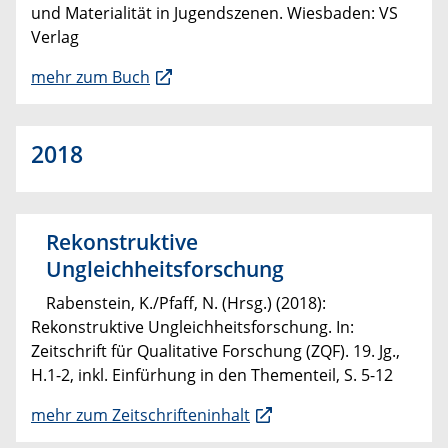
und Materialität in Jugendszenen. Wiesbaden: VS
Verlag
mehr zum Buch
2018
Rekonstruktive
Ungleichheitsforschung
Rabenstein, K./Pfaff, N. (Hrsg.) (2018):
Rekonstruktive Ungleichheitsforschung. In:
Zeitschrift für Qualitative Forschung (ZQF). 19. Jg.,
H.1-2, inkl. Einfürhung in den Thementeil, S. 5-12
mehr zum Zeitschrifteninhalt