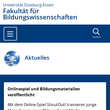
Universität Duisburg-Essen
Fakultät für
Bildungswissenschaften
Suchen
Aktuelles
Onlinespiel und Bildungsmaterialien
veröffentlicht
Mit dem Online-Spiel ShoutOut! trainieren junge