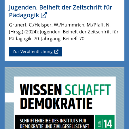
Jugenden. Beiheft der Zeitschrift für
Pädagogik
Grunert, C./Helsper, W./Hummrich, M./Pfaff, N.
(Hrsg.) (2024): Jugenden. Beiheft der Zeitschfrift für
Pädagogik. 70. Jahrgang, Beiheft 70
Zur Veröffentlichung