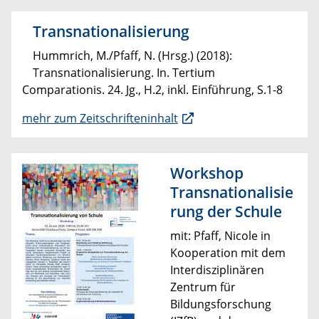
Transnationalisierung
Hummrich, M./Pfaff, N. (Hrsg.) (2018):
Transnationalisierung. In. Tertium
Comparationis. 24. Jg., H.2, inkl. Einführung, S.1-8
mehr zum Zeitschrifteninhalt
Workshop
Transnationalisie
rung der Schule
mit: Pfaff, Nicole in
Kooperation mit dem
Interdisziplinären
Zentrum für
Bildungsforschung