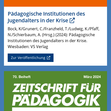
Pädagogische Institutionen des
Jugendalters in der Krise
Bock, K/Grunert, C./Franzheld, T./Ludwig, K./Pfaff,
N./Schierbaum, A. (Hrsg.) (2024): Pädagogische
Institutionen des Jugendalters in der Krise.
Wiesbaden: VS Verlag
Zur Veröffentlichung