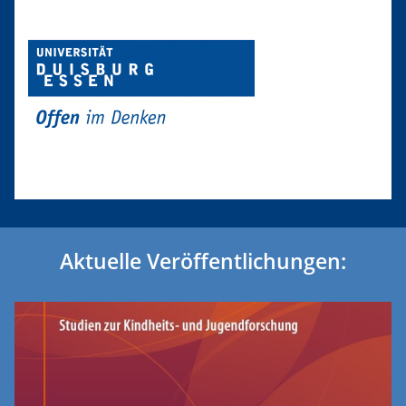
Aktuelle Veröffentlichungen: