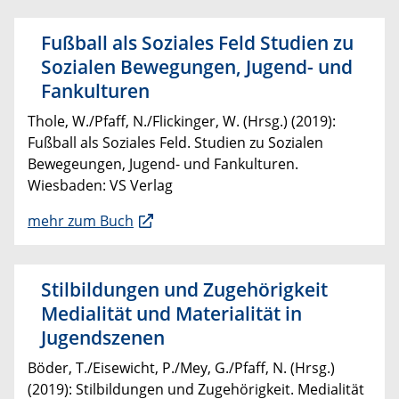
Fußball als Soziales Feld Studien zu
Sozialen Bewegungen, Jugend- und
Fankulturen
Thole, W./Pfaff, N./Flickinger, W. (Hrsg.) (2019):
Fußball als Soziales Feld. Studien zu Sozialen
Bewegeungen, Jugend- und Fankulturen.
Wiesbaden: VS Verlag
mehr zum Buch
Stilbildungen und Zugehörigkeit
Medialität und Materialität in
Jugendszenen
Böder, T./Eisewicht, P./Mey, G./Pfaff, N. (Hrsg.)
(2019): Stilbildungen und Zugehörigkeit. Medialität