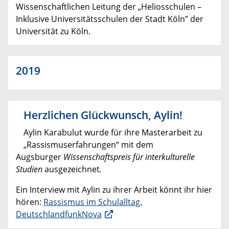
Wissenschaftlichen Leitung der „Heliosschulen –
Inklusive Universitätsschulen der Stadt Köln” der
Universität zu Köln.
2019
Herzlichen Glückwunsch, Aylin!
Aylin Karabulut wurde für ihre Masterarbeit zu
„Rassismuserfahrungen“ mit dem
Augsburger
Wissenschaftspreis für interkulturelle
Studien
ausgezeichnet
.
Ein Interview mit Aylin zu ihrer Arbeit könnt ihr hier
hören:
Rassismus im Schulalltag.
DeutschlandfunkNova