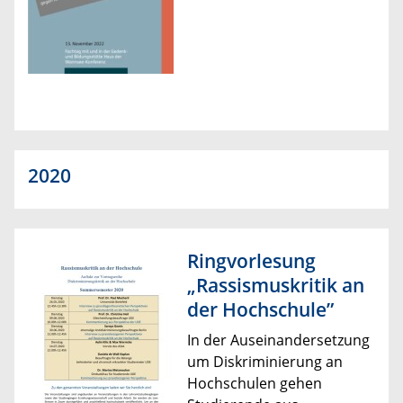
2020
Ringvorlesung
„Rassismuskritik an
der Hochschule”
In der Auseinandersetzung
um Diskriminierung an
Hochschulen gehen