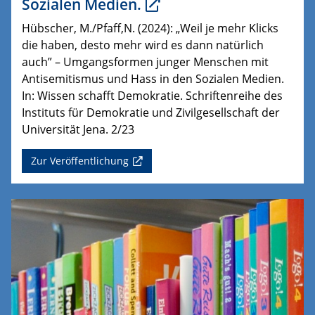
Sozialen Medien.
Hübscher, M./Pfaff,N. (2024): „Weil je mehr Klicks
die haben, desto mehr wird es dann natürlich
auch” – Umgangsformen junger Menschen mit
Antisemitismus und Hass in den Sozialen Medien.
In: Wissen schafft Demokratie. Schriftenreihe des
Instituts für Demokratie und Zivilgesellschaft der
Universität Jena. 2/23
Zur Veröffentlichung