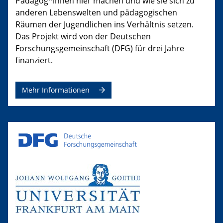
Pädagog*innen hier machen und wie sie sich zu
anderen Lebenswelten und pädagogischen
Räumen der Jugendlichen ins Verhältnis setzen.
Das Projekt wird von der Deutschen
Forschungsgemeinschaft (DFG) für drei Jahre
finanziert.
Mehr Informationen