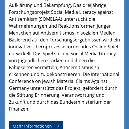
Aufklärung und Bekämpfung. Das dreijährige
Forschungsprojekt Social Media Literacy against
Antisemitism (SOMELAA) untersucht die
Wahrnehmungen und Reaktionsformen junger
Menschen auf Antisemitismus in sozialen Medien.
Basierend auf den Forschungsergebnissen wird ein
innovatives, Lernprozesse förderndes Online-Spiel
entwickelt. Das Spiel soll die Social Media Literacy
von Jugendlichen stärken und ihnen die
Fähigkeiten vermitteln, Antisemitismus zu
erkennen und zu dekonstruieren. Die International
Conference on Jewish Material Claims Against
Germany unterstützt das Projekt, gefördert durch
die Stiftung Erinnerung, Verantwortung und
Zukunft und durch das Bundesministerium der
Finanzen.
Mehr Informationen