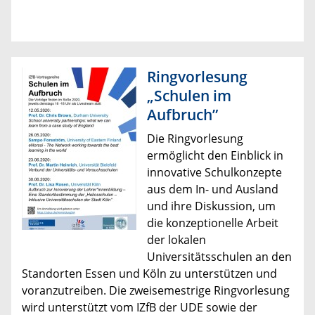
Ringvorlesung
„Schulen im
Aufbruch”
Die Ringvorlesung
ermöglicht den Einblick in
innovative Schulkonzepte
aus dem In- und Ausland
und ihre Diskussion, um
die konzeptionelle Arbeit
der lokalen
Universitätsschulen an den
Standorten Essen und Köln zu unterstützen und
voranzutreiben. Die zweisemestrige Ringvorlesung
wird unterstützt vom IZfB der UDE sowie der