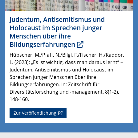
Judentum, Antisemitismus und
Holocaust im Sprechen junger
Menschen über ihre
Bildungserfahrungen
Hübscher, M./Pfaff, N./Bilgi, F./Fischer, H./Kaddor,
L. (2023): „Es ist wichtig, dass man daraus lernt” –
Judentum, Antisemitismus und Holocaust im
Sprechen junger Menschen über ihre
Bildungserfahrungen. In: Zeitschrift für
Diversitätsforschung und -management. 8(1-2),
148-160.
Zur Veröffentlichung