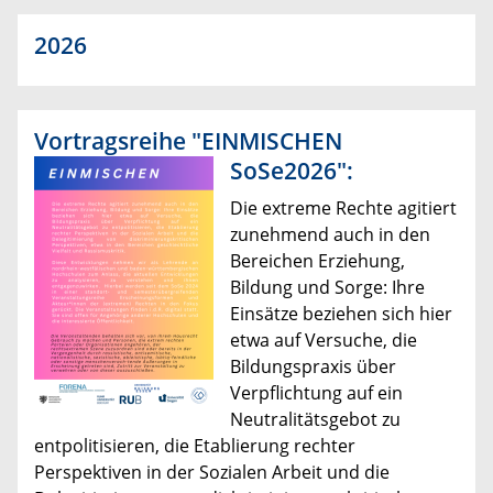
2026
Vortragsreihe "EINMISCHEN
SoSe2026":
Die extreme Rechte agitiert
zunehmend auch in den
Bereichen Erziehung,
Bildung und Sorge: Ihre
Einsätze beziehen sich hier
etwa auf Versuche, die
Bildungspraxis über
Verpflichtung auf ein
Neutralitätsgebot zu
entpolitisieren, die Etablierung rechter
Perspektiven in der Sozialen Arbeit und die