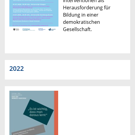
Interventionen als
Herausforderung für
Bildung in einer
demokratischen
Gesellschaft.
2022