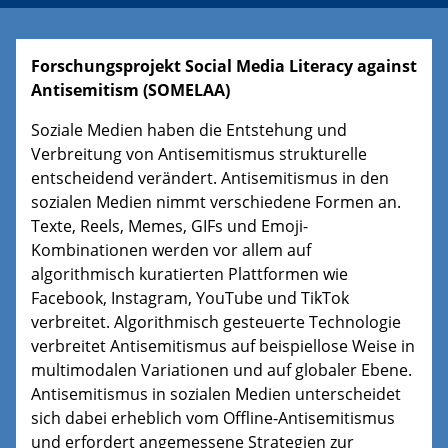
Forschungsprojekt Social Media Literacy against
Antisemitism (SOMELAA)
Soziale Medien haben die Entstehung und
Verbreitung von Antisemitismus strukturelle
entscheidend verändert. Antisemitismus in den
sozialen Medien nimmt verschiedene Formen an.
Texte, Reels, Memes, GIFs und Emoji-
Kombinationen werden vor allem auf
algorithmisch kuratierten Plattformen wie
Facebook, Instagram, YouTube und TikTok
verbreitet. Algorithmisch gesteuerte Technologie
verbreitet Antisemitismus auf beispiellose Weise in
multimodalen Variationen und auf globaler Ebene.
Antisemitismus in sozialen Medien unterscheidet
sich dabei erheblich vom Offline-Antisemitismus
und erfordert angemessene Strategien zur