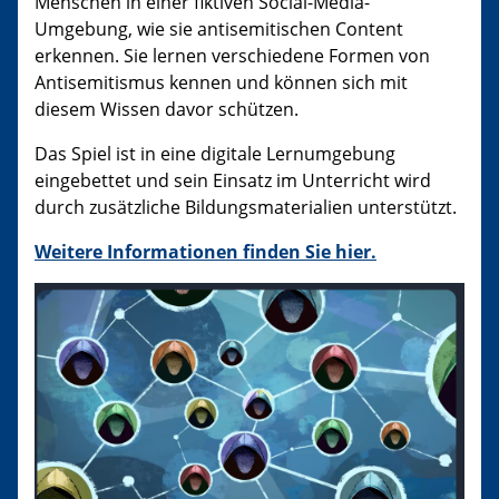
Menschen in einer fiktiven Social-Media-
Umgebung, wie sie antisemitischen Content
erkennen. Sie lernen verschiedene Formen von
Antisemitismus kennen und können sich mit
diesem Wissen davor schützen.
Das Spiel ist in eine digitale Lernumgebung
eingebettet und sein Einsatz im Unterricht wird
durch zusätzliche Bildungsmaterialien unterstützt.
Weitere Informationen finden Sie hier.