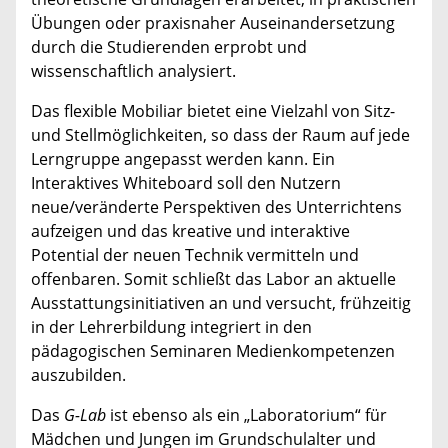
Übungen oder praxisnaher Auseinandersetzung
durch die Studierenden erprobt und
wissenschaftlich analysiert.
Das flexible Mobiliar bietet eine Vielzahl von Sitz-
und Stellmöglichkeiten, so dass der Raum auf jede
Lerngruppe angepasst werden kann. Ein
Interaktives Whiteboard soll den Nutzern
neue/veränderte Perspektiven des Unterrichtens
aufzeigen und das kreative und interaktive
Potential der neuen Technik vermitteln und
offenbaren. Somit schließt das Labor an aktuelle
Ausstattungsinitiativen an und versucht, frühzeitig
in der Lehrerbildung integriert in den
pädagogischen Seminaren Medienkompetenzen
auszubilden.
Das
G-Lab
ist ebenso als ein „Laboratorium“ für
Mädchen und Jungen im Grundschulalter und