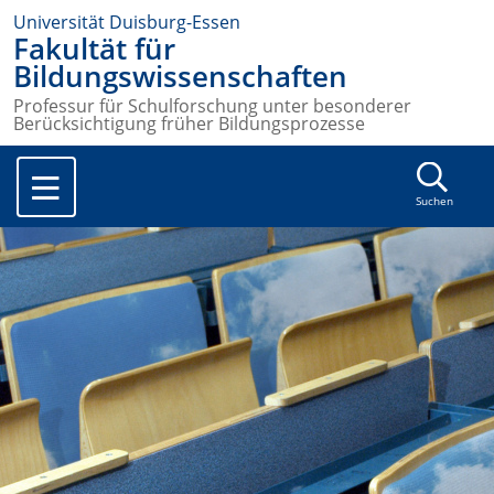
Universität Duisburg-Essen
Fakultät für
Bildungswissenschaften
Professur für Schulforschung unter besonderer
Berücksichtigung früher Bildungsprozesse
Suchen