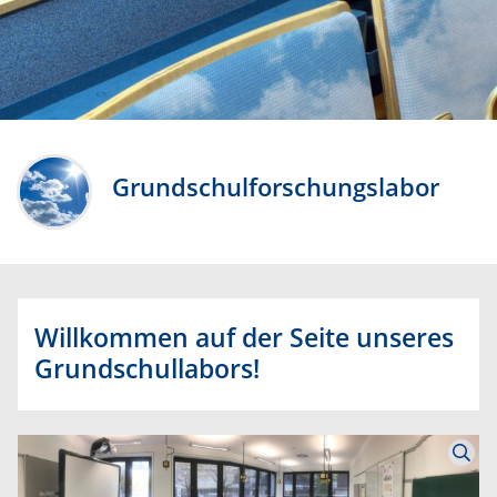
Grundschulforschungslabor
Willkommen auf der Seite unseres
Grundschullabors!