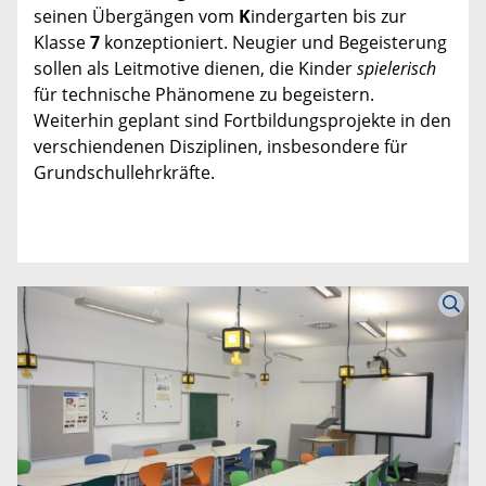
seinen Übergängen vom
K
indergarten bis zur
Klasse
7
konzeptioniert. Neugier und Begeisterung
sollen als Leitmotive dienen, die Kinder
spielerisch
für technische Phänomene zu begeistern.
Weiterhin geplant sind Fortbildungsprojekte in den
verschiendenen Disziplinen, insbesondere für
Grundschullehrkräfte.