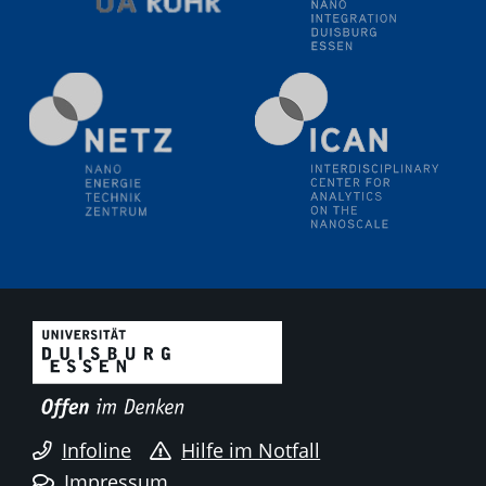
Infoline
Hilfe im Notfall
Impressum