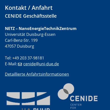
Kontakt / Anfahrt
CENIDE Geschäftsstelle
NETZ – NanoEnergieTechnikZentrum
Universität Duisburg-Essen
Carl-Benz-Str. 199
47057 Duisburg
Tel: +49 203 37-98181
E-Mail:
cenide@uni-due.de
Detaillierte Anfahrtsinformationen