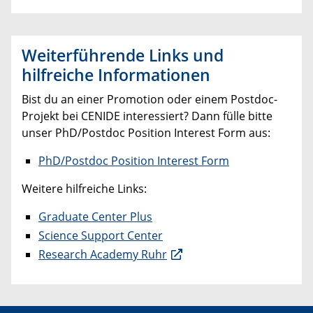
Weiterführende Links und
hilfreiche Informationen
Bist du an einer Promotion oder einem Postdoc-
Projekt bei CENIDE interessiert? Dann fülle bitte
unser PhD/Postdoc Position Interest Form aus:
PhD/Postdoc Position Interest Form
Weitere hilfreiche Links:
Graduate Center Plus
Science Support Center
Research Academy Ruhr