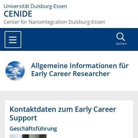
Universität Duisburg-Essen
CENIDE
Center for Nanointegration Duisburg-Essen
Suchen
Allgemeine Informationen für
Early Career Researcher
Kontaktdaten zum Early Career
Support
Geschäftsführung