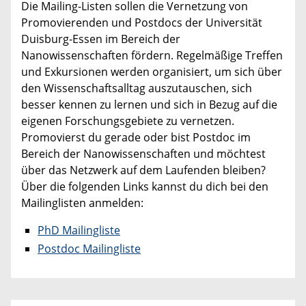
Die Mailing-Listen sollen die Vernetzung von
Promovierenden und Postdocs der Universität
Duisburg-Essen im Bereich der
Nanowissenschaften fördern. Regelmäßige Treffen
und Exkursionen werden organisiert, um sich über
den Wissenschaftsalltag auszutauschen, sich
besser kennen zu lernen und sich in Bezug auf die
eigenen Forschungsgebiete zu vernetzen.
Promovierst du gerade oder bist Postdoc im
Bereich der Nanowissenschaften und möchtest
über das Netzwerk auf dem Laufenden bleiben?
Über die folgenden Links kannst du dich bei den
Mailinglisten anmelden:
PhD Mailingliste
Postdoc Mailingliste