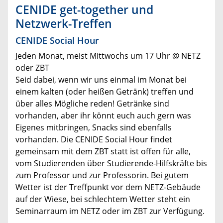
CENIDE get-together und
Netzwerk-Treffen
CENIDE Social Hour
Jeden Monat, meist Mittwochs um 17 Uhr @ NETZ
oder ZBT
Seid dabei, wenn wir uns einmal im Monat bei
einem kalten (oder heißen Getränk) treffen und
über alles Mögliche reden! Getränke sind
vorhanden, aber ihr könnt euch auch gern was
Eigenes mitbringen, Snacks sind ebenfalls
vorhanden. Die CENIDE Social Hour findet
gemeinsam mit dem ZBT statt ist offen für alle,
vom Studierenden über Studierende-Hilfskräfte bis
zum Professor und zur Professorin. Bei gutem
Wetter ist der Treffpunkt vor dem NETZ-Gebäude
auf der Wiese, bei schlechtem Wetter steht ein
Seminarraum im NETZ oder im ZBT zur Verfügung.