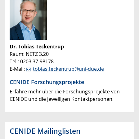
Dr. Tobias Teckentrup
Raum: NETZ 3.20
Tel.: 0203 37-98178
E-Mail:
tobias.teckentrup@uni-due.de
CENIDE Forschungsprojekte
Erfahre mehr über die Forschungsprojekte von
CENIDE und die jeweiligen Kontaktpersonen.
CENIDE Mailinglisten