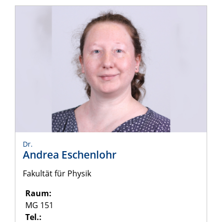
Dr.
Andrea Eschenlohr
Fakultät für Physik
Raum:
MG 151
Tel.: