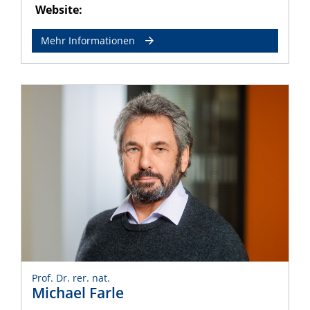
Website:
Mehr Informationen
Prof. Dr. rer. nat.
Michael Farle