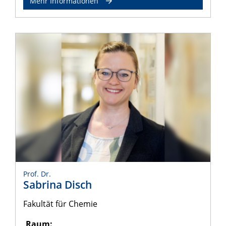
Mehr Informationen
Prof. Dr.
Sabrina Disch
Fakultät für Chemie
Raum: