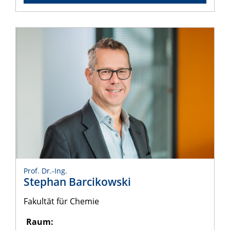
Prof. Dr.-Ing.
Stephan Barcikowski
Fakultät für Chemie
Raum: