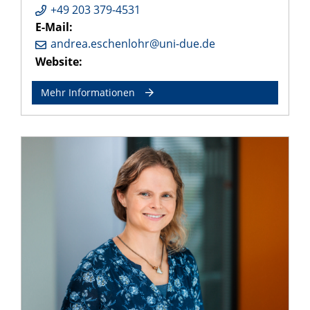
+49 203 379-4531
E-Mail:
andrea.eschenlohr@uni-due.de
Website:
Mehr Informationen