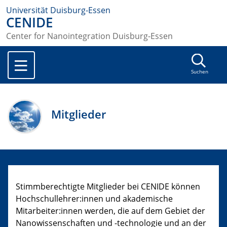
Universität Duisburg-Essen
CENIDE
Center for Nanointegration Duisburg-Essen
Suchen
Mitglieder
Stimmberechtigte Mitglieder bei CENIDE können
Hochschullehrer:innen und akademische
Mitarbeiter:innen werden, die auf dem Gebiet der
Nanowissenschaften und -technologie und an der