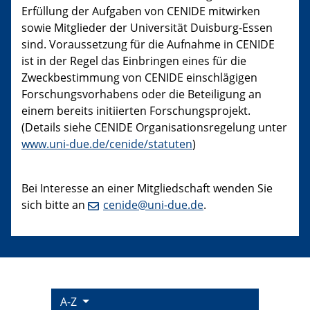
Erfüllung der Aufgaben von CENIDE mitwirken
sowie Mitglieder der Universität Duisburg-Essen
sind. Voraussetzung für die Aufnahme in CENIDE
ist in der Regel das Einbringen eines für die
Zweckbestimmung von CENIDE einschlägigen
Forschungsvorhabens oder die Beteiligung an
einem bereits initiierten Forschungsprojekt.
(Details siehe CENIDE Organisationsregelung unter
www.uni-due.de/cenide/statuten
)
Bei Interesse an einer Mitgliedschaft wenden Sie
sich bitte an
cenide@uni-due.de
.
A-Z