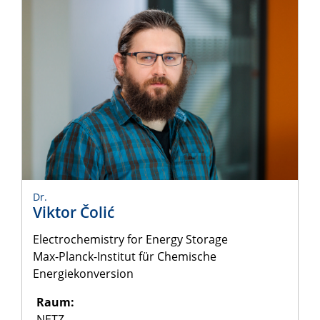
Dr.
Viktor Čolić
Electrochemistry for Energy Storage
Max-Planck-Institut für Chemische
Energiekonversion
Raum:
NETZ