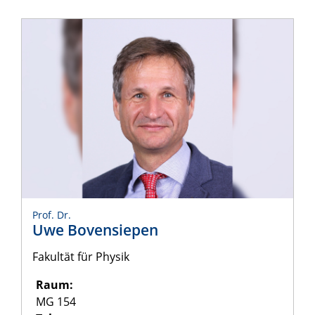
Prof. Dr.
Uwe Bovensiepen
Fakultät für Physik
Raum:
MG 154