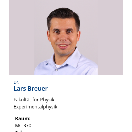
Dr.
Lars Breuer
Fakultät für Physik
Experimentalphysik
Raum:
MC 370