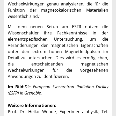
Wechselwirkungen genau analysieren, die für die
Funktion der magnetokalorischen Materialien
wesentlich sind.“
Mit dem neuen Setup am ESFR nutzen die
Wissenschaftler ihre Fachkenntnisse in der
elementspezifischen Untersuchung, um die
Veränderungen der magnetischen Eigenschaften
unter den extrem hohen Magnetfeldpulsen im
Detail zu untersuchen. Dies wird es ermöglichen,
die entscheidenden magnetischen
Wechselwirkungen für die vorgesehenen
Anwendungen zu identifizieren.
Im Bild:
Die European Synchrotron Radiation Facility
(ESFR) in Grenoble.
Weitere Informationen:
Prof. Dr. Heiko Wende, Experimentalphysik, Tel.