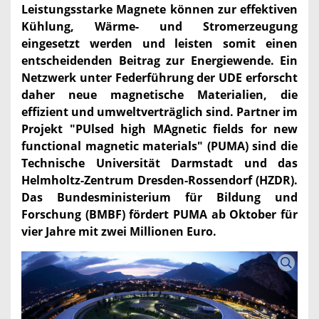
Leistungsstarke Magnete können zur effektiven
Kühlung, Wärme- und Stromerzeugung
eingesetzt werden und leisten somit einen
entscheidenden Beitrag zur Energiewende. Ein
Netzwerk unter Federführung der UDE erforscht
daher neue magnetische Materialien, die
effizient und umweltverträglich sind. Partner im
Projekt "PUlsed high MAgnetic fields for new
functional magnetic materials" (PUMA) sind die
Technische Universität Darmstadt und das
Helmholtz-Zentrum Dresden-Rossendorf (HZDR).
Das Bundesministerium für Bildung und
Forschung (BMBF) fördert PUMA ab Oktober für
vier Jahre mit zwei Millionen Euro.