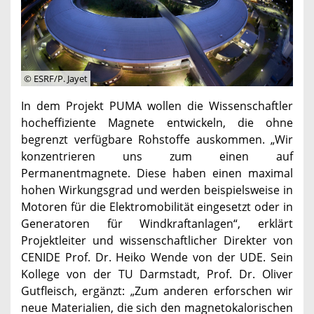
© ESRF/P. Jayet
In dem Projekt PUMA wollen die Wissenschaftler
hocheffiziente Magnete entwickeln, die ohne
begrenzt verfügbare Rohstoffe auskommen. „Wir
konzentrieren uns zum einen auf
Permanentmagnete. Diese haben einen maximal
hohen Wirkungsgrad und werden beispielsweise in
Motoren für die Elektromobilität eingesetzt oder in
Generatoren für Windkraftanlagen“, erklärt
Projektleiter und wissenschaftlicher Direkter von
CENIDE Prof. Dr. Heiko Wende von der UDE. Sein
Kollege von der TU Darmstadt, Prof. Dr. Oliver
Gutfleisch, ergänzt: „Zum anderen erforschen wir
neue Materialien, die sich den magnetokalorischen