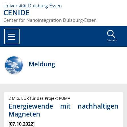
Universität Duisburg-Essen
CENIDE
Center for Nanointegration Duisburg-Essen
Suchen
Meldung
2 Mio. EUR für das Projekt PUMA
Energiewende mit nachhaltigen
Magneten
[07.10.2022]