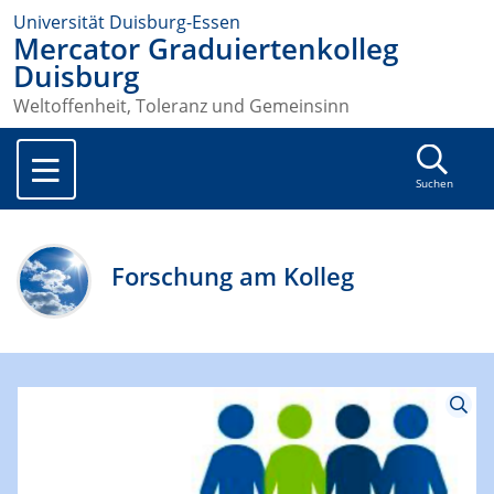
Universität Duisburg-Essen
Mercator Graduiertenkolleg
Duisburg
Weltoffenheit, Toleranz und Gemeinsinn
Suchen
Forschung am Kolleg