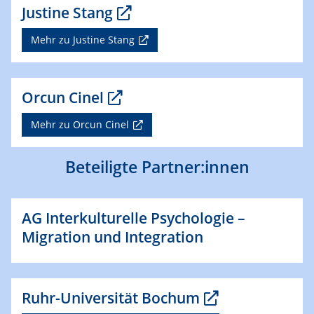
Justine Stang
Mehr zu Justine Stang
Orcun Cinel
Mehr zu Orcun Cinel
Beteiligte Partner:innen
AG Interkulturelle Psychologie –
Migration und Integration
Ruhr-Universität Bochum