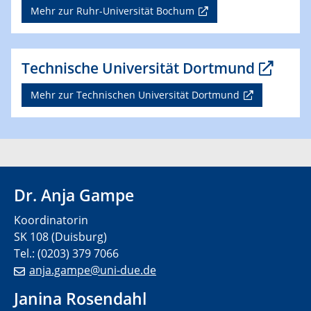
Mehr zur Ruhr-Universität Bochum
Technische Universität Dortmund
Mehr zur Technischen Universität Dortmund
Dr. Anja Gampe
Koordinatorin
SK 108 (Duisburg)
Tel.: (0203) 379 7066
anja.gampe@uni-due.de
Janina Rosendahl