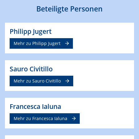
Beteiligte Personen
Philipp Jugert
Mehr zu Philipp Jugert
Sauro Civitillo
Mehr zu Sauro Civitillo
Francesca Ialuna
Mehr zu Francesca Ialuna