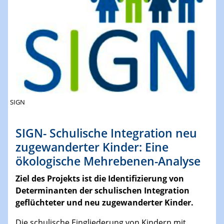
SIGN
SIGN- Schulische Integration neu
zugewanderter Kinder: Eine
ökologische Mehrebenen-Analyse
Ziel des Projekts ist die Identifizierung von
Determinanten der schulischen Integration
geflüchteter und neu zugewanderter Kinder.
Die schulische Eingliederung von Kindern mit