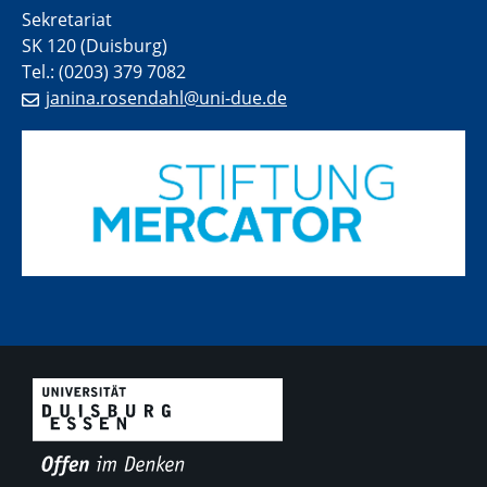
Sekretariat
SK 120 (Duisburg)
Tel.: (0203) 379 7082
janina.rosendahl@uni-due.de