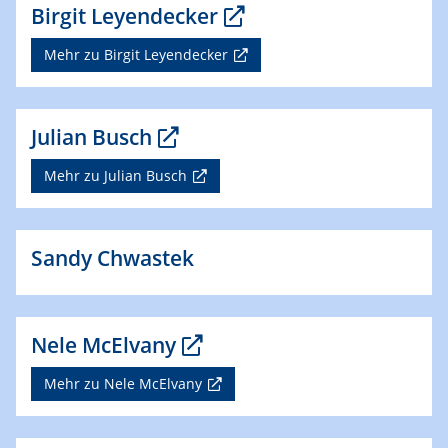
Birgit Leyendecker
Mehr zu Birgit Leyendecker
Julian Busch
Mehr zu Julian Busch
Sandy Chwastek
Nele McElvany
Mehr zu Nele McElvany