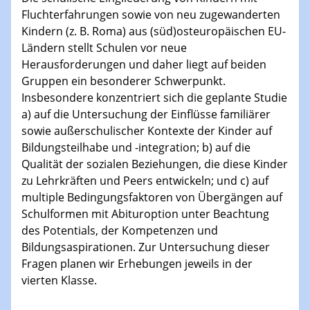
Fluchterfahrungen sowie von neu zugewanderten
Kindern (z. B. Roma) aus (süd)osteuropäischen EU-
Ländern stellt Schulen vor neue
Herausforderungen und daher liegt auf beiden
Gruppen ein besonderer Schwerpunkt.
Insbesondere konzentriert sich die geplante Studie
a) auf die Untersuchung der Einflüsse familiärer
sowie außerschulischer Kontexte der Kinder auf
Bildungsteilhabe und -integration; b) auf die
Qualität der sozialen Beziehungen, die diese Kinder
zu Lehrkräften und Peers entwickeln; und c) auf
multiple Bedingungsfaktoren von Übergängen auf
Schulformen mit Abituroption unter Beachtung
des Potentials, der Kompetenzen und
Bildungsaspirationen. Zur Untersuchung dieser
Fragen planen wir Erhebungen jeweils in der
vierten Klasse.