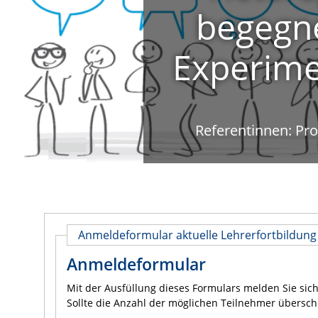
begegn
Experimen
Referentinnen: Pro
Anmeldeformular aktuelle Lehrerfortbildung
Anmeldeformular
Mit der Ausfüllung dieses Formulars melden Sie sic
Sollte die Anzahl der möglichen Teilnehmer überschr