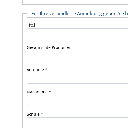
Für Ihre verbindliche Anmeldung geben Sie b
Titel
Gewünschte Pronomen
Vorname
Nachname
Schule