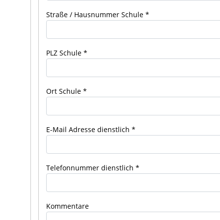
Straße / Hausnummer Schule
PLZ Schule
Ort Schule
E-Mail Adresse dienstlich
Telefonnummer dienstlich
Kommentare