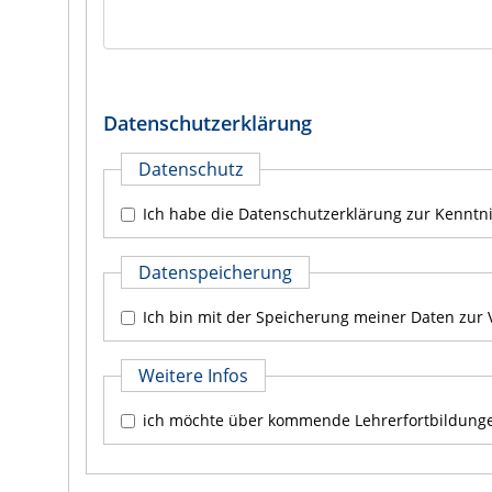
Datenschutzerklärung
Datenschutz
Datenspeicherung
Weitere Infos
ich möchte über kommende Lehrerfortbildunge