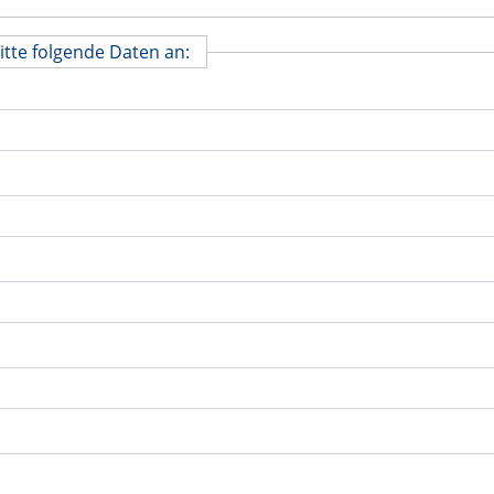
itte folgende Daten an: