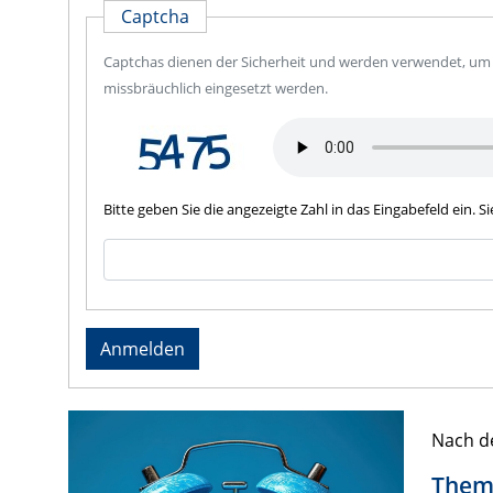
Captcha
Captchas dienen der Sicherheit und werden verwendet, um f
missbräuchlich eingesetzt werden.
Bitte geben Sie die angezeigte Zahl in das Eingabefeld ein. 
Anmelden
Nach d
Them