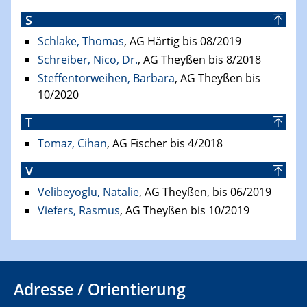
S
Schlake, Thomas
, AG Härtig bis 08/2019
Schreiber, Nico, Dr.
, AG Theyßen bis 8/2018
Steffentorweihen, Barbara
, AG Theyßen bis
10/2020
T
Tomaz, Cihan
, AG Fischer bis 4/2018
V
Velibeyoglu, Natalie
, AG Theyßen, bis 06/2019
Viefers, Rasmus
, AG Theyßen bis 10/2019
Adresse / Orientierung