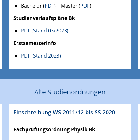
Bachelor (
PDF
) | Master (
PDF
)
Studienverlaufspläne Bk
PDF (Stand 03/2023)
Erstsemesterinfo
PDF (Stand 2023)
Alte Studienordnungen
Einschreibung WS 2011/12 bis SS 2020
Fachprüfungsordnung Physik Bk