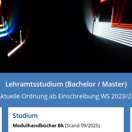
Lehramtsstudium (Bachelor / Master)
Aktuelle Ordnung ab Einschreibung WS 2023/2
Studium
Modulhandbücher Bk
(Stand 09/2025)