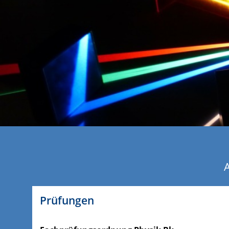
Prüfungen