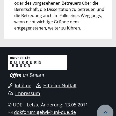
oder des vorgesehenen Betreuers über die
Bereitschaft, die Dissertation zu betreuen und
die Betreuung auch im Falle eines Weggangs,
wenn nicht wichtige Gründe dem
entgegenstehen, weiter zu führen.
Infoline
Hilfe im Notfall
Impressum
© UDE
Letzte Änderung: 13.05.2011
dokforum.geiwi@uni-due.de