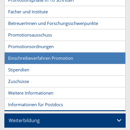
Fächer und Institute
BetreuerInnen und Forschungsschwerpunkte
Promotionsausschuss
Promotionsordnungen
Einschreibeverfahren Promotion
Stipendien
Zuschüsse
Weitere Informationen
Informationen für Postdocs
Weiterbildung