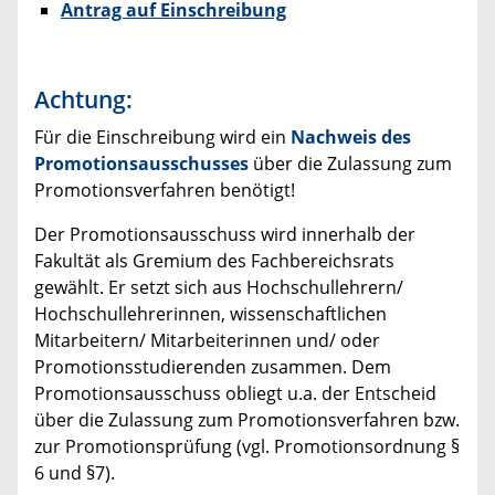
Antrag auf Einschreibung
Achtung:
Für die Einschreibung wird ein
Nachweis des
Promotionsausschusses
über die Zulassung zum
Promotionsverfahren benötigt!
Der Promotionsausschuss wird innerhalb der
Fakultät als Gremium des Fachbereichsrats
gewählt. Er setzt sich aus Hochschullehrern/
Hochschullehrerinnen, wissenschaftlichen
Mitarbeitern/ Mitarbeiterinnen und/ oder
Promotionsstudierenden zusammen. Dem
Promotionsausschuss obliegt u.a. der Entscheid
über die Zulassung zum Promotionsverfahren bzw.
zur Promotionsprüfung (vgl. Promotionsordnung §
6 und §7).