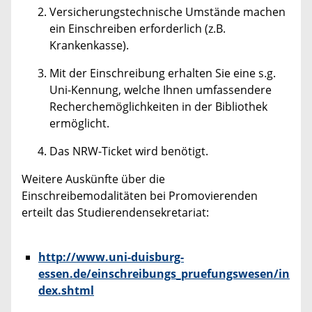
Versicherungstechnische Umstände machen
ein Einschreiben erforderlich (z.B.
Krankenkasse).
Mit der Einschreibung erhalten Sie eine s.g.
Uni-Kennung, welche Ihnen umfassendere
Recherchemöglichkeiten in der Bibliothek
ermöglicht.
Das NRW-Ticket wird benötigt.
Weitere Auskünfte über die
Einschreibemodalitäten bei Promovierenden
erteilt das Studierendensekretariat:
http://www.uni-duisburg-
essen.de/einschreibungs_pruefungswesen/in
dex.shtml