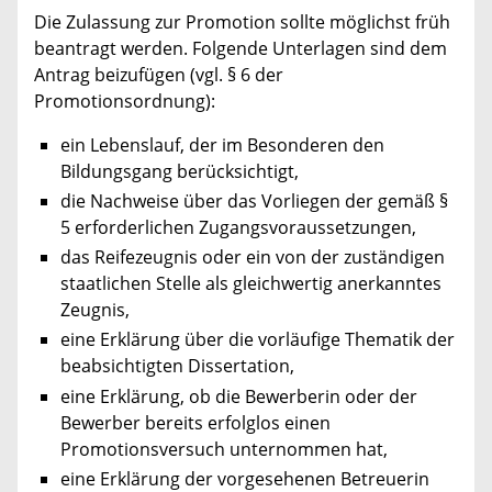
Die Zulassung zur Promotion sollte möglichst früh
beantragt werden. Folgende Unterlagen sind dem
Antrag beizufügen (vgl. § 6 der
Promotionsordnung):
ein Lebenslauf, der im Besonderen den
Bildungsgang berücksichtigt,
die Nachweise über das Vorliegen der gemäß §
5 erforderlichen Zugangsvoraussetzungen,
das Reifezeugnis oder ein von der zuständigen
staatlichen Stelle als gleichwertig anerkanntes
Zeugnis,
eine Erklärung über die vorläufige Thematik der
beabsichtigten Dissertation,
eine Erklärung, ob die Bewerberin oder der
Bewerber bereits erfolglos einen
Promotionsversuch unternommen hat,
eine Erklärung der vorgesehenen Betreuerin