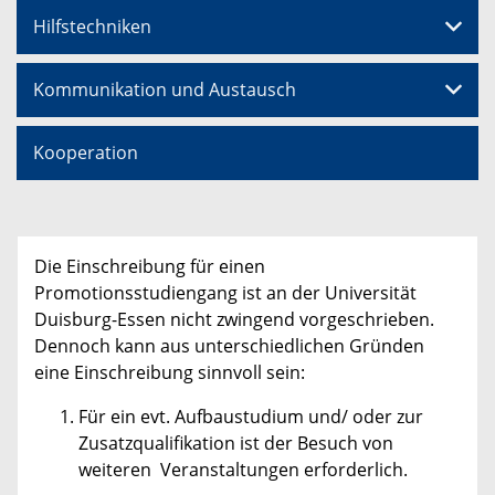
Hilfstechniken
Kommunikation und Austausch
Kooperation
Die Einschreibung für einen
Promotionsstudiengang ist an der Universität
Duisburg-Essen nicht zwingend vorgeschrieben.
Dennoch kann aus unterschiedlichen Gründen
eine Einschreibung sinnvoll sein:
Für ein evt. Aufbaustudium und/ oder zur
Zusatzqualifikation ist der Besuch von
weiteren Veranstaltungen erforderlich.