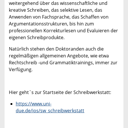
weitergehend über das wissenschaftliche und
kreative Schreiben, das selektive Lesen, das
Anwenden von Fachsprache, das Schaffen von
Argumentationsstrukturen, bis hin zum
professionellen Korrekturlesen und Evaluieren der
eigenen Schreibprodukte.
Natürlich stehen den Doktoranden auch die
regelmäßigen allgemeinen Angebote, wie etwa
Rechtschreib -und Grammatiktrainings, immer zur
Verfügung.
Hier geht`s zur Startseite der Schreibwerkstatt:
https://www.uni-
due.de/ios/sw_schreibwerkstatt