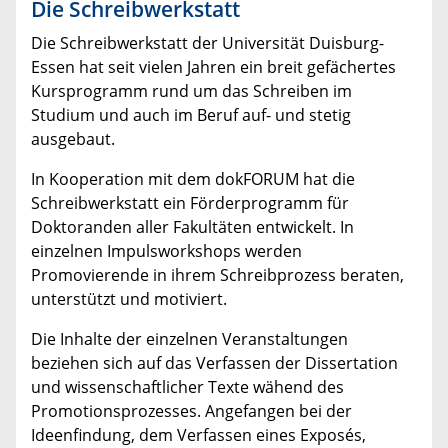
Die Schreibwerkstatt
Die Schreibwerkstatt der Universität Duisburg-
Essen hat seit vielen Jahren ein breit gefächertes
Kursprogramm rund um das Schreiben im
Studium und auch im Beruf auf- und stetig
ausgebaut.
In Kooperation mit dem dokFORUM hat die
Schreibwerkstatt ein Förderprogramm für
Doktoranden aller Fakultäten entwickelt. In
einzelnen Impulsworkshops werden
Promovierende in ihrem Schreibprozess beraten,
unterstützt und motiviert.
Die Inhalte der einzelnen Veranstaltungen
beziehen sich auf das Verfassen der Dissertation
und wissenschaftlicher Texte wähend des
Promotionsprozesses. Angefangen bei der
Ideenfindung, dem Verfassen eines Exposés,