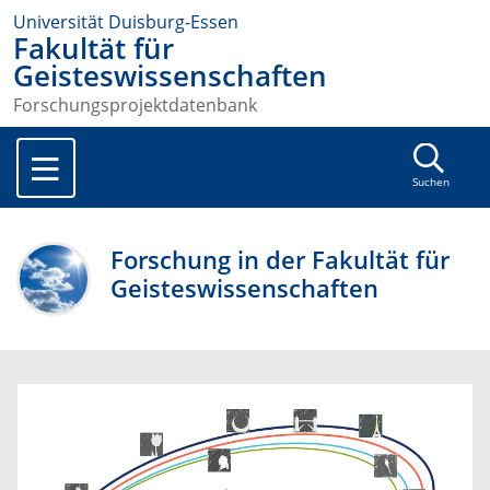
Universität Duisburg-Essen
Fakultät für
Geisteswissenschaften
Forschungsprojektdatenbank
Suchen
Forschung in der Fakultät für
Geisteswissenschaften