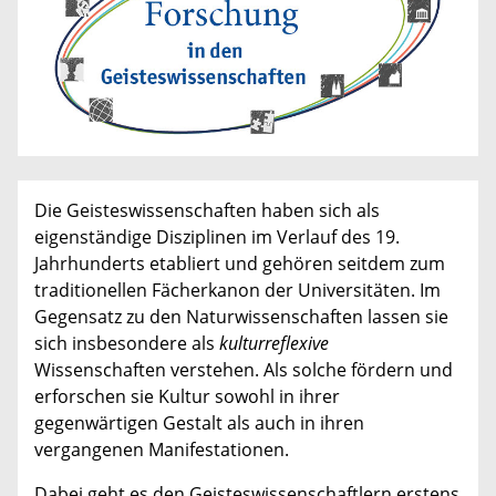
Die Geisteswissenschaften haben sich als
eigenständige Disziplinen im Verlauf des 19.
Jahrhunderts etabliert und gehören seitdem zum
traditionellen Fächerkanon der Universitäten. Im
Gegensatz zu den Naturwissenschaften lassen sie
sich insbesondere als
kulturreflexive
Wissenschaften verstehen. Als solche fördern und
erforschen sie Kultur sowohl in ihrer
gegenwärtigen Gestalt als auch in ihren
vergangenen Manifestationen.
Dabei geht es den Geisteswissenschaftlern erstens