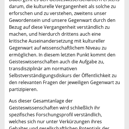
darum, die kulturelle Vergangenheit als solche zu
erforschen und zu verstehen, zweitens unser
Gewordensein und unsere Gegenwart durch den
Bezug auf diese Vergangenheit verständlich zu
machen, und hierdurch drittens auch eine
kritische Auseinandersetzung mit kultureller
Gegenwart auf wissenschaftlichem Niveau zu
ermöglichen. In diesem letzten Punkt kommt den
Geisteswissenschaften auch die Aufgabe zu,
transdisziplinär am normativen
Selbstverständigungsdiskurs der Öffentlichkeit zu
den relevanten Fragen der jeweiligen Gegenwart zu
partizipieren.
Aus dieser Gesamtanlage der
Geisteswissenschaften wird schließlich ihr
spezifisches Forschungsprofil verständlich,
welches sich nur unter Verkürzungen ihres
Gehaltes und gesellschaftlichen Potentials der