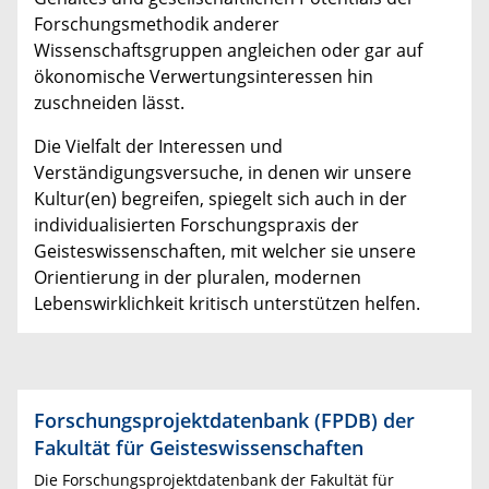
Forschungsmethodik anderer
Wissenschaftsgruppen angleichen oder gar auf
ökonomische Verwertungsinteressen hin
zuschneiden lässt.
Die Vielfalt der Interessen und
Verständigungsversuche, in denen wir unsere
Kultur(en) begreifen, spiegelt sich auch in der
individualisierten Forschungspraxis der
Geisteswissenschaften, mit welcher sie unsere
Orientierung in der pluralen, modernen
Lebenswirklichkeit kritisch unterstützen helfen.
Forschungsprojektdatenbank (FPDB) der
Fakultät für Geisteswissenschaften
Die Forschungsprojektdatenbank der Fakultät für