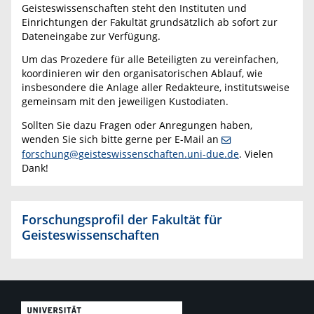
Geisteswissenschaften steht den Instituten und
Einrichtungen der Fakultät grundsätzlich ab sofort zur
Dateneingabe zur Verfügung.
Um das Prozedere für alle Beteiligten zu vereinfachen,
koordinieren wir den organisatorischen Ablauf, wie
insbesondere die Anlage aller Redakteure, institutsweise
gemeinsam mit den jeweiligen Kustodiaten.
Sollten Sie dazu Fragen oder Anregungen haben,
wenden Sie sich bitte gerne per E-Mail an
forschung@geisteswissenschaften.uni-due.de
. Vielen
Dank!
Forschungsprofil der Fakultät für
Geisteswissenschaften