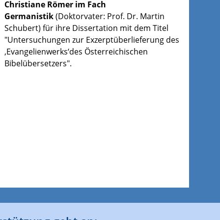
Christiane Römer im Fach
Germanistik
(Doktorvater: Prof. Dr. Martin
Schubert) für ihre Dissertation mit dem Titel
"Untersuchungen zur Exzerptüberlieferung des
‚Evangelienwerks‘des Österreichischen
Bibelübersetzers".