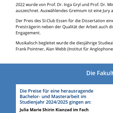
2022 wurde von Prof. Dr. Inga Gryl und Prof. Dr. 
auszeichnet. Auswählendes Gremium ist eine Jury au
Der Preis des SI-Club Essen für die Dissertation ei
Preisträgerin neben der Qualität der Arbeit auch 
Engagement.
Musikalisch begleitet wurde die diesjährige Studiea
Frank Pointner, Alan Webb (Institut für Anglophone
Die Fakul
Die Preise für eine herausragende
Bachelor- und Masterarbeit im
Studienjahr 2024/2025 gingen an:
Julia Marie Shirin Kianzad im Fach