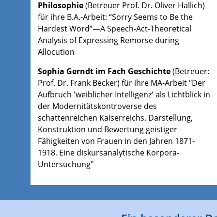
Philosophie
(Betreuer Prof. Dr. Oliver Hallich)
für ihre B.A.-Arbeit: “Sorry Seems to Be the
Hardest Word”—A Speech-Act-Theoretical
Analysis of Expressing Remorse during
Allocution
Sophia Gerndt im Fach Geschichte
(Betreuer:
Prof. Dr. Frank Becker) für ihre MA-Arbeit "Der
Aufbruch 'weiblicher Intelligenz' als Lichtblick in
der Modernitätskontroverse des
schattenreichen Kaiserreichs. Darstellung,
Konstruktion und Bewertung geistiger
Fähigkeiten von Frauen in den Jahren 1871-
1918. Eine diskursanalytische Korpora-
Untersuchung"