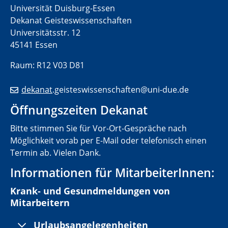
Universität Duisburg-Essen
Dekanat Geisteswissenschaften
Universitätsstr. 12
45141 Essen
Raum: R12 V03 D81
dekanat
.geisteswissenschaften@uni-due.de
Öffnungszeiten Dekanat
Bitte stimmen Sie für Vor-Ort-Gespräche nach
Möglichkeit vorab per E-Mail oder telefonisch einen
Termin ab. Vielen Dank.
Informationen für MitarbeiterInnen:
Krank- und Gesundmeldungen von
Mitarbeitern
Urlaubsangelegenheiten