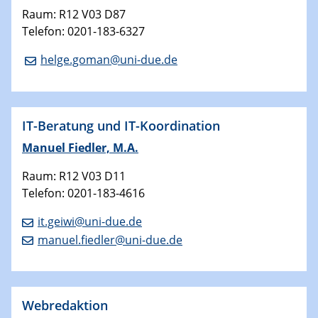
Raum: R12 V03 D87
Telefon: 0201-183-6327
helge.goman@uni-due.de
IT-Beratung und IT-Koordination
Manuel Fiedler, M.A.
Raum: R12 V03 D11
Telefon: 0201-183-4616
it.geiwi@uni-due.de
manuel.fiedler@uni-due.de
Webredaktion