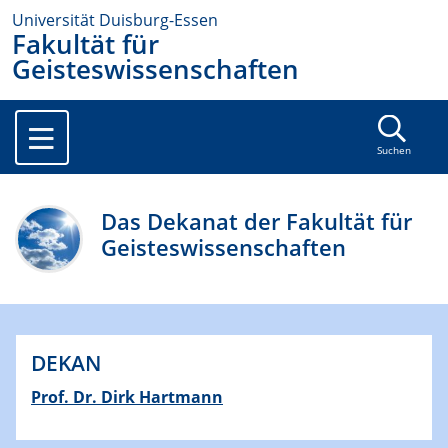
Universität Duisburg-Essen
Fakultät für
Geisteswissenschaften
Suchen
Das Dekanat der Fakultät für
Geisteswissenschaften
DEKAN
Prof. Dr. Dirk Hartmann