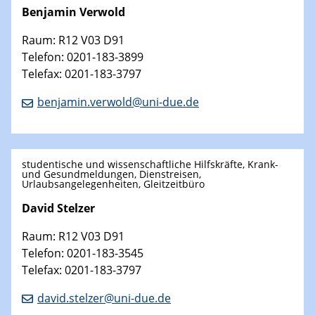
Benjamin Verwold
Raum: R12 V03 D91
Telefon: 0201-183-3899
Telefax: 0201-183-3797
benjamin.verwold@uni-due.de
studentische und wissenschaftliche Hilfskräfte, Krank-
und Gesundmeldungen, Dienstreisen,
Urlaubsangelegenheiten, Gleitzeitbüro
David Stelzer
Raum: R12 V03 D91
Telefon: 0201-183-3545
Telefax: 0201-183-3797
david.stelzer@uni-due.de