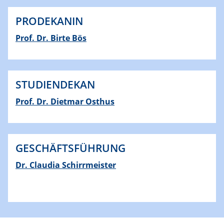
PRODEKANIN
Prof. Dr. Birte Bös
STUDIENDEKAN
Prof. Dr. Dietmar Osthus
GESCHÄFTSFÜHRUNG
Dr. Claudia Schirrmeister