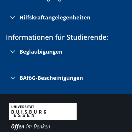
Hilfskraftangelegenheiten
Informationen für Studierende:
Beglaubigungen
BAföG-Bescheinigungen