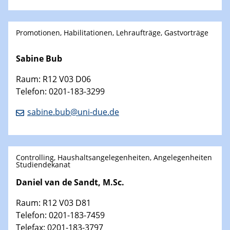
Promotionen, Habilitationen, Lehraufträge, Gastvorträge
Sabine Bub
Raum: R12 V03 D06
Telefon: 0201-183-3299
sabine.bub@uni-due.de
Controlling, Haushaltsangelegenheiten, Angelegenheiten
Studiendekanat
Daniel van de Sandt, M.Sc.
Raum: R12 V03 D81
Telefon: 0201-183-7459
Telefax: 0201-183-3797