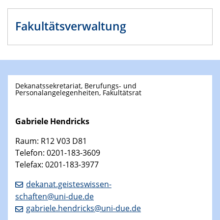
Fakultätsverwaltung
Dekanatssekretariat, Berufungs- und
Personalangelegenheiten, Fakultätsrat
Gabriele Hendricks
Raum: R12 V03 D81
Telefon: 0201-183-3609
Telefax: 0201-183-3977
dekanat.geisteswissen-
schaften@uni-due.de
gabriele.hendricks@uni-due.de