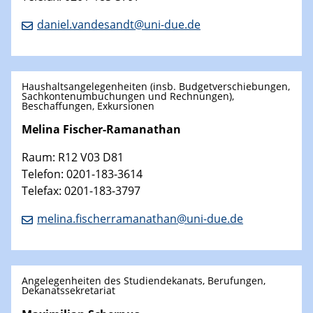
daniel.vandesandt@uni-due.de
Haushaltsangelegenheiten (insb. Budgetverschiebungen,
Sachkontenumbuchungen und Rechnungen),
Beschaffungen, Exkursionen
Melina Fischer-Ramanathan
Raum: R12 V03 D81
Telefon: 0201-183-3614
Telefax: 0201-183-3797
melina.fischerramanathan@uni-due.de
Angelegenheiten des Studiendekanats, Berufungen,
Dekanatssekretariat