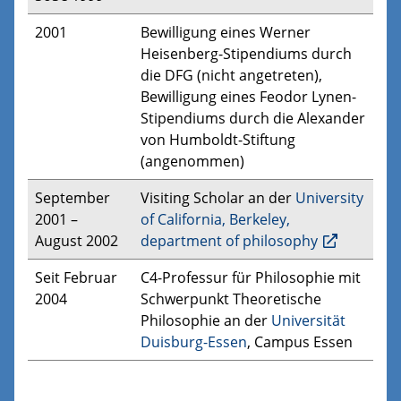
2001
Bewilligung eines Werner
Heisenberg-Stipendiums durch
die DFG (nicht angetreten),
Bewilligung eines Feodor Lynen-
Stipendiums durch die Alexander
von Humboldt-Stiftung
(angenommen)
September
Visiting Scholar an der
University
2001 –
of California, Berkeley,
August 2002
department of philosophy
Seit Februar
C4-Professur für Philosophie mit
2004
Schwerpunkt Theoretische
Philosophie an der
Universität
Duisburg-Essen
, Campus Essen