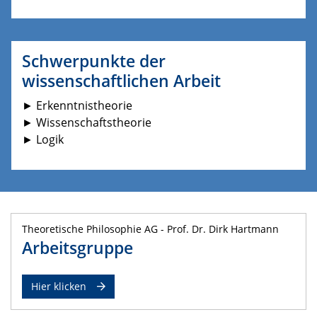
Schwerpunkte der
wissenschaftlichen Arbeit
► Erkenntnistheorie
► Wissenschaftstheorie
► Logik
Theoretische Philosophie AG - Prof. Dr. Dirk Hartmann
Arbeitsgruppe
Hier klicken