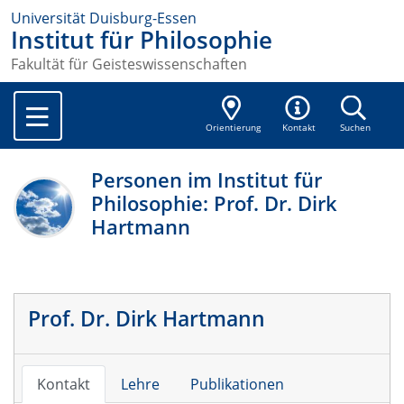
Universität Duisburg-Essen
Institut für Philosophie
Fakultät für Geisteswissenschaften
Orientierung
Kontakt
Suchen
Personen im Institut für
Philosophie: Prof. Dr. Dirk
Hartmann
Prof. Dr. Dirk Hartmann
Kontakt
Lehre
Publikationen