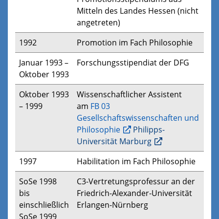
Mitteln des Landes Hessen (nicht
angetreten)
1992
Promotion im Fach Philosophie
Januar 1993 –
Forschungsstipendiat der DFG
Oktober 1993
Oktober 1993
Wissenschaftlicher Assistent
– 1999
am
FB 03
Gesellschaftswissenschaften und
Philosophie
Philipps-
Universität Marburg
1997
Habilitation im Fach Philosophie​
​​SoSe 1998
C3-Vertretungsprofessur an der
bis
Friedrich-Alexander-Universität
einschließlich
Erlangen-Nürnberg
SoSe 1999