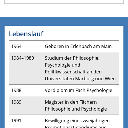
Lebenslauf
1964
Geboren in Erlenbach am Main
1984–1989
Studium der Philosophie,
Psychologie und
Politikwissenschaft an den
Universitäten Marburg und Wien
1988
Vordiplom im Fach Psychologie
1989
Magister in den Fächern
Philosophie und Psychologie
1991
Bewilligung eines zweijährigen
Promotionsstipendiums aus