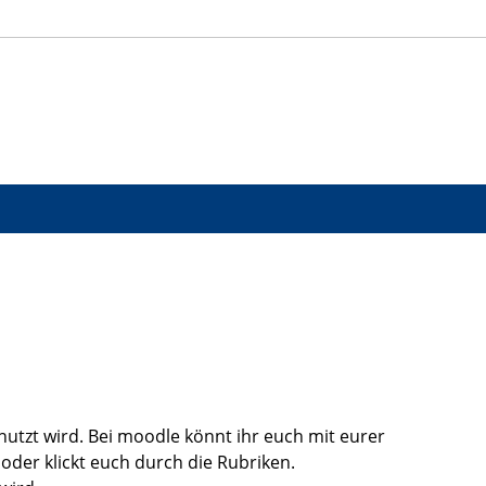
enutzt wird. Bei moodle könnt ihr euch mit eurer
er klickt euch durch die Rubriken.