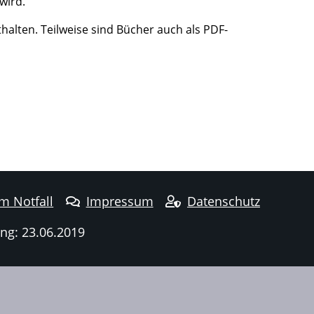
wird.
halten. Teilweise sind Bücher auch als PDF-
im Notfall
Impressum
Datenschutz
ng: 23.06.2019