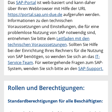
Das
SAP-Portal
ist web-basiert und kann daher
über Ihren Webbrowser mit Hilfe der URL
https://portal.sap.uni-due.de
aufgerufen werden.
Informationen zu den technischen
Voraussetzungen und Einstellungen, die für eine
problemlose Nutzung von SAP notwendig sind,
entnehmen Sie bitte dem
Leitfaden mit den
technischen Vorausssetzungen
. Sollten Sie Hilfe
bei der Einrichtung Ihres Rechners für die Nutzung
von SAP benötigen, so wenden Sie sich an das
IT-
Service-Team
. Für weitergehende Fragen zum SAP-
System, wenden Sie sich bitte an den
SAP-Support.
Rollen und Berechtigungen:
Standardberechtigungen für alle Beschäftigten: