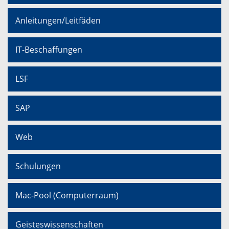
Anleitungen/Leitfäden
IT-Beschaffungen
LSF
SAP
Web
Schulungen
Mac-Pool (Computerraum)
Geisteswissenschaften