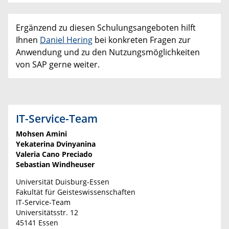
Ergänzend zu diesen Schulungsangeboten hilft
Ihnen
Daniel Hering
bei konkreten Fragen zur
Anwendung und zu den Nutzungsmöglichkeiten
von SAP gerne weiter.
IT-Service-Team
Mohsen Amini
Yekaterina Dvinyanina
Valeria Cano Preciado
Sebastian Windheuser
Universität Duisburg-Essen
Fakultät für Geisteswissenschaften
IT-Service-Team
Universitätsstr. 12
45141 Essen