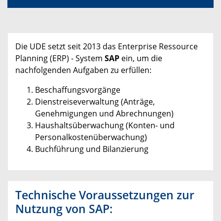
Die UDE setzt seit 2013 das Enterprise Ressource
Planning (ERP) - System
SAP
ein, um die
nachfolgenden Aufgaben zu erfüllen:
Beschaffungsvorgänge
Dienstreiseverwaltung (Anträge,
Genehmigungen und Abrechnungen)
Haushaltsüberwachung (Konten- und
Personalkostenüberwachung)
Buchführung und Bilanzierung
Technische Voraussetzungen zur
Nutzung von SAP: