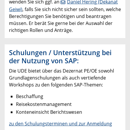
wenden Sie sich ggf. an
Daniel Hering (Dekanat
Geiwi)
, falls Sie sich nicht sicher sein sollten, welche
Berechtigungen Sie benötigen und beantragen
müssen. Er berät Sie gerne bei der Auswahl der
richtigen Rollen und Anträge.
Schulungen / Unterstützung bei
der Nutzung von SAP:
Die UDE bietet über das Dezernat PE/OE sowohl
Grundlagenschulungen als auch vertiefende
Workshops zu den folgenden SAP-Themen:
Beschaffung
Reisekostenmanagement
Konteneinsicht Berichtswesen
zu den Schulungsterminen und zur Anmeldung