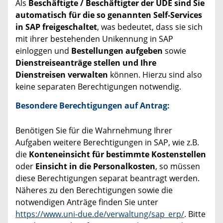
Als
Beschäftigte / Beschäftigter der UDE sind Sie
automatisch für die so genannten Self-Services
in SAP freigeschaltet
, was bedeutet, dass sie sich
mit ihrer bestehenden Unikennung in SAP
einloggen und
Bestellungen aufgeben
sowie
Dienstreiseanträge stellen und Ihre
Dienstreisen verwalten
können. Hierzu sind also
keine separaten Berechtigungen notwendig.
Besondere Berechtigungen auf Antrag:
Benötigen Sie für die Wahrnehmung Ihrer
Aufgaben weitere Berechtigungen in SAP, wie z.B.
die
Konteneinsicht für bestimmte Kostenstellen
oder
Einsicht in die Personalkosten
, so müssen
diese Berechtigungen separat beantragt werden.
Näheres zu den Berechtigungen sowie die
notwendigen Anträge finden Sie unter
https://www.uni-due.de/verwaltung/sap_erp/
. Bitte