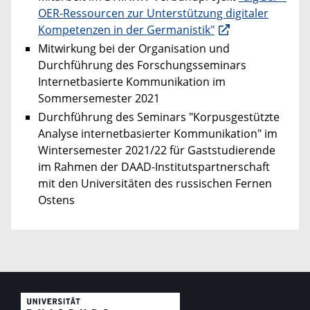
OER-Ressourcen zur Unterstützung digitaler
Kompetenzen in der Germanistik"
Mitwirkung bei der Organisation und
Durchführung des Forschungsseminars
Internetbasierte Kommunikation im
Sommersemester 2021
Durchführung des Seminars "Korpusgestützte
Analyse internetbasierter Kommunikation" im
Wintersemester 2021/22 für Gaststudierende
im Rahmen der DAAD-Institutspartnerschaft
mit den Universitäten des russischen Fernen
Ostens