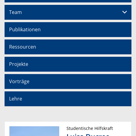
Team
Publikationen
Ressourcen
Projekte
Vorträge
Lehre
Studentische Hilfskraft