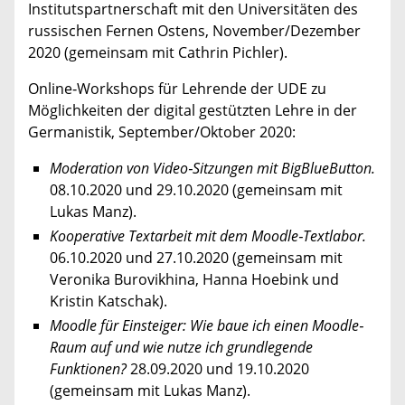
Institutspartnerschaft mit den Universitäten des
russischen Fernen Ostens, November/Dezember
2020 (gemeinsam mit Cathrin Pichler).
Online‐Workshops für Lehrende der UDE zu
Möglichkeiten der digital gestützten Lehre in der
Germanistik, September/Oktober 2020:
Moderation von Video‐Sitzungen mit BigBlueButton.
08.10.2020 und 29.10.2020 (gemeinsam mit
Lukas Manz).
Kooperative Textarbeit mit dem Moodle‐Textlabor.
06.10.2020 und 27.10.2020 (gemeinsam mit
Veronika Burovikhina, Hanna Hoebink und
Kristin Katschak).
Moodle für Einsteiger: Wie baue ich einen Moodle‐
Raum auf und wie nutze ich grundlegende
Funktionen?
28.09.2020 und 19.10.2020
(gemeinsam mit Lukas Manz).