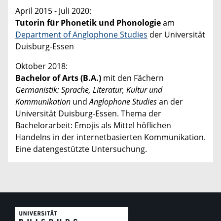
April 2015 - Juli 2020:
Tutorin für Phonetik und Phonologie
am
Department of Anglophone Studies
der Universität
Duisburg-Essen
Oktober 2018:
Bachelor of Arts (B.A.)
mit den Fächern
Germanistik: Sprache, Literatur, Kultur und
Kommunikation
und
Anglophone Studies
an der
Universität Duisburg-Essen. Thema der
Bachelorarbeit: Emojis als Mittel höflichen
Handelns in der internetbasierten Kommunikation.
Eine datengestützte Untersuchung.