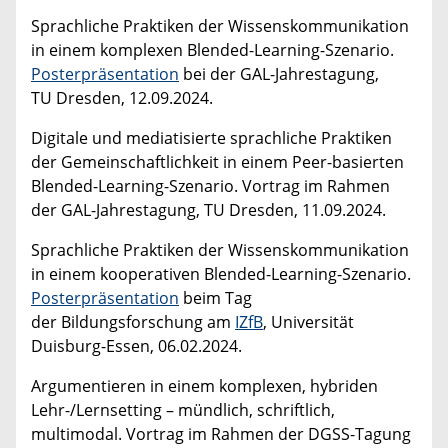
Sprachliche Praktiken der Wissenskommunikation
in einem komplexen Blended-Learning-Szenario.
Posterpräsentation
bei der GAL-Jahrestagung,
TU Dresden, 12.09.2024.
Digitale und mediatisierte sprachliche Praktiken
der Gemeinschaftlichkeit in einem Peer-basierten
Blended-Learning-Szenario. Vortrag im Rahmen
der GAL-Jahrestagung, TU Dresden, 11.09.2024.
Sprachliche Praktiken der Wissenskommunikation
in einem kooperativen Blended-Learning-Szenario.
Posterpräsentation
beim Tag
der Bildungsforschung am
IZfB
, Universität
Duisburg-Essen, 06.02.2024.
Argumentieren in einem komplexen, hybriden
Lehr-/Lernsetting – mündlich, schriftlich,
multimodal. Vortrag im Rahmen der DGSS-Tagung