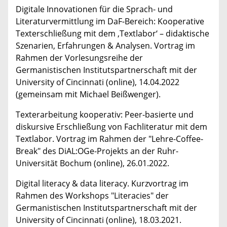
Digitale Innovationen für die Sprach- und
Literaturvermittlung im DaF-Bereich: Kooperative
Texterschließung mit dem ‚Textlabor‘ – didaktische
Szenarien, Erfahrungen & Analysen. Vortrag im
Rahmen der Vorlesungsreihe der
Germanistischen Institutspartnerschaft mit der
University of Cincinnati (online), 14.04.2022
(gemeinsam mit Michael Beißwenger).
Texterarbeitung kooperativ: Peer-basierte und
diskursive Erschließung von Fachliteratur mit dem
Textlabor. Vortrag im Rahmen der "Lehre-Coffee-
Break" des DiAL:OGe-Projekts an der Ruhr-
Universität Bochum (online), 26.01.2022.
Digital literacy & data literacy. Kurzvortrag im
Rahmen des Workshops "Literacies" der
Germanistischen Institutspartnerschaft mit der
University of Cincinnati (online), 18.03.2021.