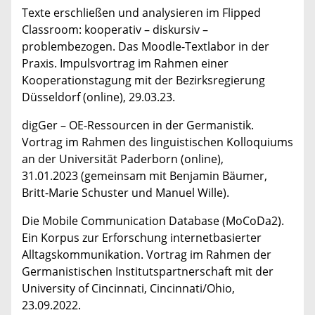
Texte erschließen und analysieren im Flipped
Classroom: kooperativ – diskursiv –
problembezogen. Das Moodle-Textlabor in der
Praxis. Impulsvortrag im Rahmen einer
Kooperationstagung mit der Bezirksregierung
Düsseldorf (online), 29.03.23.
digGer – OE-Ressourcen in der Germanistik.
Vortrag im Rahmen des linguistischen Kolloquiums
an der Universität Paderborn (online),
31.01.2023 (gemeinsam mit Benjamin Bäumer,
Britt-Marie Schuster und Manuel Wille).
Die Mobile Communication Database (MoCoDa2).
Ein Korpus zur Erforschung internetbasierter
Alltagskommunikation. Vortrag im Rahmen der
Germanistischen Institutspartnerschaft mit der
University of Cincinnati, Cincinnati/Ohio,
23.09.2022.