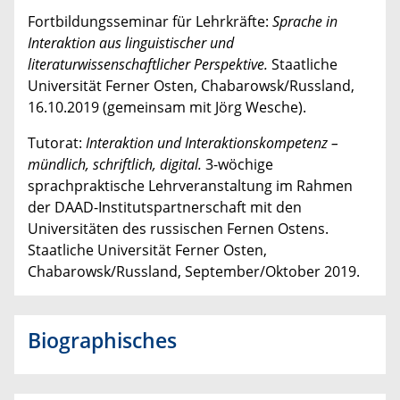
Fortbildungsseminar für Lehrkräfte:
Sprache in
Interaktion aus linguistischer und
literaturwissenschaftlicher Perspektive.
Staatliche
Universität Ferner Osten, Chabarowsk/Russland,
16.10.2019 (gemeinsam mit Jörg Wesche).
Tutorat:
Interaktion und Interaktionskompetenz –
mündlich, schriftlich, digital.
3-wöchige
sprachpraktische Lehrveranstaltung im Rahmen
der DAAD-Institutspartnerschaft mit den
Universitäten des russischen Fernen Ostens.
Staatliche Universität Ferner Osten,
Chabarowsk/Russland, September/Oktober 2019.
Biographisches