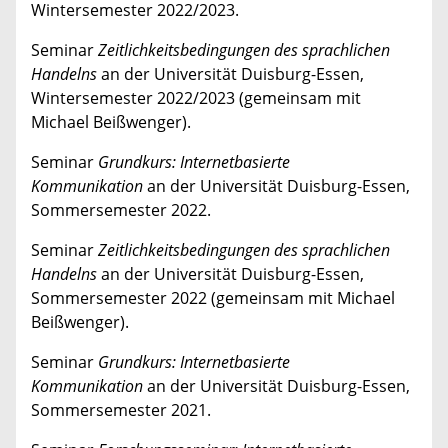
Wintersemester 2022/2023.
Seminar
Zeitlichkeitsbedingungen
des sprachlichen
Handelns
an der Universität Duisburg-Essen,
Wintersemester 2022/2023 (gemeinsam mit
Michael Beißwenger).
Seminar
Grundkurs: Internetbasierte
Kommunikation
an der Universität Duisburg-Essen,
Sommersemester 2022.
Seminar
Zeitlichkeitsbedingungen
des sprachlichen
Handelns
an der Universität Duisburg-Essen,
Sommersemester 2022 (gemeinsam mit Michael
Beißwenger).
Seminar
Grundkurs: Internetbasierte
Kommunikation
an der Universität Duisburg-Essen,
Sommersemester 2021.