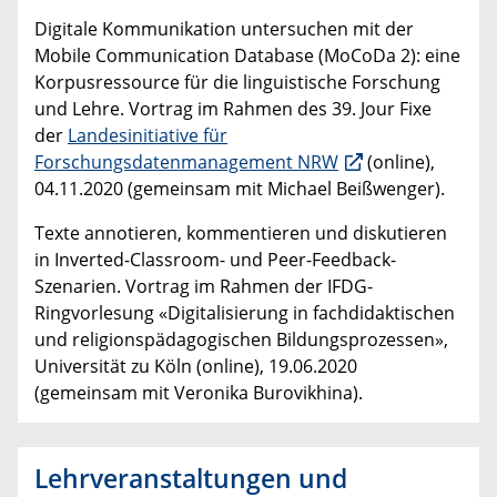
Digitale Kommunikation untersuchen mit der
Mobile Communication Database (MoCoDa 2): eine
Korpusressource für die linguistische Forschung
und Lehre. Vortrag im Rahmen des 39. Jour Fixe
der
Landesinitiative für
Forschungsdatenmanagement NRW
(online),
04.11.2020 (gemeinsam mit Michael Beißwenger).
Texte annotieren, kommentieren und diskutieren
in Inverted-Classroom- und Peer-Feedback-
Szenarien. Vortrag im Rahmen der IFDG-
Ringvorlesung «Digitalisierung in fachdidaktischen
und religionspädagogischen Bildungsprozessen»,
Universität zu Köln (online), 19.06.2020
(gemeinsam mit Veronika Burovikhina).
Lehrveranstaltungen und