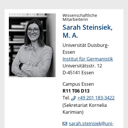
Wissenschaftliche
Mitarbeiterin
Sarah Steinsiek,
M. A.
Universität Duisburg-
Essen
Institut für Germanistik
Universitätsstr. 12
D-45141 Essen
Campus Essen
R11 T06 D13
Tel.
+49 201 183-3422
(Sekretariat Kornelia
Karimian)
sarah.steinsiek@uni-