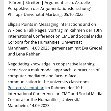
"Klären | Streiten | Argumentieren. Aktuelle
Perspektiven der Argumentationsforschung",
Philipps-Universität Marburg, 05.10.2023.
Ellipsis Points in Messaging Interactions and on
Wikipedia Talk Pages. Vortrag im Rahmen der 10th
International Conference on CMC and Social Media
Corpora for the Humanities, Universität
Mannheim, 14.09.2023 (gemeinsam mit Eva Gredel
und Lena Rebhan).
Negotiating knowledge in cooperative learning
scenarios: a multimodal approach to practices of
computer-mediated and face-to-face
communication in the university classroom.
Posterpräsentation
im Rahmen der 10th
International Conference on CMC and Social Media
Corpora for the Humanities, Universität
Mannheim, 14.09.2023.