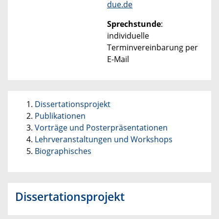
due.de
Sprechstunde
:
individuelle
Terminvereinbarung per
E-Mail
Dissertationsprojekt
Publikationen
Vorträge und Posterpräsentationen
Lehrveranstaltungen und Workshops
Biographisches
Dissertationsprojekt