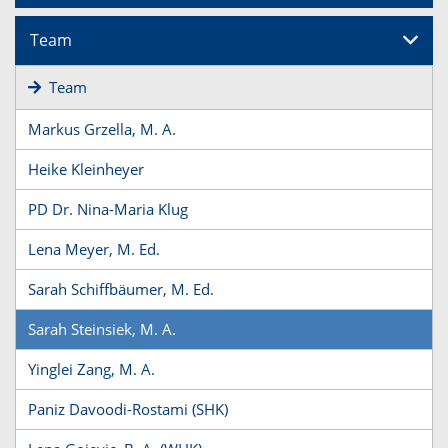
Team
Team
Markus Grzella, M. A.
Heike Kleinheyer
PD Dr. Nina-Maria Klug
Lena Meyer, M. Ed.
Sarah Schiffbäumer, M. Ed.
Sarah Steinsiek, M. A.
Yinglei Zang, M. A.
Paniz Davoodi-Rostami (SHK)