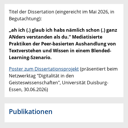
Titel der Dissertation (eingereicht im Mai 2026, in
Begutachtung):
„ah ich (.) glaub ich habs nämlich schon (.) ganz
ANders verstanden als du.“ Mediatisierte
Praktiken der Peer-basierten Aushandlung von
Textverstehen und Wissen in einem Blended-
Learning-Szenario.
Poster zum Dissertationsprojekt
(präsentiert beim
Netzwerktag "Digitalität in den
Geisteswissenschaften", Universität Duisburg-
Essen, 30.06.2026)
Publikationen