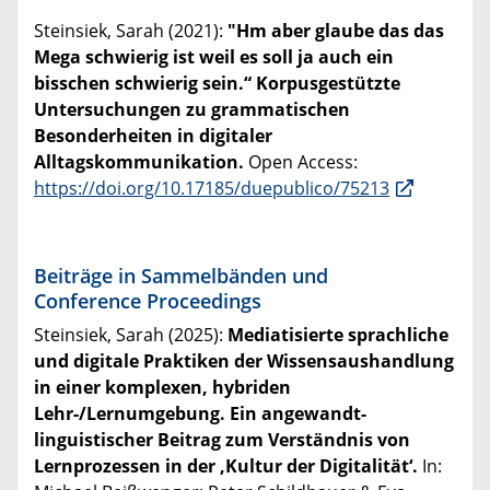
Steinsiek, Sarah (2021):
"Hm aber glaube das das
Mega schwierig ist weil es soll ja auch ein
bisschen schwierig sein.“ Korpusgestützte
Untersuchungen zu grammatischen
Besonderheiten in digitaler
Alltagskommunikation.
Open Access:
https://doi.org/10.17185/duepublico/75213
Beiträge in Sammelbänden und
Conference Proceedings
Steinsiek, Sarah (2025):
Mediatisierte sprachliche
und digitale Praktiken der Wissensaushandlung
in einer komplexen, hybriden
Lehr-/Lernumgebung. Ein angewandt-
linguistischer Beitrag zum Verständnis von
Lernprozessen in der ‚Kultur der Digitalität‘.
In: