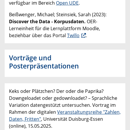
verfügbar im Bereich
Open UDE
.
Beißwenger, Michael; Steinsiek, Sarah (2023):
Discover the Data - Korpusdaten.
OER-
Lerneinheit für die Lernplattform Moodle,
beziehbar über das Portal
Twillo
.
Vorträge und
Posterpräsentationen
Keks oder Plätzchen? Der oder die Paprika?
Downgeloadet oder gedownloadet? – Sprachliche
Variation datengestützt untersuchen. Vortrag im
Rahmen der digitalen
Veranstaltungsreihe "Zahlen,
Daten, Fritten"
, Universität Duisburg-Essen
(online), 15.05.2025.