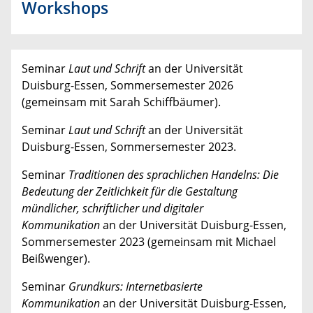
Workshops
Seminar
Laut und Schrift
an der Universität
Duisburg-Essen, Sommersemester 2026
(gemeinsam mit Sarah Schiffbäumer).
Seminar
Laut und Schrift
an der Universität
Duisburg-Essen, Sommersemester 2023.
Seminar
Traditionen des sprachlichen Handelns:
Die
Bedeutung der Zeitlichkeit für die Gestaltung
mündlicher, schriftlicher und digitaler
Kommunikation
an der Universität Duisburg-Essen,
Sommersemester 2023 (gemeinsam mit Michael
Beißwenger).
Seminar
Grundkurs: Internetbasierte
Kommunikation
an der Universität Duisburg-Essen,