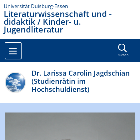
Universität Duisburg-Essen
Literaturwissenschaft und -
didaktik / Kinder- u.
Jugendliteratur
Suchen
Dr. Larissa Carolin Jagdschian
(Studienrätin im
Hochschuldienst)