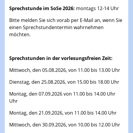
Sprechstunde im SoSe 2026:
montags 12-14 Uhr
Bitte melden Sie sich vorab per E-Mail an, wenn Sie
einen Sprechstundentermin wahrnehmen
möchten.
Sprechstunden in der vorlesungsfreien Zeit:
Mittwoch, den 05.08.2026, von 11.00 bis 13.00 Uhr
Dienstag, den 25.08.2026, von 15.00 bis 18.00 Uhr
Montag, den 07.09.2026 von 11.00 bis 14.00 Uhr
Uhr
Montag, den 21.09.2026, von 11.00 bis 14.00 Uhr
Mittwoch, den 30.09.2026, von 10.00 bis 12.00 Uhr