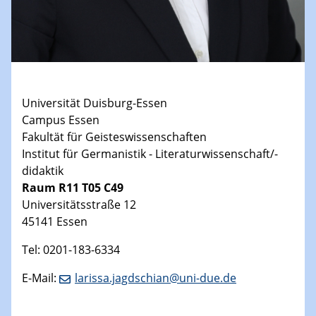
Universität Duisburg-Essen
Campus Essen
Fakultät für Geisteswissenschaften
Institut für Germanistik - Literaturwissenschaft/-
didaktik
Raum R11 T05 C49
Universitätsstraße 12
45141 Essen
Tel: 0201-183-6334
E-Mail:
larissa.jagdschian@uni-due.de