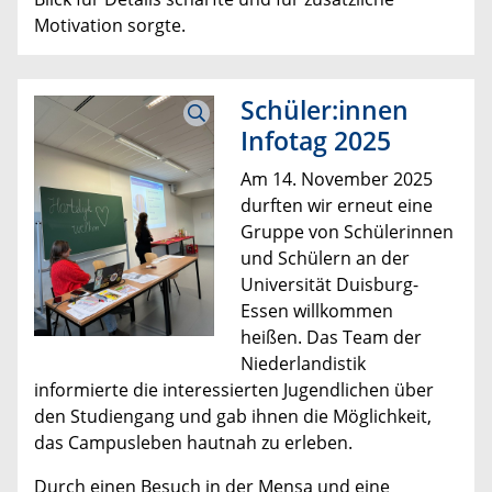
Motivation sorgte.
Schüler:innen
Infotag 2025
Am 14. November 2025
durften wir erneut eine
Gruppe von Schülerinnen
und Schülern an der
Universität Duisburg-
Essen willkommen
heißen. Das Team der
Niederlandistik
informierte die interessierten Jugendlichen über
den Studiengang und gab ihnen die Möglichkeit,
das Campusleben hautnah zu erleben.
Durch einen Besuch in der Mensa und eine