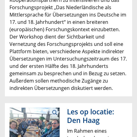
Kooperationspartnern zu intensivieren und das
Forschungsprojekt „Das Niederländische als
Mittlersprache für Übersetzungen ins Deutsche im
17. und 18. Jahrhundert“ in einen breiteren
(europäischen) Forschungskontext einzubetten.
Der Workshop dient der Sichtbarkeit und
Vernetzung des Forschungsprojekts und soll eine
Plattform bieten, verschiedene Aspekte indirekter
Übersetzungen im Untersuchungszeitraum des 17.
und der ersten Hälfte des 18. Jahrhunderts
gemeinsam zu besprechen und in Bezug zu setzen.
Außerdem sollen methodische Zugänge zu
indirekten Übersetzungen diskutiert werden.
Les op locatie:
Den Haag
Im Rahmen eines