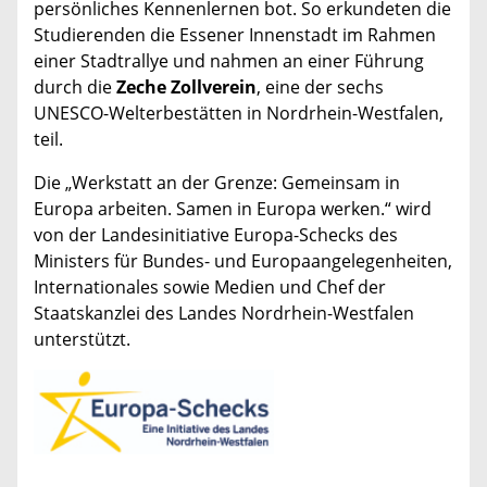
persönliches Kennenlernen bot. So erkundeten die
Studierenden die Essener Innenstadt im Rahmen
einer Stadtrallye und nahmen an einer Führung
durch die
Zeche Zollverein
, eine der sechs
UNESCO-Welterbestätten in Nordrhein-Westfalen,
teil.
Die „Werkstatt an der Grenze: Gemeinsam in
Europa arbeiten. Samen in Europa werken.“ wird
von der Landesinitiative Europa-Schecks des
Ministers für Bundes- und Europaangelegenheiten,
Internationales sowie Medien und Chef der
Staatskanzlei des Landes Nordrhein-Westfalen
unterstützt.