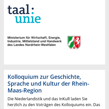
Kolloquium zur Geschichte,
Sprache und Kultur der Rhein-
Maas-Region
Die Niederlandistik und das InKuR laden Sie
herzlich zu den Voträgen des Kolloquiums ein. Das