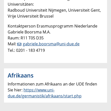
Universitäten:
Radboud Universiteit Nijmegen, Universiteit Gent,
Vrije Universiteit Brussel
Kontaktperson Erasmusprogramm Niederlande
Gabriele Boorsma M.A.
Raum: R11 T05 D35
Mail:
gabriele.boorsma@uni-due.de
Tel.: 0201 - 183 4719
Afrikaans
Informationen zum Afrikaans an der UDE finden
Sie hier:
https://www.uni-
due.de/germanistik/afrikaans/start.php