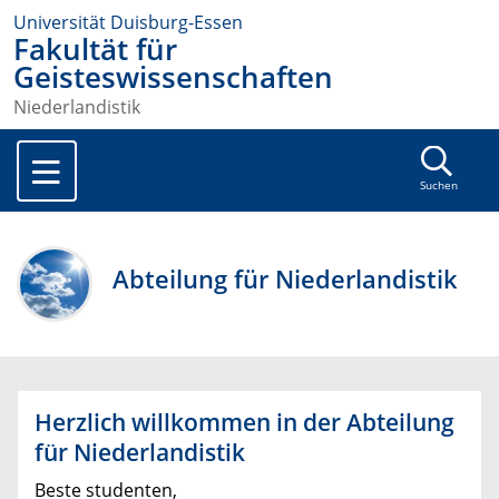
Universität Duisburg-Essen
Fakultät für
Geisteswissenschaften
Niederlandistik
Suchen
Abteilung für Niederlandistik
Herzlich willkommen in der Abteilung
für Niederlandistik
Beste studenten,