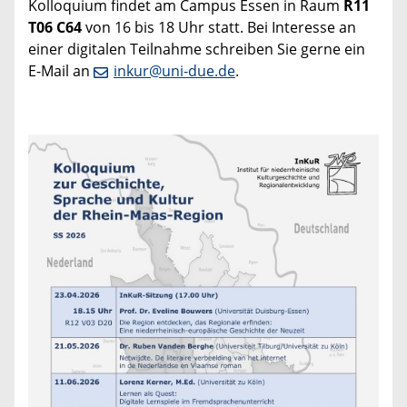
Kolloquium findet am Campus Essen in Raum
R11
T06 C64
von 16 bis 18 Uhr statt. Bei Interesse an
einer digitalen Teilnahme schreiben Sie gerne ein
E-Mail an
inkur@uni-due.de
.