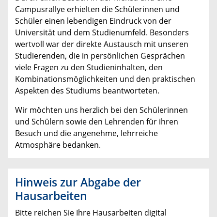
Campusrallye erhielten die Schülerinnen und
Schüler einen lebendigen Eindruck von der
Universität und dem Studienumfeld. Besonders
wertvoll war der direkte Austausch mit unseren
Studierenden, die in persönlichen Gesprächen
viele Fragen zu den Studieninhalten, den
Kombinationsmöglichkeiten und den praktischen
Aspekten des Studiums beantworteten.
Wir möchten uns herzlich bei den Schülerinnen
und Schülern sowie den Lehrenden für ihren
Besuch und die angenehme, lehrreiche
Atmosphäre bedanken.
Hinweis zur Abgabe der
Hausarbeiten
Bitte reichen Sie Ihre Hausarbeiten digital