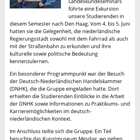
Landeskundeseminars
führte eine Exkursion
unsere Studierenden in
diesem Semester nach Den Haag. Vom 4. bis 5. Juni
hatten sie die Gelegenheit, die niederländische
Regierungsstadt sowohl mit dem Fahrrad als auch
mit der Straßenbahn zu erkunden und ihre
kulturelle sowie politische Bedeutung
kennenzulernen.
Ein besonderer Programmpunkt war der Besuch
der Deutsch-Niederländischen Handelskammer
(DNHK), die die Gruppe eingeladen hatte. Dort
erhielten die Studierenden Einblicke in die Arbeit
der DNHK sowie Informationen zu Praktikums- und
Karrieremöglichkeiten im deutsch-
niederländischen Kontext.
Im Anschluss teilte sich die Gruppe: Ein Teil
besuchte das Kunstmuseum Mesdag, wo neben