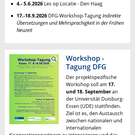
4.- 5.6.2026
Les op Locatie - Den Haag
17.-18.9.2026
DFG-Workshop-Tagung
Indirekte
Übersetzungen und Mehrsprachigkeit in der Frühen
Neuzeit
Workshop -
Tagung DFG
Der projektspezifische
Workshop soll am
17.
und 18. September
an
der Universität Duisburg-
Essen (UDE) stattfinden.
Ziel ist es, den Austausch
zwischen nationalen und
internationalen