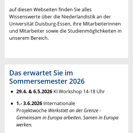
auf diesen Webseiten finden Sie alles
Wissenswerte über die Niederlandistik an der
Universität Duisburg-Essen, ihre Mitarbeiterinnen
und Mitarbeiter sowie die Studienmöglichkeiten in
unserem Bereich.
Das erwartet Sie im
Sommersemester 2026
29.4. & 6.5.2026
KI Workshop 14-18 Uhr
1.- 3.6.2026
Internationale
Projektwoche
Werkstatt an der Grenze -
Gemeinsam in Europa arbeiten. Samen in Europa
werken.