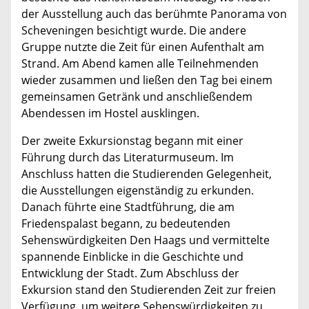
der Ausstellung auch das berühmte Panorama von
Scheveningen besichtigt wurde. Die andere
Gruppe nutzte die Zeit für einen Aufenthalt am
Strand. Am Abend kamen alle Teilnehmenden
wieder zusammen und ließen den Tag bei einem
gemeinsamen Getränk und anschließendem
Abendessen im Hostel ausklingen.
Der zweite Exkursionstag begann mit einer
Führung durch das Literaturmuseum. Im
Anschluss hatten die Studierenden Gelegenheit,
die Ausstellungen eigenständig zu erkunden.
Danach führte eine Stadtführung, die am
Friedenspalast begann, zu bedeutenden
Sehenswürdigkeiten Den Haags und vermittelte
spannende Einblicke in die Geschichte und
Entwicklung der Stadt. Zum Abschluss der
Exkursion stand den Studierenden Zeit zur freien
Verfügung, um weitere Sehenswürdigkeiten zu