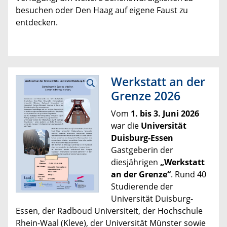
besuchen oder Den Haag auf eigene Faust zu
entdecken.
Werkstatt an der
Grenze 2026
Vom
1. bis 3. Juni 2026
war die
Universität
Duisburg-Essen
Gastgeberin der
diesjährigen
„Werkstatt
an der Grenze“
. Rund 40
Studierende der
Universität Duisburg-
Essen, der Radboud Universiteit, der Hochschule
Rhein-Waal (Kleve), der Universität Münster sowie