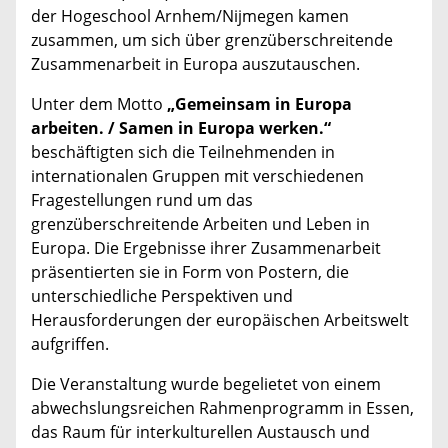
der Hogeschool Arnhem/Nijmegen kamen
zusammen, um sich über grenzüberschreitende
Zusammenarbeit in Europa auszutauschen.
Unter dem Motto
„Gemeinsam in Europa
arbeiten. / Samen in Europa werken.“
beschäftigten sich die Teilnehmenden in
internationalen Gruppen mit verschiedenen
Fragestellungen rund um das
grenzüberschreitende Arbeiten und Leben in
Europa. Die Ergebnisse ihrer Zusammenarbeit
präsentierten sie in Form von Postern, die
unterschiedliche Perspektiven und
Herausforderungen der europäischen Arbeitswelt
aufgriffen.
Die Veranstaltung wurde begelietet von einem
abwechslungsreichen Rahmenprogramm in Essen,
das Raum für interkulturellen Austausch und