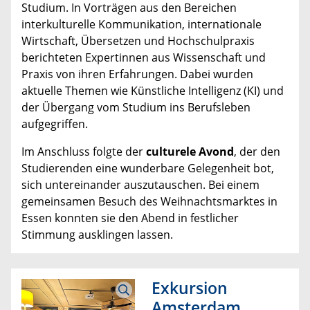
Studium. In Vorträgen aus den Bereichen
interkulturelle Kommunikation, internationale
Wirtschaft, Übersetzen und Hochschulpraxis
berichteten Expertinnen aus Wissenschaft und
Praxis von ihren Erfahrungen. Dabei wurden
aktuelle Themen wie Künstliche Intelligenz (KI) und
der Übergang vom Studium ins Berufsleben
aufgegriffen.
Im Anschluss folgte der
culturele Avond
, der den
Studierenden eine wunderbare Gelegenheit bot,
sich untereinander auszutauschen. Bei einem
gemeinsamen Besuch des Weihnachtsmarktes in
Essen konnten sie den Abend in festlicher
Stimmung ausklingen lassen.
Exkursion
Amsterdam