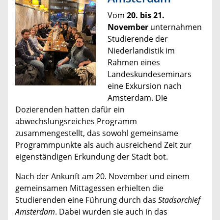
Vom
20. bis 21.
November
unternahmen
Studierende der
Niederlandistik im
Rahmen eines
Landeskundeseminars
eine Exkursion nach
Amsterdam. Die
Dozierenden hatten dafür ein
abwechslungsreiches Programm
zusammengestellt, das sowohl gemeinsame
Programmpunkte als auch ausreichend Zeit zur
eigenständigen Erkundung der Stadt bot.
Nach der Ankunft am 20. November und einem
gemeinsamen Mittagessen erhielten die
Studierenden eine Führung durch das
Stadsarchief
Amsterdam
. Dabei wurden sie auch in das