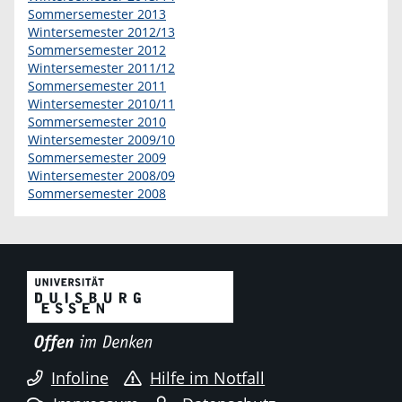
Sommersemester 2013
Wintersemester 2012/13
Sommersemester 2012
Wintersemester 2011/12
Sommersemester 2011
Wintersemester 2010/11
Sommersemester 2010
Wintersemester 2009/10
Sommersemester 2009
Wintersemester 2008/09
Sommersemester 2008
Infoline
Hilfe im Notfall