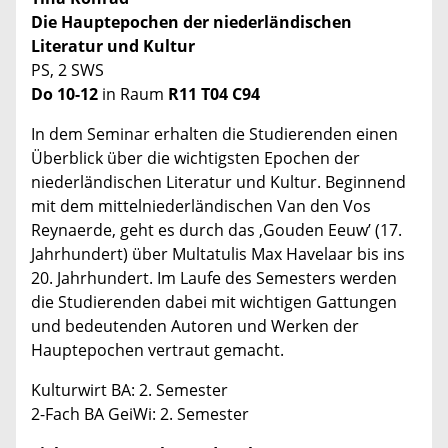
Die Hauptepochen der niederländischen
Literatur und Kultur
PS, 2 SWS
Do 10-12
in Raum
R11 T04 C94
In dem Seminar erhalten die Studierenden einen
Überblick über die wichtigsten Epochen der
niederländischen Literatur und Kultur. Beginnend
mit dem mittelniederländischen Van den Vos
Reynaerde, geht es durch das ‚Gouden Eeuw’ (17.
Jahrhundert) über Multatulis Max Havelaar bis ins
20. Jahrhundert. Im Laufe des Semesters werden
die Studierenden dabei mit wichtigen Gattungen
und bedeutenden Autoren und Werken der
Hauptepochen vertraut gemacht.
Kulturwirt BA: 2. Semester
2-Fach BA GeiWi: 2. Semester