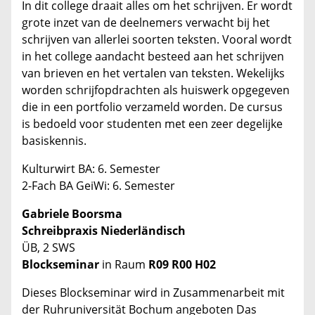
In dit college draait alles om het schrijven. Er wordt
grote inzet van de deelnemers verwacht bij het
schrijven van allerlei soorten teksten. Vooral wordt
in het college aandacht besteed aan het schrijven
van brieven en het vertalen van teksten. Wekelijks
worden schrijfopdrachten als huiswerk opgegeven
die in een portfolio verzameld worden. De cursus
is bedoeld voor studenten met een zeer degelijke
basiskennis.
Kulturwirt BA: 6. Semester
2-Fach BA GeiWi: 6. Semester
Gabriele Boorsma
Schreibpraxis Niederländisch
ÜB, 2 SWS
Blockseminar
in Raum
R09 R00 H02
Dieses Blockseminar wird in Zusammenarbeit mit
der Ruhruniversität Bochum angeboten Das