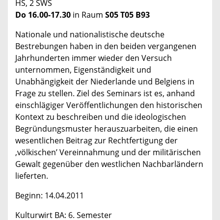
HS, 2 SWS
Do 16.00-17.30
in Raum
S05 T05 B93
Nationale und nationalistische deutsche
Bestrebungen haben in den beiden vergangenen
Jahrhunderten immer wieder den Versuch
unternommen, Eigenständigkeit und
Unabhängigkeit der Niederlande und Belgiens in
Frage zu stellen. Ziel des Seminars ist es, anhand
einschlägiger Veröffentlichungen den historischen
Kontext zu beschreiben und die ideologischen
Begründungsmuster herauszuarbeiten, die einen
wesentlichen Beitrag zur Rechtfertigung der
‚völkischen’ Vereinnahmung und der militärischen
Gewalt gegenüber den westlichen Nachbarländern
lieferten.
Beginn: 14.04.2011
Kulturwirt BA: 6. Semester