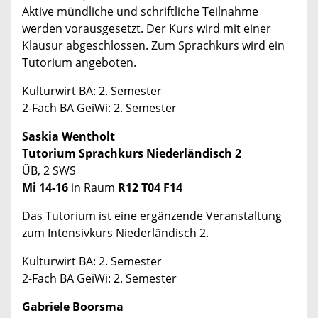
Aktive mündliche und schriftliche Teilnahme
werden vorausgesetzt. Der Kurs wird mit einer
Klausur abgeschlossen. Zum Sprachkurs wird ein
Tutorium angeboten.
Kulturwirt BA: 2. Semester
2-Fach BA GeiWi: 2. Semester
Saskia Wentholt
Tutorium Sprachkurs Niederländisch 2
ÜB, 2 SWS
Mi 14-16
in Raum
R12 T04 F14
Das Tutorium ist eine ergänzende Veranstaltung
zum Intensivkurs Niederländisch 2.
Kulturwirt BA: 2. Semester
2-Fach BA GeiWi: 2. Semester
Gabriele Boorsma