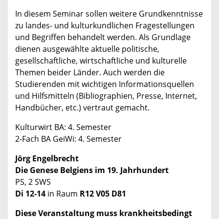
In diesem Seminar sollen weitere Grundkenntnisse
zu landes- und kulturkundlichen Fragestellungen
und Begriffen behandelt werden. Als Grundlage
dienen ausgewählte aktuelle politische,
gesellschaftliche, wirtschaftliche und kulturelle
Themen beider Länder. Auch werden die
Studierenden mit wichtigen Informationsquellen
und Hilfsmitteln (Bibliographien, Presse, Internet,
Handbücher, etc.) vertraut gemacht.
Kulturwirt BA: 4. Semester
2-Fach BA GeiWi: 4. Semester
Jörg Engelbrecht
Die Genese Belgiens im 19. Jahrhundert
PS, 2 SWS
Di 12-14
in Raum
R12 V05 D81
Diese Veranstaltung muss krankheitsbedingt