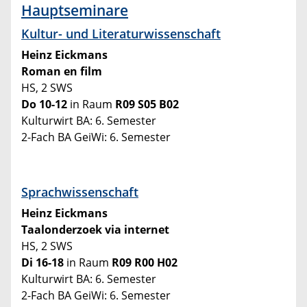
Hauptseminare
Kultur- und Literaturwissenschaft
Heinz Eickmans
Roman en film
HS, 2 SWS
Do 10-12
in Raum
R09 S05 B02
Kulturwirt BA: 6. Semester
2-Fach BA GeiWi: 6. Semester
Sprachwissenschaft
Heinz Eickmans
Taalonderzoek via internet
HS, 2 SWS
Di 16-18
in Raum
R09 R00 H02
Kulturwirt BA: 6. Semester
2-Fach BA GeiWi: 6. Semester