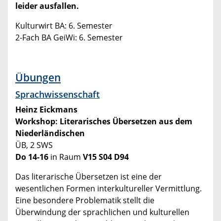
leider ausfallen.
Kulturwirt BA: 6. Semester
2-Fach BA GeiWi: 6. Semester
Übungen
Sprachwissenschaft
Heinz Eickmans
Workshop: Literarisches Übersetzen aus dem
Niederländischen
ÜB, 2 SWS
Do 14-16
in Raum
V15 S04 D94
Das literarische Übersetzen ist eine der
wesentlichen Formen interkultureller Vermittlung.
Eine besondere Problematik stellt die
Überwindung der sprachlichen und kulturellen