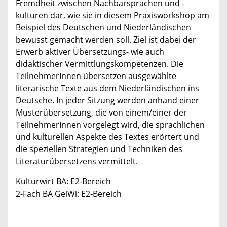
Fremdheit zwischen Nachbarsprachen und -
kulturen dar, wie sie in diesem Praxisworkshop am
Beispiel des Deutschen und Niederländischen
bewusst gemacht werden soll. Ziel ist dabei der
Erwerb aktiver Übersetzungs- wie auch
didaktischer Vermittlungskompetenzen. Die
TeilnehmerInnen übersetzen ausgewählte
literarische Texte aus dem Niederländischen ins
Deutsche. In jeder Sitzung werden anhand einer
Musterübersetzung, die von einem/einer der
TeilnehmerInnen vorgelegt wird, die sprachlichen
und kulturellen Aspekte des Textes erörtert und
die speziellen Strategien und Techniken des
Literaturübersetzens vermittelt.
Kulturwirt BA: E2-Bereich
2-Fach BA GeiWi: E2-Bereich