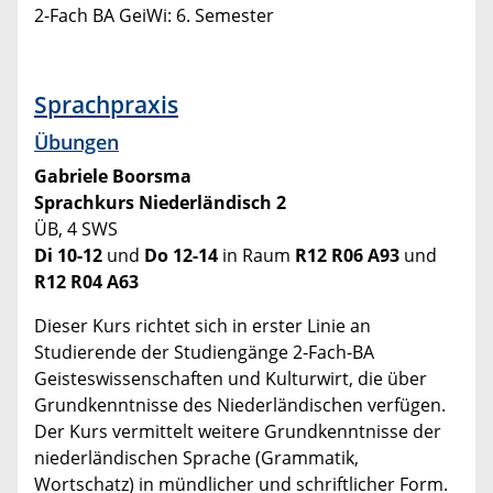
2-Fach BA GeiWi: 6. Semester
Sprachpraxis
Übungen
Gabriele Boorsma
Sprachkurs Niederländisch 2
ÜB, 4 SWS
Di 10-12
und
Do 12-14
in Raum
R12 R06 A93
und
R12 R04 A63
Dieser Kurs richtet sich in erster Linie an
Studierende der Studiengänge 2-Fach-BA
Geisteswissenschaften und Kulturwirt, die über
Grundkenntnisse des Niederländischen verfügen.
Der Kurs vermittelt weitere Grundkenntnisse der
niederländischen Sprache (Grammatik,
Wortschatz) in mündlicher und schriftlicher Form.