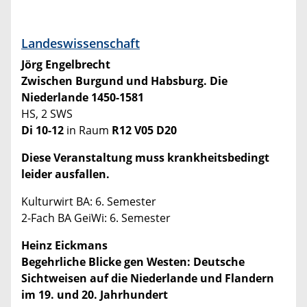
Landeswissenschaft
Jörg Engelbrecht
Zwischen Burgund und Habsburg. Die
Niederlande 1450-1581
HS, 2 SWS
Di 10-12
in Raum
R12 V05 D20
Diese Veranstaltung muss krankheitsbedingt
leider ausfallen.
Kulturwirt BA: 6. Semester
2-Fach BA GeiWi: 6. Semester
Heinz Eickmans
Begehrliche Blicke gen Westen: Deutsche
Sichtweisen auf die Niederlande und Flandern
im 19. und 20. Jahrhundert