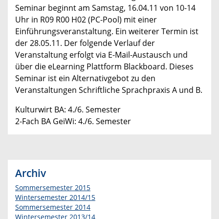
Seminar beginnt am Samstag, 16.04.11 von 10-14
Uhr in R09 R00 H02 (PC-Pool) mit einer
Einführungsveranstaltung. Ein weiterer Termin ist
der 28.05.11. Der folgende Verlauf der
Veranstaltung erfolgt via E-Mail-Austausch und
über die eLearning Plattform Blackboard. Dieses
Seminar ist ein Alternativgebot zu den
Veranstaltungen Schriftliche Sprachpraxis A und B.
Kulturwirt BA: 4./6. Semester
2-Fach BA GeiWi: 4./6. Semester
Archiv
Sommersemester 2015
Wintersemester 2014/15
Sommersemester 2014
Wintersemester 2013/14