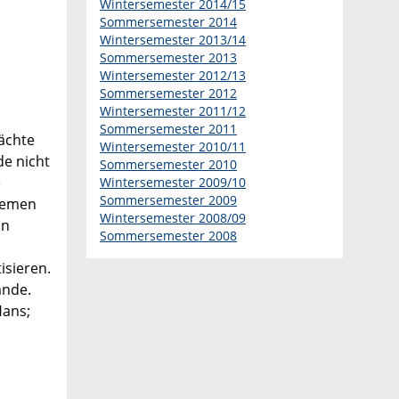
Wintersemester 2014/15
Sommersemester 2014
Wintersemester 2013/14
Sommersemester 2013
Wintersemester 2012/13
Sommersemester 2012
Wintersemester 2011/12
Sommersemester 2011
ächte
Wintersemester 2010/11
de nicht
Sommersemester 2010
e
Wintersemester 2009/10
Sommersemester 2009
blemen
Wintersemester 2008/09
In
Sommersemester 2008
isieren.
ande.
Hans;