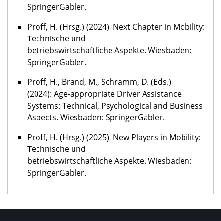
SpringerGabler.
Proff, H. (Hrsg.) (2024): Next Chapter in Mobility:
Technische und
betriebswirtschaftliche Aspekte. Wiesbaden:
SpringerGabler.
Proff, H., Brand, M., Schramm, D. (Eds.)
(2024): Age-appropriate Driver Assistance
Systems: Technical, Psychological and Business
Aspects. Wiesbaden: SpringerGabler.
Proff, H. (Hrsg.) (2025): New Players in Mobility:
Technische und
betriebswirtschaftliche Aspekte. Wiesbaden:
SpringerGabler.