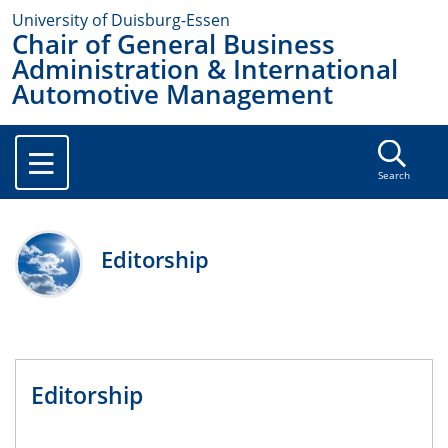
University of Duisburg-Essen
Chair of General Business
Administration & International
Automotive Management
Search
Editorship
Editorship