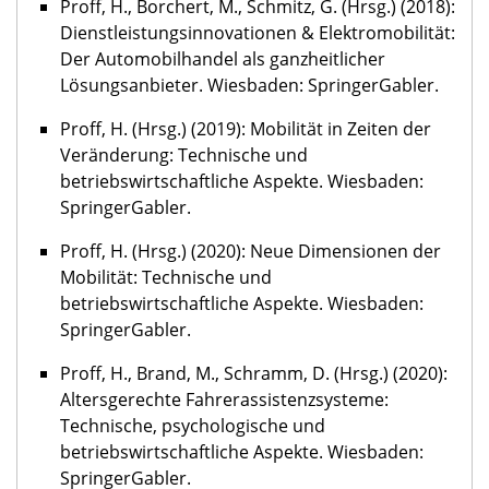
Proff, H., Borchert, M., Schmitz, G. (Hrsg.) (2018):
Dienstleistungsinnovationen & Elektromobilität:
Der Automobilhandel als ganzheitlicher
Lösungsanbieter. Wiesbaden: SpringerGabler.
Proff, H. (Hrsg.) (2019): Mobilität in Zeiten der
Veränderung: Technische und
betriebswirtschaftliche Aspekte. Wiesbaden:
SpringerGabler.
Proff, H. (Hrsg.) (2020): Neue Dimensionen der
Mobilität: Technische und
betriebswirtschaftliche Aspekte. Wiesbaden:
SpringerGabler.
Proff, H., Brand, M., Schramm, D. (Hrsg.) (2020):
Altersgerechte Fahrerassistenzsysteme:
Technische, psychologische und
betriebswirtschaftliche Aspekte. Wiesbaden:
SpringerGabler.