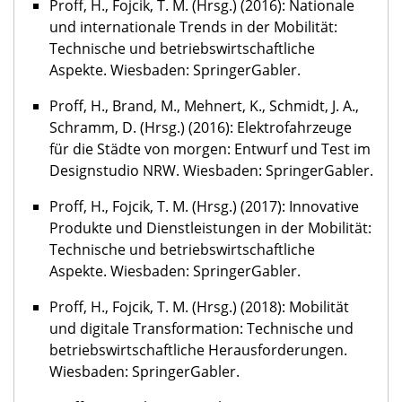
Proff, H., Fojcik, T. M. (Hrsg.) (2016): Nationale
und internationale Trends in der Mobilität:
Technische und betriebswirtschaftliche
Aspekte. Wiesbaden: SpringerGabler.
Proff, H., Brand, M., Mehnert, K., Schmidt, J. A.,
Schramm, D. (Hrsg.) (2016): Elektrofahrzeuge
für die Städte von morgen: Entwurf und Test im
Designstudio NRW. Wiesbaden: SpringerGabler.
Proff, H., Fojcik, T. M. (Hrsg.) (2017): Innovative
Produkte und Dienstleistungen in der Mobilität:
Technische und betriebswirtschaftliche
Aspekte. Wiesbaden: SpringerGabler.
Proff, H., Fojcik, T. M. (Hrsg.) (2018): Mobilität
und digitale Transformation: Technische und
betriebswirtschaftliche Herausforderungen.
Wiesbaden: SpringerGabler.