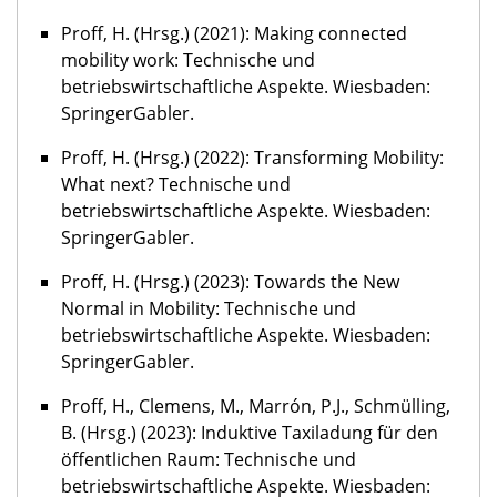
Proff, H. (Hrsg.) (2021): Making connected
mobility work: Technische und
betriebswirtschaftliche Aspekte. Wiesbaden:
SpringerGabler.
Proff, H. (Hrsg.) (2022): Transforming Mobility:
What next? Technische und
betriebswirtschaftliche Aspekte. Wiesbaden:
SpringerGabler.
Proff, H. (Hrsg.) (2023): Towards the New
Normal in Mobility: Technische und
betriebswirtschaftliche Aspekte. Wiesbaden:
SpringerGabler.
Proff, H., Clemens, M., Marrón, P.J., Schmülling,
B. (Hrsg.) (2023): Induktive Taxiladung für den
öffentlichen Raum: Technische und
betriebswirtschaftliche Aspekte. Wiesbaden: