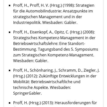
Proff, H., Proff, H. V. (Hrsg.) (1998): Strategien
für die Automobilindustrie: Ansatzpunkte im
strategischen Management und in der
Industriepolitik. Wiesbaden: Gabler.
Proff, H., Eisenkopf, A., Opitz, C. (Hrsg.) (2008):
Strategisches Kompetenz-Management in der
Betriebswirtschaftslehre: Eine Standort-
Bestimmung. Tagungsband des 5. Symposiums
zum Strategischen Kompetenz-Management.
Wiesbaden: Gabler.
Proff, H., Schönharing, J., Schramm, D., Ziegler, J.
(Hrsg.) (2012): Zukünftige Entwicklungen in der
Mobilität: Betriebswirtschaftliche und
technische Aspekte. Wiesbaden:
SpringerGabler.
Proff, H. (Hrsg.) (2013): Herausforderungen für