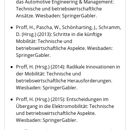
das Automotive Engineering & Management:
Technische und betriebswirtschaftliche
Ansätze. Wiesbaden: SpringerGabler.
Proff, H., Pascha, W., Schönharting, J., Schramm,
D. (Hrsg.) (2013): Schritte in die künftige
Mobilität: Technische und
betriebswirtschaftliche Aspekte. Wiesbaden:
SpringerGabler.
Proff, H. (Hrsg.) (2014): Radikale Innovationen in
der Mobilität: Technische und
betriebswirtschaftliche Herausforderungen.
Wiesbaden: SpringerGabler.
Proff, H. (Hrsg.) (2015): Entscheidungen im
Übergang in die Elektromobilität: Technische
und betriebswirtschaftliche Aspekte.
Wiesbaden: SpringerGabler.