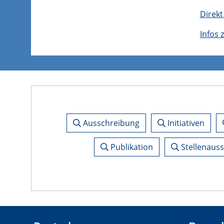
Direkt
Infos
Ausschreibung
Initiativen
Publikation
Stellenaus