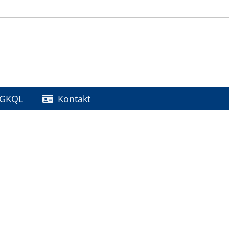
GKQL
Kontakt