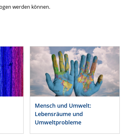
ezogen werden können.
Mensch und Umwelt:
Lebensräume und
Umweltprobleme