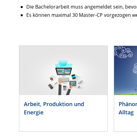
Die Bachelorarbeit muss angemeldet sein, bevo
Es können maximal 30 Master-CP vorgezogen w
Arbeit, Produktion und
Phänom
Energie
Alltag