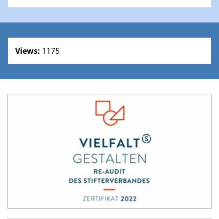
Views:
1175