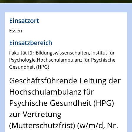
Einsatzort
Essen
Einsatzbereich
Fakultät für Bildungswissenschaften, Institut für
Psychologie,Hochschulambulanz für Psychische
Gesundheit (HPG)
Geschäftsführende Leitung der
Hochschulambulanz für
Psychische Gesundheit (HPG)
zur Vertretung
(Mutterschutzfrist) (w/m/d, Nr.