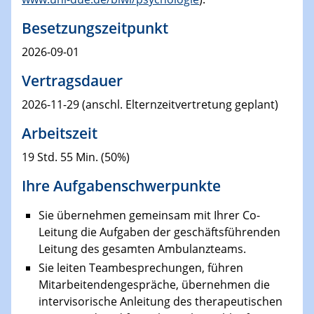
Besetzungszeitpunkt
2026-09-01
Vertragsdauer
2026-11-29 (anschl. Elternzeitvertretung geplant)
Arbeitszeit
19 Std. 55 Min. (50%)
Ihre Aufgabenschwerpunkte
Sie übernehmen gemeinsam mit Ihrer Co-
Leitung die Aufgaben der geschäftsführenden
Leitung des gesamten Ambulanzteams.
Sie leiten Teambesprechungen, führen
Mitarbeitendengespräche, übernehmen die
intervisorische Anleitung des therapeutischen