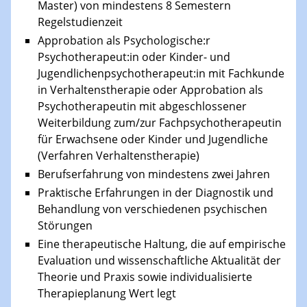
Master) von mindestens 8 Semestern
Regelstudienzeit
Approbation als Psychologische:r
Psychotherapeut:in oder Kinder- und
Jugendlichenpsychotherapeut:in mit Fachkunde
in Verhaltenstherapie oder Approbation als
Psychotherapeutin mit abgeschlossener
Weiterbildung zum/zur Fachpsychotherapeutin
für Erwachsene oder Kinder und Jugendliche
(Verfahren Verhaltenstherapie)
Berufserfahrung von mindestens zwei Jahren
Praktische Erfahrungen in der Diagnostik und
Behandlung von verschiedenen psychischen
Störungen
Eine therapeutische Haltung, die auf empirische
Evaluation und wissenschaftliche Aktualität der
Theorie und Praxis sowie individualisierte
Therapieplanung Wert legt