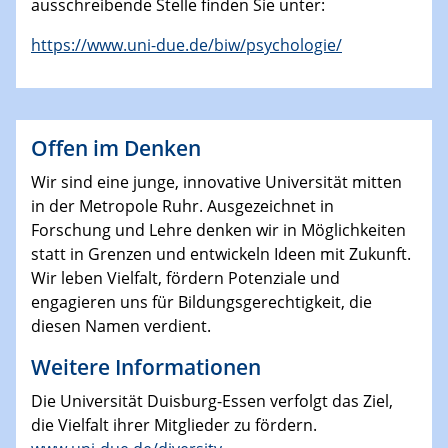
ausschreibende Stelle finden Sie unter:
https://www.uni-due.de/biw/psychologie/
Offen im Denken
Wir sind eine junge, innovative Universität mitten
in der Metropole Ruhr. Ausgezeichnet in
Forschung und Lehre denken wir in Möglichkeiten
statt in Grenzen und entwickeln Ideen mit Zukunft.
Wir leben Vielfalt, fördern Potenziale und
engagieren uns für Bildungsgerechtigkeit, die
diesen Namen verdient.
Weitere Informationen
Die Universität Duisburg-Essen verfolgt das Ziel,
die Vielfalt ihrer Mitglieder zu fördern.