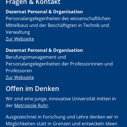
Fragen & Kontakt
Dezernat Personal & Organisation
Personalangelegenheiten des wissenschaftlichen
Mittelbaus und der Beschäftigten in Technik und
Verwaltung
Zur Webseite
Dezernat Personal & Organisation
Berufungsmanagement und
Personalangelegenheiten der Professorinnen und
Professoren
Zur Webseite
Offen im Denken
Wir sind eine junge, innovative Universität mitten in
der
Metropole Ruhr
.
Ausgezeichnet in Forschung und Lehre denken wir in
Möglichkeiten statt in Grenzen und entwickeln Ideen