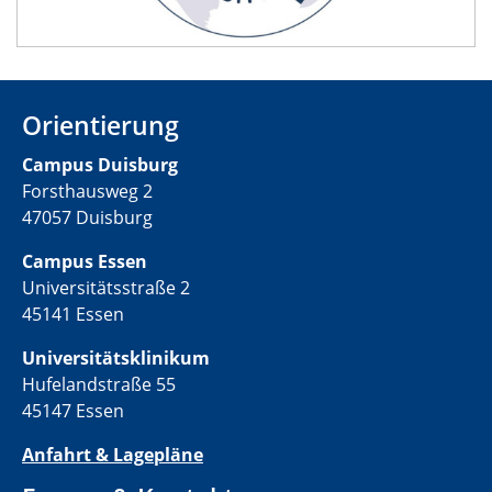
Orientierung
Campus Duisburg
Forsthausweg 2
47057 Duisburg
Campus Essen
Universitätsstraße 2
45141 Essen
Universitätsklinikum
Hufelandstraße 55
45147 Essen
Anfahrt & Lagepläne