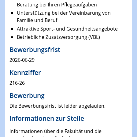
Beratung bei Ihren Pflegeaufgaben
Unterstützung bei der Vereinbarung von
Familie und Beruf
Attraktive Sport- und Gesundheitsangebote
Betriebliche Zusatzversorgung (VBL)
Bewerbungsfrist
2026-06-29
Kennziffer
216-26
Bewerbung
Die Bewerbungsfrist ist leider abgelaufen.
Informationen zur Stelle
Informationen über die Fakultät und die