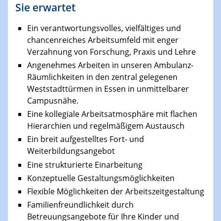
Sie erwartet
Ein verantwortungsvolles, vielfältiges und
chancenreiches Arbeitsumfeld mit enger
Verzahnung von Forschung, Praxis und Lehre
Angenehmes Arbeiten in unseren Ambulanz-
Räumlichkeiten in den zentral gelegenen
Weststadttürmen in Essen in unmittelbarer
Campusnähe.
Eine kollegiale Arbeitsatmosphäre mit flachen
Hierarchien und regelmäßigem Austausch
Ein breit aufgestelltes Fort- und
Weiterbildungsangebot
Eine strukturierte Einarbeitung
Konzeptuelle Gestaltungsmöglichkeiten
Flexible Möglichkeiten der Arbeitszeitgestaltung
Familienfreundlichkeit durch
Betreuungsangebote für Ihre Kinder und