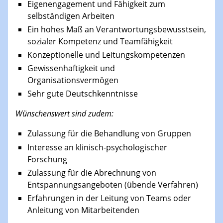
Eigenengagement und Fähigkeit zum
selbständigen Arbeiten
Ein hohes Maß an Verantwortungsbewusstsein,
sozialer Kompetenz und Teamfähigkeit
Konzeptionelle und Leitungskompetenzen
Gewissenhaftigkeit und
Organisationsvermögen
Sehr gute Deutschkenntnisse
Wünschenswert sind zudem:
Zulassung für die Behandlung von Gruppen
Interesse an klinisch-psychologischer
Forschung
Zulassung für die Abrechnung von
Entspannungsangeboten (übende Verfahren)
Erfahrungen in der Leitung von Teams oder
Anleitung von Mitarbeitenden