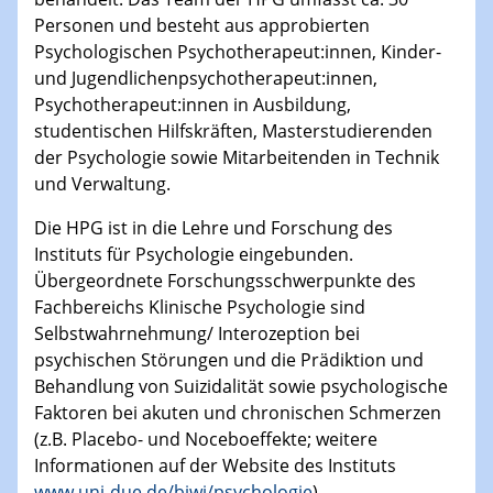
Personen und besteht aus approbierten
Psychologischen Psychotherapeut:innen, Kinder-
und Jugendlichenpsychotherapeut:innen,
Psychotherapeut:innen in Ausbildung,
studentischen Hilfskräften, Masterstudierenden
der Psychologie sowie Mitarbeitenden in Technik
und Verwaltung.
Die HPG ist in die Lehre und Forschung des
Instituts für Psychologie eingebunden.
Übergeordnete Forschungsschwerpunkte des
Fachbereichs Klinische Psychologie sind
Selbstwahrnehmung/ Interozeption bei
psychischen Störungen und die Prädiktion und
Behandlung von Suizidalität sowie psychologische
Faktoren bei akuten und chronischen Schmerzen
(z.B. Placebo- und Noceboeffekte; weitere
Informationen auf der Website des Instituts
www.uni-due.de/biwi/psychologie
).