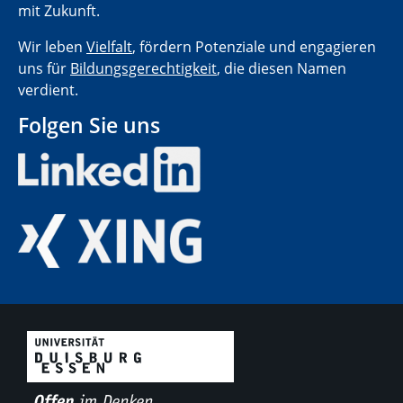
mit Zukunft.
Wir leben
Vielfalt
, fördern Potenziale und engagieren
uns für
Bildungsgerechtigkeit
, die diesen Namen
verdient.
Folgen Sie uns