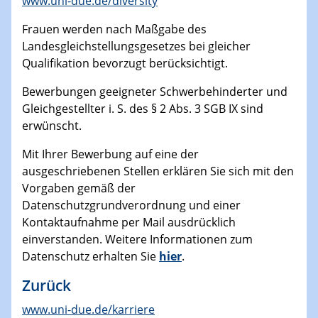
www.uni-due.de/diversity
Frauen werden nach Maßgabe des
Landesgleichstellungsgesetzes bei gleicher
Qualifikation bevorzugt berücksichtigt.
Bewerbungen geeigneter Schwerbehinderter und
Gleichgestellter i. S. des § 2 Abs. 3 SGB IX sind
erwünscht.
Mit Ihrer Bewerbung auf eine der
ausgeschriebenen Stellen erklären Sie sich mit den
Vorgaben gemäß der
Datenschutzgrundverordnung und einer
Kontaktaufnahme per Mail ausdrücklich
einverstanden. Weitere Informationen zum
Datenschutz erhalten Sie
hier
.
Zurück
www.uni-due.de/karriere