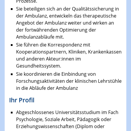
Prozesse.
Sie beteiligen sich an der Qualitätssicherung in
der Ambulanz, entwickeln das therapeutische
Angebot der Ambulanz weiter und wirken an
der fortwährenden Optimierung der
Ambulanzabläufe mit.
Sie führen die Korrespondenz mit
Kooperationspartnern, Kliniken, Krankenkassen
und anderen Akteur:innen im
Gesundheitssystem.
Sie koordinieren die Einbindung von
Forschungsaktivitäten der klinischen Lehrstühle
in die Abläufe der Ambulanz
Ihr Profil
Abgeschlossenes Universitätsstudium im Fach
Psychologie, Soziale Arbeit, Pädagogik oder
Erziehungswissenschaften (Diplom oder