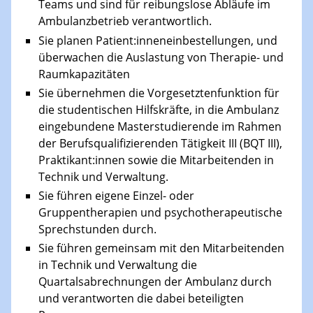
Teams und sind für reibungslose Abläufe im
Ambulanzbetrieb verantwortlich.
Sie planen Patient:inneneinbestellungen, und
überwachen die Auslastung von Therapie- und
Raumkapazitäten
Sie übernehmen die Vorgesetztenfunktion für
die studentischen Hilfskräfte, in die Ambulanz
eingebundene Masterstudierende im Rahmen
der Berufsqualifizierenden Tätigkeit III (BQT III),
Praktikant:innen sowie die Mitarbeitenden in
Technik und Verwaltung.
Sie führen eigene Einzel- oder
Gruppentherapien und psychotherapeutische
Sprechstunden durch.
Sie führen gemeinsam mit den Mitarbeitenden
in Technik und Verwaltung die
Quartalsabrechnungen der Ambulanz durch
und verantworten die dabei beteiligten