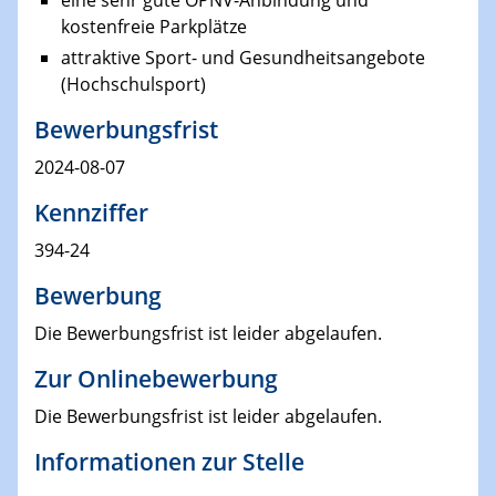
eine sehr gute ÖPNV-Anbindung und
kostenfreie Parkplätze
attraktive Sport- und Gesundheitsangebote
(Hochschulsport)
Bewerbungsfrist
2024-08-07
Kennziffer
394-24
Bewerbung
Die Bewerbungsfrist ist leider abgelaufen.
Zur Onlinebewerbung
Die Bewerbungsfrist ist leider abgelaufen.
Informationen zur Stelle