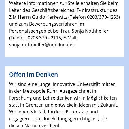
Weitere Informationen zur Stelle erhalten Sie beim
Leiter des Geschäftsbereiches IT-Infrastruktur des
ZIM Herrn Guido Kerkewitz (Telefon 0203/379-4253)
und zum Bewerbungsverfahren im
Personalsachgebiet bei Frau Sonja Nothhelfer
(Telefon 0203 379 - 2115, E-Mail:
sonja.nothhelfer@uni-due.de).
Offen im Denken
Wir sind eine junge, innovative Universität mitten
in der Metropole Ruhr. Ausgezeichnet in
Forschung und Lehre denken wir in Möglichkeiten
statt in Grenzen und entwickeln Ideen mit Zukunft.
Wir leben Vielfalt, fördern Potenziale und
engagieren uns für Bildungsgerechtigkeit, die
diesen Namen verdient.