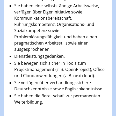
Sie haben eine selbstständige Arbeitsweise,
verfügen über Eigeninitiative sowie
Kommunikationsbereitschaft,
Führungskompetenz, Organisations- und
Sozialkompetenz sowie
Problemlösungsfähigkeit und haben einen
pragmatischen Arbeitsstil sowie einen
ausgesprochenen
Dienstleistungsgedanken.
Sie bewegen sich sicher in Tools zum
Projektmanagement (z. B. OpenProject), Office-
und Cloudanwendungen (z. B. nextcloud).
Sie verfügen über verhandlungssichere
Deutschkenntnisse sowie Englischkenntnisse.
Sie haben die Bereitschaft zur permanenten
Weiterbildung.