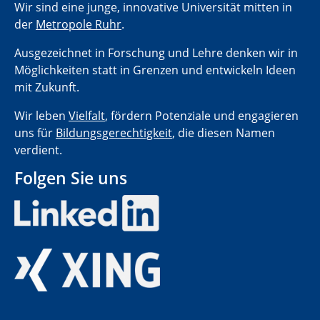
Wir sind eine junge, innovative Universität mitten in
der
Metropole Ruhr
.
Ausgezeichnet in Forschung und Lehre denken wir in
Möglichkeiten statt in Grenzen und entwickeln Ideen
mit Zukunft.
Wir leben
Vielfalt
, fördern Potenziale und engagieren
uns für
Bildungsgerechtigkeit
, die diesen Namen
verdient.
Folgen Sie uns