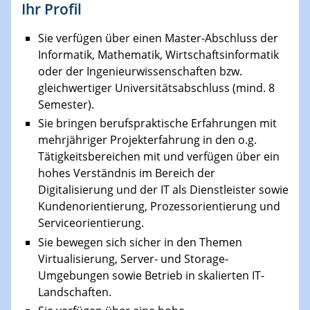
Ihr Profil
Sie verfügen über einen Master-Abschluss der
Informatik, Mathematik, Wirtschaftsinformatik
oder der Ingenieurwissenschaften bzw.
gleichwertiger Universitätsabschluss (mind. 8
Semester).
Sie bringen berufspraktische Erfahrungen mit
mehrjähriger Projekterfahrung in den o.g.
Tätigkeitsbereichen mit und verfügen über ein
hohes Verständnis im Bereich der
Digitalisierung und der IT als Dienstleister sowie
Kundenorientierung, Prozessorientierung und
Serviceorientierung.
Sie bewegen sich sicher in den Themen
Virtualisierung, Server- und Storage-
Umgebungen sowie Betrieb in skalierten IT-
Landschaften.