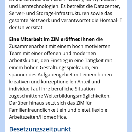
und Lerntechnologien. Es betreibt die Datacenter,
Server- und Storage-Infrastrukturen sowie das
gesamte Netzwerk und verantwortet die Hörsaal-IT
der Universität.
Eine Mitarbeit im ZIM eröffnet Ihnen
die
Zusammenarbeit mit einem hoch motivierten
Team mit einer offenen und modernen
Arbeitskultur, den Einstieg in eine Tätigkeit mit
einem hohen Gestaltungsspielraum, ein
spannendes Aufgabengebiet mit einem hohen
kreativen und konzeptionellen Anteil und
individuell auf Ihre berufliche Situation
zugeschnittene Weiterbildungsmöglichkeiten.
Darüber hinaus setzt sich das ZIM für
Familienfreundlichkeit ein und bietet flexible
Arbeitszeiten/Homeoffice.
Besetzungszeitpunkt