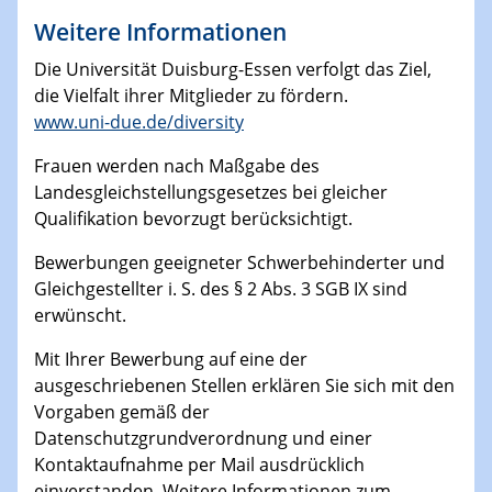
Weitere Informationen
Die Universität Duisburg-Essen verfolgt das Ziel,
die Vielfalt ihrer Mitglieder zu fördern.
www.uni-due.de/diversity
Frauen werden nach Maßgabe des
Landesgleichstellungsgesetzes bei gleicher
Qualifikation bevorzugt berücksichtigt.
Bewerbungen geeigneter Schwerbehinderter und
Gleichgestellter i. S. des § 2 Abs. 3 SGB IX sind
erwünscht.
Mit Ihrer Bewerbung auf eine der
ausgeschriebenen Stellen erklären Sie sich mit den
Vorgaben gemäß der
Datenschutzgrundverordnung und einer
Kontaktaufnahme per Mail ausdrücklich
einverstanden. Weitere Informationen zum