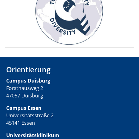
Orientierung
Campus Duisburg
Forsthausweg 2
47057 Duisburg
Campus Essen
Universitätsstraße 2
45141 Essen
Universitätsklinikum