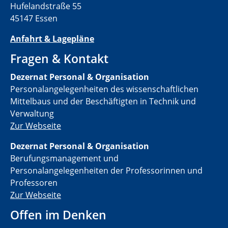
Hufelandstraße 55
45147 Essen
Anfahrt & Lagepläne
Fragen & Kontakt
Dezernat Personal & Organisation
Personalangelegenheiten des wissenschaftlichen
Mittelbaus und der Beschäftigten in Technik und
Verwaltung
Zur Webseite
Dezernat Personal & Organisation
Berufungsmanagement und
Personalangelegenheiten der Professorinnen und
Professoren
Zur Webseite
Offen im Denken