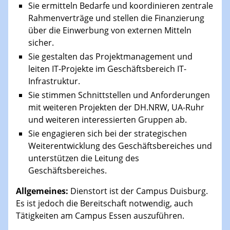
Sie ermitteln Bedarfe und koordinieren zentrale
Rahmenverträge und stellen die Finanzierung
über die Einwerbung von externen Mitteln
sicher.
Sie gestalten das Projektmanagement und
leiten IT-Projekte im Geschäftsbereich IT-
Infrastruktur.
Sie stimmen Schnittstellen und Anforderungen
mit weiteren Projekten der DH.NRW, UA-Ruhr
und weiteren interessierten Gruppen ab.
Sie engagieren sich bei der strategischen
Weiterentwicklung des Geschäftsbereiches und
unterstützen die Leitung des
Geschäftsbereiches.
Allgemeines:
Dienstort ist der Campus Duisburg.
Es ist jedoch die Bereitschaft notwendig, auch
Tätigkeiten am Campus Essen auszuführen.