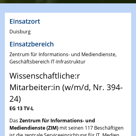
Einsatzort
Duisburg
Einsatzbereich
Zentrum für Informations- und Mediendienste,
Geschäftsbereich IT-Infrastruktur
Wissenschaftliche:r
Mitarbeiter:in (w/m/d, Nr. 394-
24)
EG 13 TV-L
Das
Zentrum für Informations- und
Mediendienste (ZIM)
mit seinen 117 Beschäftigen
ist die zentrale Serviceeinrichtung für IT, Medien