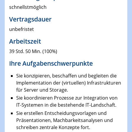
schnellstmöglich
Vertragsdauer
unbefristet
Arbeitszeit
39 Std. 50 Min. (100%)
Ihre Aufgabenschwerpunkte
Sie konzipieren, beschaffen und begleiten die
Implementation der (virtuellen) Infrastrukturen
für Server und Storage.
Sie koordinieren Prozesse zur Integration von
IT-Systemen in die bestehende IT-Landschaft.
Sie erstellen Entscheidungsvorlagen und
Präsentationen, Machbarkeitsanalysen und
schreiben zentrale Konzepte fort.