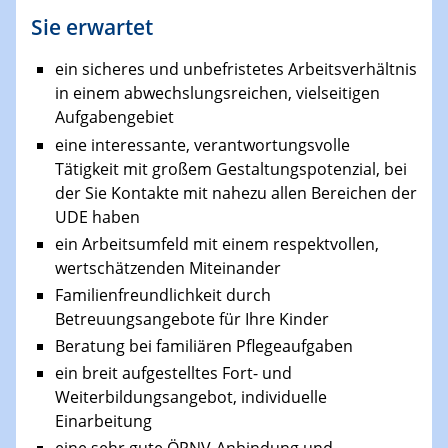
Sie erwartet
ein sicheres und unbefristetes Arbeitsverhältnis
in einem abwechslungsreichen, vielseitigen
Aufgabengebiet
eine interessante, verantwortungsvolle
Tätigkeit mit großem Gestaltungspotenzial, bei
der Sie Kontakte mit nahezu allen Bereichen der
UDE haben
ein Arbeitsumfeld mit einem respektvollen,
wertschätzenden Miteinander
Familienfreundlichkeit durch
Betreuungsangebote für Ihre Kinder
Beratung bei familiären Pflegeaufgaben
ein breit aufgestelltes Fort- und
Weiterbildungsangebot, individuelle
Einarbeitung