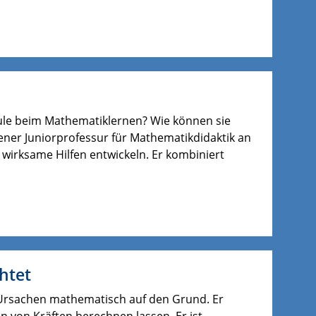
le beim Mathematiklernen? Wie können sie
ener Juniorprofessur für Mathematikdidaktik an
wirksame Hilfen entwickeln. Er kombiniert
htet
en Ursachen mathematisch auf den Grund. Er