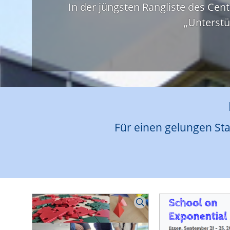
In der jüngsten Rangliste des Cen
„Unterstü
Für einen gelungen Sta