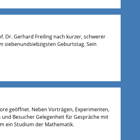
f. Dr. Gerhard Freiling nach kurzer, schwerer
em siebenundsiebzigsten Geburtstag. Sein
 Tore geöffnet. Neben Vorträgen, Experimenten,
 und Besucher Gelegenheit für Gespräche mit
um ein Studium der Mathematik.