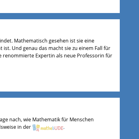
efindet. Mathematisch gesehen ist sie eine
ist. Und genau das macht sie zu einem Fall für
se renommierte Expertin als neue Professorin für
age nach, wie Mathematik für Menschen
lsweise in der
.