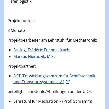
Hafenlogistik.
Projektlaufzeit:
8 Monate
Projektbearbeiter am Lehrstuhl für Mechatronik:
Dr.-Ing. Frédéric Etienne Kracht
Markus Nieradzik, M.Sc.
Projektpartner:
DST (Entwicklungszentrum für Schiffstechnik
und Transportsysteme e.V.)
beteiligte Lehrstühle/Abteilungen an der UDE:
Lehrstuhl für Mechatronik (Prof. Schramm)