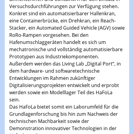
Versuchsdurchführungen zur Verfügung stehen.
Konkret sind ein automatisierbarer Hallenkran,
eine Containerbrücke, ein Drehkran, ein Reach-
Stacker, ein Automated Guided Vehicle (AGV) sowie
RoRo-Rampen vorgesehen. Bei den
Hafenumschlaggeräten handelt es sich um
mechatronische und vollständig automatisierbare
Prototypen aus Industriekomponenten.
Außerdem werden das Living Lab „Digital Port“, in
dem hardware- und softwaretechnische
Entwicklungen im Rahmen zukünftiger
Digitalisierungsprojekten entwickelt und erprobt
werden sowie ein Modelllager Teil des HaFoLa
sein.
Das HaFoLa bietet somit ein Laborumfeld für die
Grundlagenforschung bis hin zum Nachweis der
technischen Machbarkeit sowie der
Demonstration innovativer Technologien in der