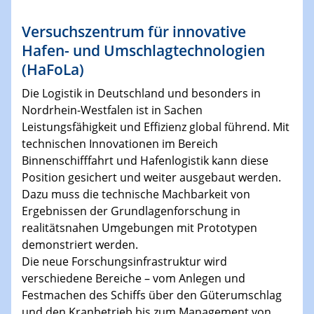
Versuchszentrum für innovative
Hafen- und Umschlagtechnologien
(HaFoLa)
Die Logistik in Deutschland und besonders in
Nordrhein-Westfalen ist in Sachen
Leistungsfähigkeit und Effizienz global führend. Mit
technischen Innovationen im Bereich
Binnenschifffahrt und Hafenlogistik kann diese
Position gesichert und weiter ausgebaut werden.
Dazu muss die technische Machbarkeit von
Ergebnissen der Grundlagenforschung in
realitätsnahen Umgebungen mit Prototypen
demonstriert werden.
Die neue Forschungsinfrastruktur wird
verschiedene Bereiche – vom Anlegen und
Festmachen des Schiffs über den Güterumschlag
und den Kranbetrieb bis zum Management von