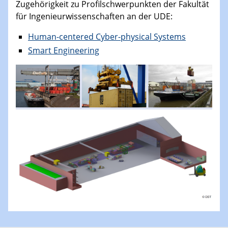
Zugehörigkeit zu Profilschwerpunkten der Fakultät
für Ingenieurwissenschaften an der UDE:
Human-centered Cyber-physical Systems
Smart Engineering​