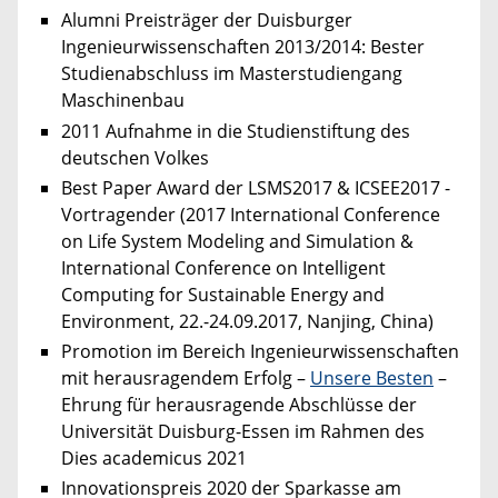
Alumni Preisträger der Duisburger
Ingenieurwissenschaften 2013/2014: Bester
Studienabschluss im Masterstudiengang
Maschinenbau
2011 Aufnahme in die Studienstiftung des
deutschen Volkes
Best Paper Award der LSMS2017 & ICSEE2017 -
Vortragender (2017 International Conference
on Life System Modeling and Simulation &
International Conference on Intelligent
Computing for Sustainable Energy and
Environment, 22.-24.09.2017, Nanjing, China)
Promotion im Bereich Ingenieurwissenschaften
mit herausragendem Erfolg –
Unsere Besten
–
Ehrung für herausragende Abschlüsse der
Universität Duisburg-Essen im Rahmen des
Dies academicus 2021
Innovationspreis 2020 der Sparkasse am