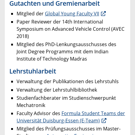
Gutachten und Gremienarbeit
Mitglied der
Global Young Faculty VII
Paper Reviewer der 14th International
Symposium on Advanced Vehicle Control (AVEC
2018)
Mitglied des PhD-Lenkungsausschusses des
Joint Degree Programms mit dem Indian
Institute of Technology Madras
Lehrstuhlarbeit
Verwaltung der Publikationen des Lehrstuhls
Verwaltung der Lehrstuhlbibliothek
Studienfachberater im Studienschwerpunkt
Mechatronik
Faculty Advisor des
Formula Student Teams der
Universität Duisburg-Essen (E-Team)
Mitglied des Prüfungsausschusses im Master-