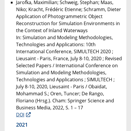
Jarofka, Maximilian; Schweig, Stephan; Maas,
Niko; Kracht, Frédéric Etienne; Schramm, Dieter
Application of Photogrammetric Object
Reconstruction for Simulation Environments in
the Context of Inland Waterways
In: Simulation and Modeling Methodologies,
Technologies and Applications: 10th
International Conference, SIMULTECH 2020 ;
Lieusaint - Paris, France, July 8-10, 2020 ; Revised
Selected Papers / International Conference on
Simulation and Modeling Methodologies,
Technologies and Applications ; SIMULTECH ;
July 8-10, 2020, Lieusaint - Paris / Obaidat,
Mohammad S.; Oren, Tuncer; De Rango,
Floriano (Hrsg.). Cham: Springer Science and
Business Media, 2022, S. 1 – 17
DOI
2021