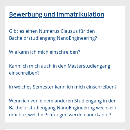
Bewerbung und Immatrikulation
Gibt es einen Numerus Clausus für den
Bachelorstudiengang NanoEngineering?
Wie kann ich mich einschreiben?
Kann ich mich auch in den Masterstudiengang
einschreiben?
In welches Semester kann ich mich einschreiben?
Wenn ich von einem anderen Studiengang in den
Bachelorstudiengang NanoEngineering wechseln
möchte, welche Prüfungen werden anerkannt?