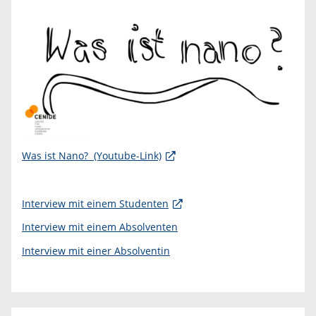
Was ist Nano? (Youtube-Link)
Interview mit einem Studenten
Interview mit einem Absolventen
Interview mit einer Absolventin