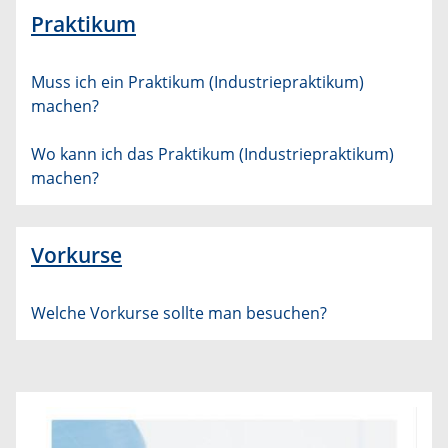
Praktikum
Muss ich ein Praktikum (Industriepraktikum)
machen?
Wo kann ich das Praktikum (Industriepraktikum)
machen?
Vorkurse
Welche Vorkurse sollte man besuchen?