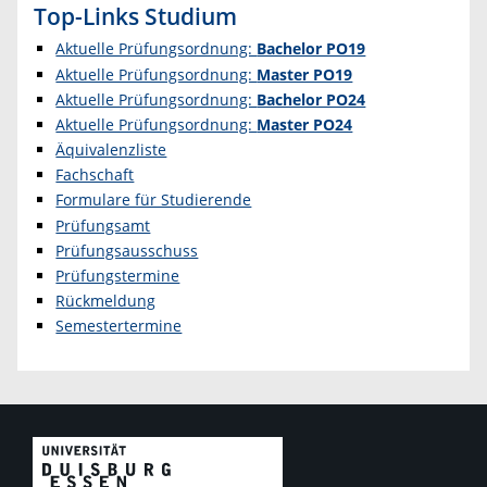
Top-Links Studium
Aktuelle Prüfungsordnung:
Bachelor PO19
Aktuelle Prüfungsordnung:
Master PO19
Aktuelle Prüfungsordnung:
Bachelor PO24
Aktuelle Prüfungsordnung:
Master PO24
Äquivalenzliste
Fachschaft
Formulare für Studierende
Prüfungsamt
Prüfungsausschuss
Prüfungstermine
Rückmeldung
Semestertermine