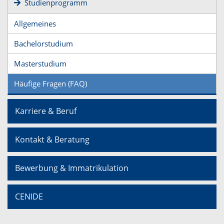
Studienprogramm
Allgemeines
Bachelorstudium
Masterstudium
Häufige Fragen (FAQ)
Karriere & Beruf
Kontakt & Beratung
Bewerbung & Immatrikulation
CENIDE