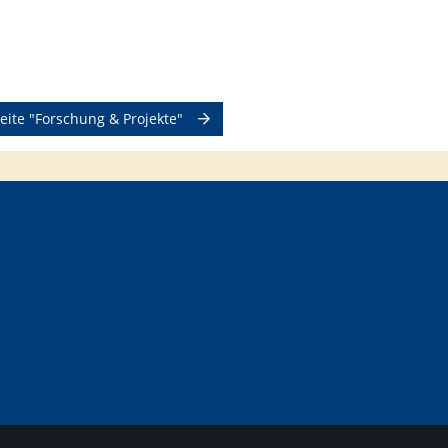
eite "Forschung & Projekte"