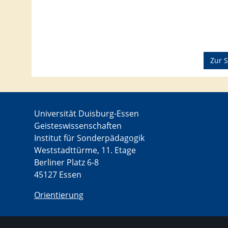
Zur S
Universität Duisburg-Essen
Geisteswissenschaften
Institut für Sonderpädagogik
Weststadttürme, 11. Etage
Berliner Platz 6-8
45127 Essen
Orientierung