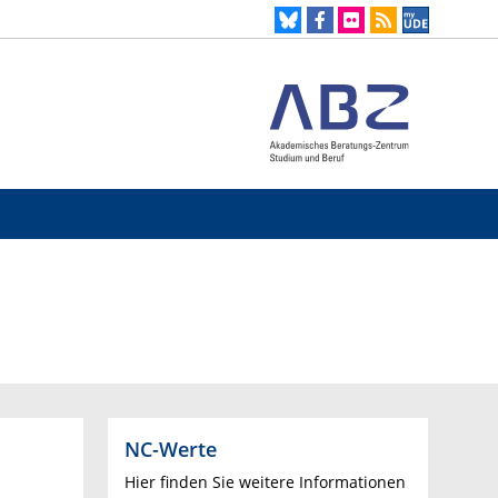
NC-Werte
Hier finden Sie weitere Informationen