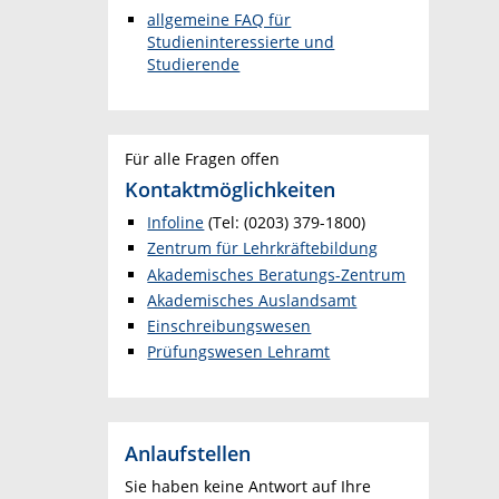
allgemeine FAQ für
Studieninteressierte und
Studierende
Für alle Fragen offen
Kontaktmöglichkeiten
Infoline
(Tel: (0203) 379-1800)
Zentrum für Lehr
kräftebildung
Akademisches Beratungs-Zentrum
Akademisches Auslandsamt
Einschreibungswesen
Prüfungswesen Lehramt
Anlaufstellen
Sie haben keine Antwort auf Ihre