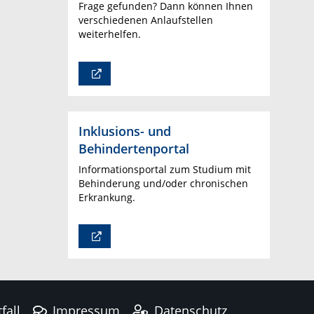
Frage gefunden? Dann können Ihnen
verschiedenen Anlaufstellen
weiterhelfen.
Inklusions- und
Behindertenportal
Informationsportal zum Studium mit
Behinderung und/oder chronischen
Erkrankung.
fall
Impressum
Datenschutz