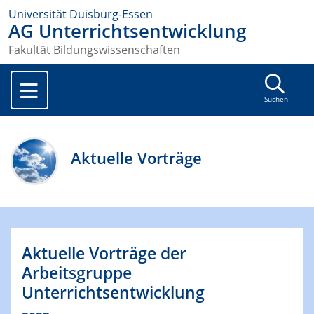
Universität Duisburg-Essen
AG Unterrichtsentwicklung
Fakultät Bildungswissenschaften
Suchen
Aktuelle Vorträge
Aktuelle Vorträge der
Arbeitsgruppe
Unterrichtsentwicklung