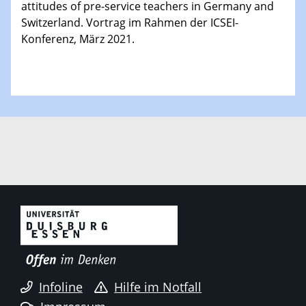
attitudes of pre-service teachers in Germany and
Switzerland. Vortrag im Rahmen der ICSEI-
Konferenz, März 2021.
Infoline
Hilfe im Notfall