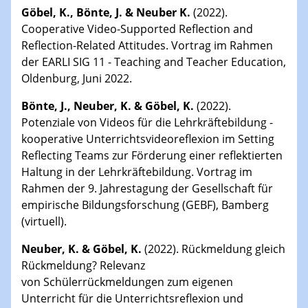
Göbel, K., Bönte, J. & Neuber K.
(2022).
Cooperative Video-Supported Reflection and
Reflection-Related Attitudes. Vortrag im Rahmen
der EARLI SIG 11 - Teaching and Teacher Education,
Oldenburg, Juni 2022.
Bönte, J., Neuber, K. & Göbel, K.
(2022).
Potenziale von Videos für die Lehrkräftebildung -
kooperative Unterrichtsvideoreflexion im Setting
Reflecting Teams zur Förderung einer reflektierten
Haltung in der Lehrkräftebildung. Vortrag im
Rahmen der 9. Jahrestagung der Gesellschaft für
empirische Bildungsforschung (GEBF), Bamberg
(virtuell).
Neuber, K. & Göbel, K.
(2022). Rückmeldung gleich
Rückmeldung? Relevanz
von Schülerrückmeldungen zum eigenen
Unterricht für die Unterrichtsreflexion und