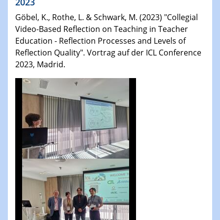
2023
Göbel, K., Rothe, L. & Schwark, M. (2023) "Collegial
Video-Based Reflection on Teaching in Teacher
Education - Reflection Processes and Levels of
Reflection Quality". Vortrag auf der ICL Conference
2023, Madrid.