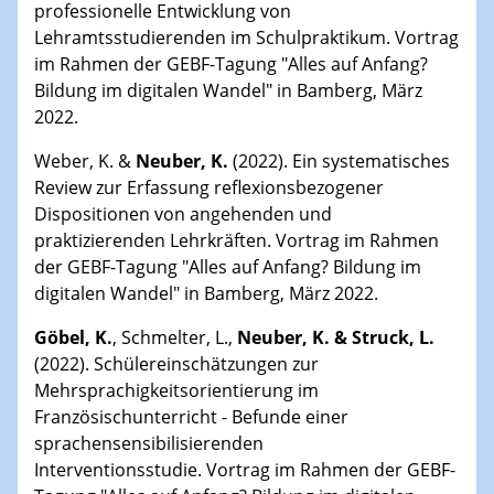
professionelle Entwicklung von
Lehramtsstudierenden im Schulpraktikum. Vortrag
im Rahmen der GEBF-Tagung "Alles auf Anfang?
Bildung im digitalen Wandel" in Bamberg, März
2022.
Weber, K. &
Neuber, K.
(2022). Ein systematisches
Review zur Erfassung reflexionsbezogener
Dispositionen von angehenden und
praktizierenden Lehrkräften. Vortrag im Rahmen
der GEBF-Tagung "Alles auf Anfang? Bildung im
digitalen Wandel" in Bamberg, März 2022.
Göbel, K.
, Schmelter, L.,
Neuber, K. & Struck, L.
(2022). Schülereinschätzungen zur
Mehrsprachigkeitsorientierung im
Französischunterricht - Befunde einer
sprachensensibilisierenden
Interventionsstudie. Vortrag im Rahmen der GEBF-