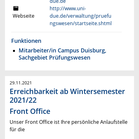
due.de
http://www.uni-
Webseite
due.de/verwaltung/pruefu
ngswesen/startseite.shtml
Funktionen
Mitarbeiter/in Campus Duisburg,
Sachgebiet Prüfungswesen
29.11.2021
Erreichbarkeit ab Wintersemester
2021/22
Front Office
Unser Front Office ist Ihre persönliche Anlaufstelle
für die