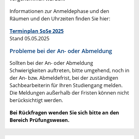
Informationen zur Anmeldephase und den
Räumen und den Uhrzeiten finden Sie hier:
Terminplan SoSe 2025
Stand 05.05.2025
Probleme bei der An- oder Abmeldung
Sollten bei der An- oder Abmeldung
Schwierigkeiten auftreten, bitte umgehend, noch in
der An- bzw. Abmeldefrist, bei der zuständigen
Sachbearbeiterin für Ihren Studiengang melden.
Die Meldungen außerhalb der Fristen können nicht
berücksichtigt werden.
Bei Rückfragen wenden Sie sich bitte an den
Bereich Prüfungswesen.