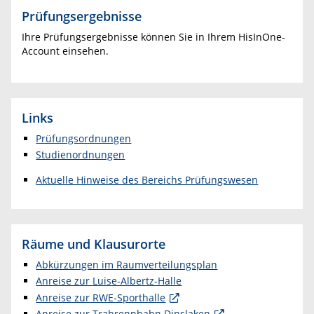
Prüfungsergebnisse
Ihre Prüfungsergebnisse können Sie in Ihrem HisInOne-
Account einsehen.
Links
Prüfungsordnungen
Studienordnungen
Aktuelle Hinweise des Bereichs Prüfungswesen
Räume und Klausurorte
Abkürzungen im Raumverteilungsplan
Anreise zur Luise-Albertz-Halle
Anreise zur RWE-Sporthalle
Anreise zur Trabrennbahn Dinslaken