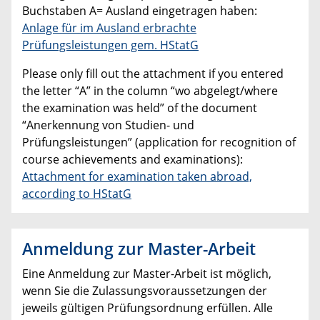
Buchstaben A= Ausland eingetragen haben:
Anlage für im Ausland erbrachte
Prüfungsleistungen gem. HStatG
Please only fill out the attachment if you entered
the letter “A” in the column “wo abgelegt/where
the examination was held” of the document
“Anerkennung von Studien- und
Prüfungsleistungen” (application for recognition of
course achievements and examinations):
Attachment for examination taken abroad,
according to HStatG
Anmeldung zur Master-Arbeit
Eine Anmeldung zur Master-Arbeit ist möglich,
wenn Sie die Zulassungsvoraussetzungen der
jeweils gültigen Prüfungsordnung erfüllen. Alle