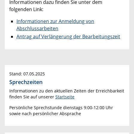
Informationen dazu finden Sie unter dem
folgenden Link:
Informationen zur Anmeldung von
Abschlussarbeiten
Antrag auf Verlängerung der Bearbeitungszeit
Stand: 07.05.2025
Sprechzeiten
Informationen zu den aktuellen Zeiten der Erreichbarkeit
finden Sie auf unserer
Startseite
Persönliche Sprechstunde dienstags 9:00-12:00 Uhr
sowie nach persönlicher Absprache