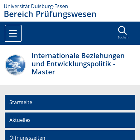
Universität Duisburg-Essen
Bereich Prüfungswesen
Suchen
Internationale Beziehungen
und Entwicklungspolitik -
Master
Startseite
Aktuelles
Öffnungszeiten