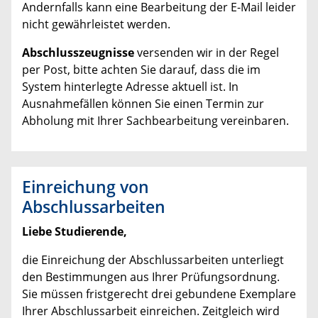
Andernfalls kann eine Bearbeitung der E-Mail leider
nicht gewährleistet werden.
Abschlusszeugnisse
versenden wir in der Regel
per Post, bitte achten Sie darauf, dass die im
System hinterlegte Adresse aktuell ist. In
Ausnahmefällen können Sie einen Termin zur
Abholung mit Ihrer Sachbearbeitung vereinbaren.
Einreichung von
Abschlussarbeiten
Liebe Studierende,
die Einreichung der Abschlussarbeiten unterliegt
den Bestimmungen aus Ihrer Prüfungsordnung.
Sie müssen fristgerecht drei gebundene Exemplare
Ihrer Abschlussarbeit einreichen. Zeitgleich wird