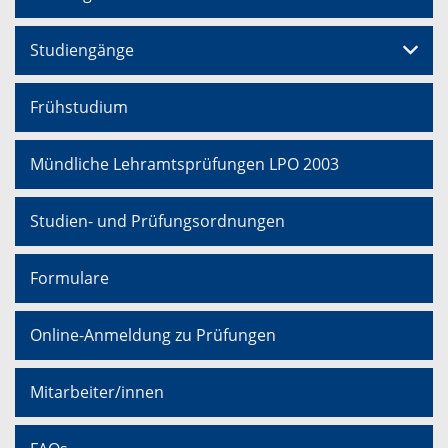
Studiengänge
Frühstudium
Mündliche Lehramtsprüfungen LPO 2003
Studien- und Prüfungsordnungen
Formulare
Online-Anmeldung zu Prüfungen
Mitarbeiter/innen