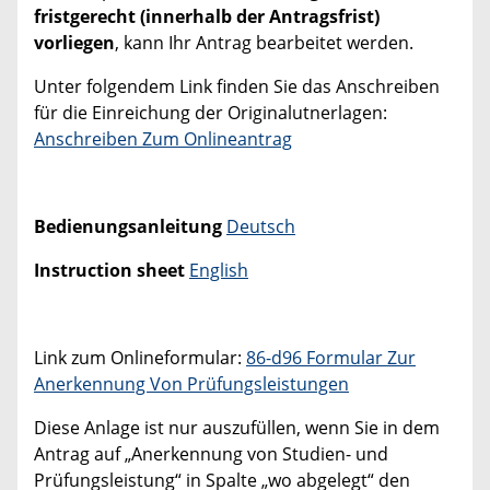
fristgerecht (innerhalb der Antragsfrist)
vorliegen
, kann Ihr Antrag bearbeitet werden.
Unter folgendem Link finden Sie das Anschreiben
für die Einreichung der Originalutnerlagen:
Anschreiben Zum Onlineantrag
Bedienungsanleitung
Deutsch
Instruction sheet
English
Link zum Onlineformular:
86-d96 Formular Zur
Anerkennung Von Prüfungsleistungen
Diese Anlage ist nur auszufüllen, wenn Sie in dem
Antrag auf „Anerkennung von Studien- und
Prüfungsleistung“ in Spalte „wo abgelegt“ den