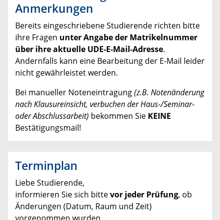
Anmerkungen
Bereits eingeschriebene Studierende richten bitte
ihre Fragen
unter Angabe der Matrikelnummer
über ihre aktuelle UDE-E-Mail-Adresse
.
Andernfalls kann eine Bearbeitung der E-Mail leider
nicht gewährleistet werden.
Bei manueller Noteneintragung
(z.B. Notenänderung
nach Klausureinsicht,
verbuchen der Haus-/Seminar-
oder Abschlussarbeit)
bekommen Sie
KEINE
Bestätigungsmail!
Terminplan
Liebe Studierende,
informieren Sie sich bitte
vor jeder Prüfung
, ob
Änderungen (Datum, Raum und Zeit)
vorgenommen wurden.