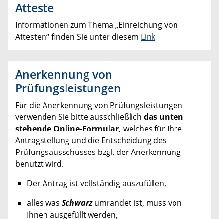
Atteste
Informationen zum Thema „Einreichung von
Attesten“ finden Sie unter diesem
Link
Anerkennung von
Prüfungsleistungen
Für die Anerkennung von Prüfungsleistungen
verwenden Sie bitte ausschließlich
das unten
stehende Online-Formular,
welches für Ihre
Antragstellung und die Entscheidung des
Prüfungsausschusses bzgl. der Anerkennung
benutzt wird.
Der Antrag ist vollständig auszufüllen,
alles was
Schwarz
umrandet ist, muss von
Ihnen ausgefüllt werden,