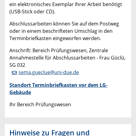
ein elektronisches Exemplar Ihrer Arbeit benötigt
(USB-Stick oder CD).
Abschlussarbeiten können Sie auf dem Postweg
oder in einem beschrifteten Umschlag in den
Terminbriefkasten eingeworfen werden.
Anschrift: Bereich Prüfungswesen, Zentrale
Annahmestelle für Abschlussarbeiten - Frau Güclü,
SG 032
sema.gueclue@uni-due.de
Standort Terminbriefkasten vor dem LG-
Gebäude
​Ihr Bereich Prüfungswesen
Hinweise zu Fragen und