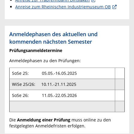
Anreise zum Rheinischen Industriemuseum OB
Anmeldephasen des aktuellen und
kommenden nächsten Semester
Prüfungsanmeldetermine
Anmeldephasen zu den Prüfungen:
SoSe 25: 05.05.-16.05.2025
WiSe 25/26: 10.11.-21.11.2025
SoSe 26: 11.05.-22.05.2026
Die
Anmeldung einer Prüfung
muss online zu den
festgelegten Anmeldefristen erfolgen.