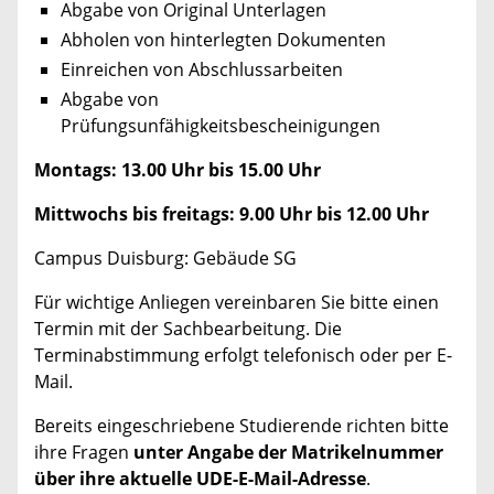
Abgabe von Original Unterlagen
Abholen von hinterlegten Dokumenten
Einreichen von Abschlussarbeiten
Abgabe von
Prüfungsunfähigkeitsbescheinigungen
Montags: 13.00 Uhr bis 15.00 Uhr
Mittwochs bis freitags: 9.00 Uhr bis 12.00 Uhr
Campus Duisburg: Gebäude SG
Für wichtige Anliegen vereinbaren Sie bitte einen
Termin mit der Sachbearbeitung. Die
Terminabstimmung erfolgt telefonisch oder per E-
Mail.
Bereits eingeschriebene Studierende richten bitte
ihre Fragen
unter Angabe der Matrikelnummer
über ihre aktuelle UDE-E-Mail-Adresse
.