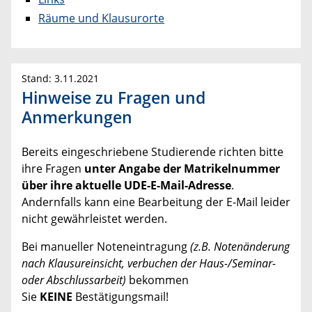
Räume und Klausurorte
Stand: 3.11.2021
Hinweise zu Fragen und
Anmerkungen
Bereits eingeschriebene Studierende richten bitte
ihre Fragen
unter Angabe der Matrikelnummer
über ihre aktuelle UDE-E-Mail-Adresse
.
Andernfalls kann eine Bearbeitung der E-Mail leider
nicht gewährleistet werden.
Bei manueller Noteneintragung
(z.B. Notenänderung
nach Klausureinsicht,
verbuchen der Haus-/Seminar-
oder Abschlussarbeit)
bekommen
Sie
KEINE
Bestätigungsmail!