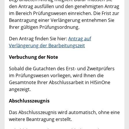
den Antrag ausfüllen und den genehmigten Antrag
im Bereich Prüfungswesen einreichen. Die Frist zur
Beantragung einer Verlängerung entnehmen Sie
Ihrer gültigen Prüfungsordnung.
Den Antrag finden Sie hier:
Antrag auf
Verlängerung der Bearbeitungszeit
Verbuchung der Note
Sobald die Gutachten des Erst- und Zweitprüfers
im Prüfungswesen vorliegen, wird Ihnen die
Gesamtnote Ihrer Abschlussarbeit in HISinOne
angezeigt.
Abschlusszeugnis
Das Abschlusszeugnis wird automatisch, ohne eine
weitere Beantragung erstellt.