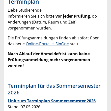
Terminplan
Liebe Studierende,
informieren Sie sich bitte
vor jeder Prüfung
, ob
Änderungen (Datum, Raum und Zeit)
vorgenommen wurden.
Die Prüfungsanmeldungen finden ab sofort über
das neue
Online-Portal HISinOne
statt.
Nach Ablauf der Anmeldefrist kann keine
Prüfungsanmeldung mehr vorgenommen
werden!
Terminplan für das Sommersemester
2026
Link zum Terminplan Sommersemester 2026
Stand: 07.05.2026