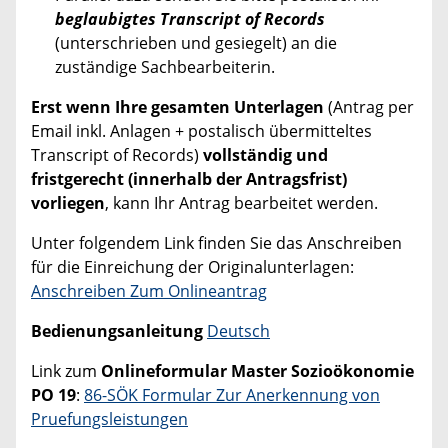
beglaubigtes Transcript of Records
(unterschrieben und gesiegelt) an die
zuständige Sachbearbeiterin.
Erst wenn Ihre gesamten Unterlagen
(Antrag per
Email inkl. Anlagen + postalisch übermitteltes
Transcript of Records)
vollständig und
fristgerecht (innerhalb der Antragsfrist)
vorliegen
, kann Ihr Antrag bearbeitet werden.
Unter folgendem Link finden Sie das Anschreiben
für die Einreichung der Originalunterlagen:
Anschreiben Zum Onlineantrag
Bedienungsanleitung
Deutsch
Link zum
Onlineformular Master Sozioökonomie
PO 19
:
86-SÖK Formular Zur Anerkennung von
Pruefungsleistungen