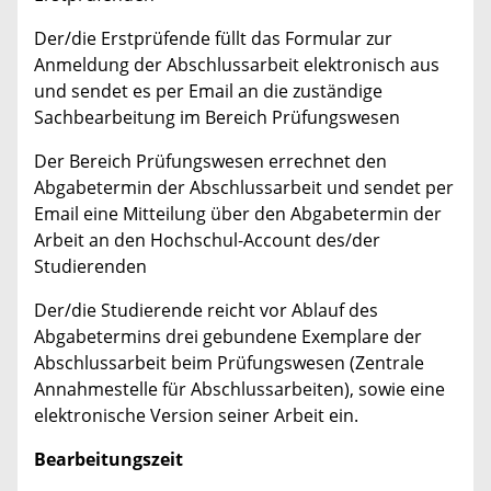
Der/die Erstprüfende füllt das Formular zur
Anmeldung der Abschlussarbeit elektronisch aus
und sendet es per Email an die zuständige
Sachbearbeitung im Bereich Prüfungswesen
Der Bereich Prüfungswesen errechnet den
Abgabetermin der Abschlussarbeit und sendet per
Email eine Mitteilung über den Abgabetermin der
Arbeit an den Hochschul-Account des/der
Studierenden
Der/die Studierende reicht vor Ablauf des
Abgabetermins drei gebundene Exemplare der
Abschlussarbeit beim Prüfungswesen (Zentrale
Annahmestelle für Abschlussarbeiten), sowie eine
elektronische Version seiner Arbeit ein.
Bearbeitungszeit