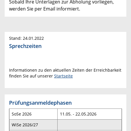
Sobald Ihre Unterlagen zur Abholung vorliegen,
werden Sie per Email informiert.
Stand: 24.01.2022
Sprechzeiten
Informationen zu den aktuellen Zeiten der Erreichbarkeit
finden Sie auf unserer
Startseite
Prüfungsanmeldephasen
SoSe 2026
11.05. - 22.05.2026
WiSe 2026/27