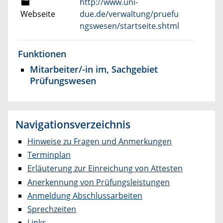
http://www.uni-
Webseite
due.de/verwaltung/pruefu
ngswesen/startseite.shtml
Funktionen
Mitarbeiter/-in im, Sachgebiet
Prüfungswesen
Navigationsverzeichnis
Hinweise zu Fragen und Anmerkungen
Terminplan
Erläuterung zur Einreichung von Attesten
Anerkennung von Prüfungsleistungen
Anmeldung Abschlussarbeiten
Sprechzeiten
Links