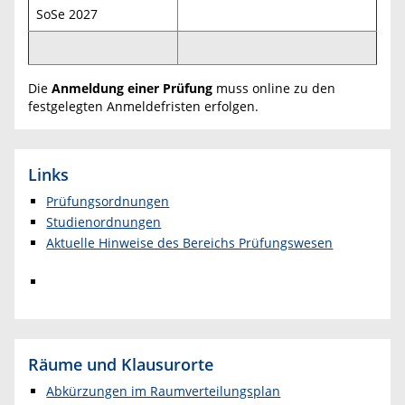
SoSe 2027
Die
Anmeldung einer Prüfung
muss online zu den
festgelegten Anmeldefristen erfolgen.
Links
Prüfungsordnungen
Studienordnungen
Aktuelle Hinweise des Bereichs Prüfungswesen
Räume und Klausurorte
Abkürzungen im Raumverteilungsplan