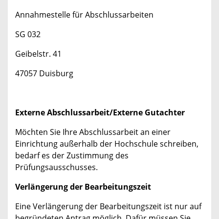
Annahmestelle für Abschlussarbeiten
SG 032
Geibelstr. 41
47057 Duisburg
Externe Abschlussarbeit/Externe Gutachter
Möchten Sie Ihre Abschlussarbeit an einer
Einrichtung außerhalb der Hochschule schreiben,
bedarf es der Zustimmung des
Prüfungsausschusses.
Verlängerung der Bearbeitungszeit
Eine Verlängerung der Bearbeitungszeit ist nur auf
begründeten Antrag möglich. Dafür müssen Sie