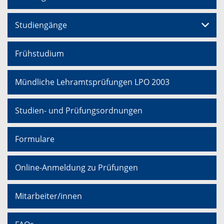
Studiengänge
Frühstudium
Mündliche Lehramtsprüfungen LPO 2003
Studien- und Prüfungsordnungen
Formulare
Online-Anmeldung zu Prüfungen
Mitarbeiter/innen