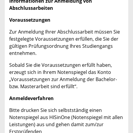
Informationen zur Anmeldung von
Abschlussarbeiten
Voraussetzungen
Zur Anmeldung Ihrer Abschlussarbeit müssen Sie
festgelegte Voraussetzungen erfüllen, die Sie der
gültigen Prüfungsordnung Ihres Studiengangs
entnehmen.
Sobald Sie die Voraussetzungen erfüllt haben,
erzeugt sich in Ihrem Notenspiegel das Konto
„Voraussetzungen zur Anmeldung der Bachelor-
bzw. Masterarbeit sind erfüllt“.
Anmeldeverfahren
Bitte drucken Sie sich selbstständig einen
Notenspiegel aus HISinOne (Notenspiegel mit allen
Leistungen) aus und gehen damit zum/zur
Erstprüfenden