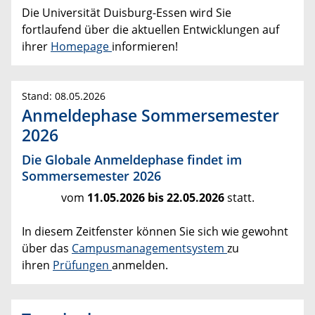
Die Universität Duisburg-Essen wird Sie
fortlaufend über die aktuellen Entwicklungen auf
ihrer
Homepage
informieren!
Stand: 08.05.2026
Anmeldephase Sommersemester
2026
Die Globale Anmeldephase findet im
Sommersemester 2026
vom
11.05.2026 bis 22.05.2026
statt.
In diesem Zeitfenster können Sie sich wie gewohnt
über das
Campusmanagementsystem
zu
ihren
Prüfungen
anmelden.