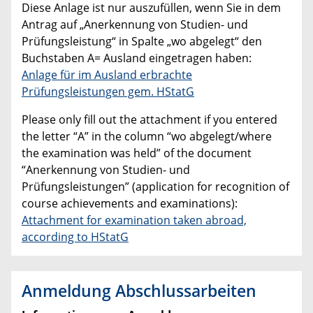
Diese Anlage ist nur auszufüllen, wenn Sie in dem
Antrag auf „Anerkennung von Studien- und
Prüfungsleistung“ in Spalte „wo abgelegt“ den
Buchstaben A= Ausland eingetragen haben:
Anlage für im Ausland erbrachte
Prüfungsleistungen gem. HStatG
Please only fill out the attachment if you entered
the letter “A” in the column “wo abgelegt/where
the examination was held” of the document
“Anerkennung von Studien- und
Prüfungsleistungen” (application for recognition of
course achievements and examinations):
Attachment for examination taken abroad,
according to HStatG
Anmeldung Abschlussarbeiten