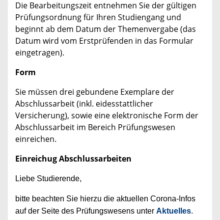
Die Bearbeitungszeit entnehmen Sie der gültigen
Prüfungsordnung für Ihren Studiengang und
beginnt ab dem Datum der Themenvergabe (das
Datum wird vom Erstprüfenden in das Formular
eingetragen).
Form
Sie müssen drei gebundene Exemplare der
Abschlussarbeit (inkl. eidesstattlicher
Versicherung), sowie eine elektronische Form der
Abschlussarbeit im Bereich Prüfungswesen
einreichen.
Einreichug Abschlussarbeiten
Liebe Studierende,
bitte beachten Sie hierzu die aktuellen Corona-Infos
auf der Seite des Prüfungswesens unter
Aktuelles
.