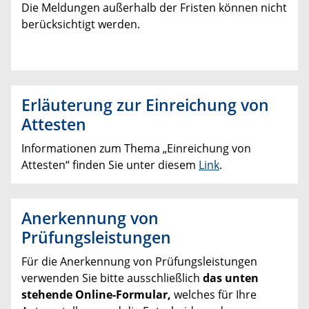
Die Meldungen außerhalb der Fristen können nicht
berücksichtigt werden.
Erläuterung zur Einreichung von
Attesten
Informationen zum Thema „Einreichung von
Attesten“ finden Sie unter diesem
Link
.
Anerkennung von
Prüfungsleistungen
Für die Anerkennung von Prüfungsleistungen
verwenden Sie bitte ausschließlich
das unten
stehende Online-Formular,
welches für Ihre