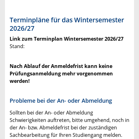
Terminpläne für das Wintersemester
2026/27
Link zum Terminplan Wintersemester 2026/27
Stand:
Nach Ablauf der Anmeldefrist kann keine
Prüfungsanmeldung mehr vorgenommen
werden!
Probleme bei der An- oder Abmeldung
Sollten bei der An- oder Abmeldung
Schwierigkeiten auftreten, bitte umgehend, noch in
der An- bzw. Abmeldefrist bei der zuständigen
Sachbearbeitung für Ihren Studiengang melden.