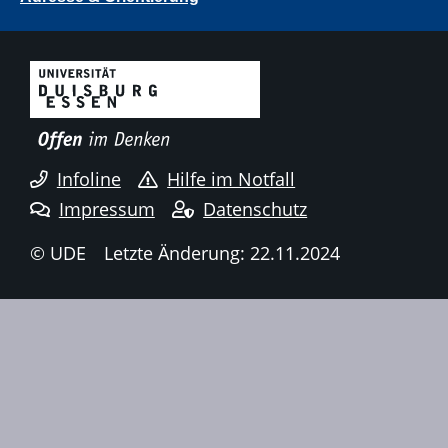
Infoline
Hilfe im Notfall
Impressum
Datenschutz
© UDE
Letzte Änderung: 22.11.2024