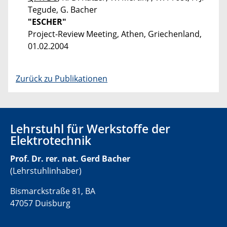
Tegude, G. Bacher
"ESCHER"
Project-Review Meeting, Athen, Griechenland,
01.02.2004
Zurück zu Publikationen
Lehrstuhl für Werkstoffe der
Elektrotechnik
Prof. Dr. rer. nat. Gerd Bacher
(Lehrstuhlinhaber)
Bismarckstraße 81, BA
47057 Duisburg