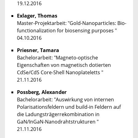
19.12.2016
Exlager, Thomas
Master-Projektarbeit: "Gold-Nanoparticles: Bio-
functionalization for biosensing purposes "
04.10.2016
Priesner, Tamara
Bachelorarbeit: "Magneto-optische
Eigenschaften von magnetisch dotierten
CdSe/CdS Core-Shell Nanoplateletts "
21.11.2016
Possberg, Alexander
Bachelorarbeit: "Auswirkung von internen
Polarisationsfeldern und build-in Feldern auf
die Ladungsträgerrekombination in
GaN/InGaN-Nanodrahtstrukturen "
21.11.2016