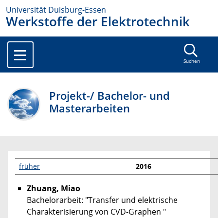
Universität Duisburg-Essen
Werkstoffe der Elektrotechnik
Suchen
Projekt-/ Bachelor- und
Masterarbeiten
früher
2016
Zhuang, Miao
Bachelorarbeit: "Transfer und elektrische
Charakterisierung von CVD-Graphen "