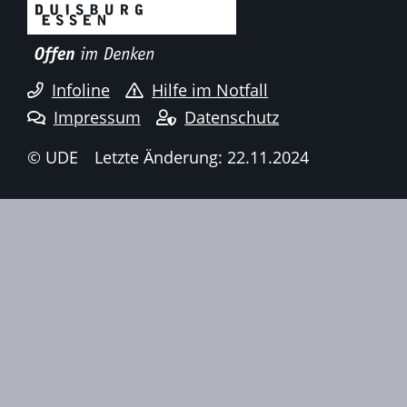
Infoline
Hilfe im Notfall
Impressum
Datenschutz
© UDE
Letzte Änderung: 22.11.2024