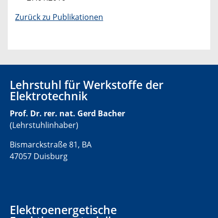
Zurück zu Publikationen
Lehrstuhl für Werkstoffe der
Elektrotechnik
Prof. Dr. rer. nat. Gerd Bacher
(Lehrstuhlinhaber)
Bismarckstraße 81, BA
47057 Duisburg
Elektroenergetische