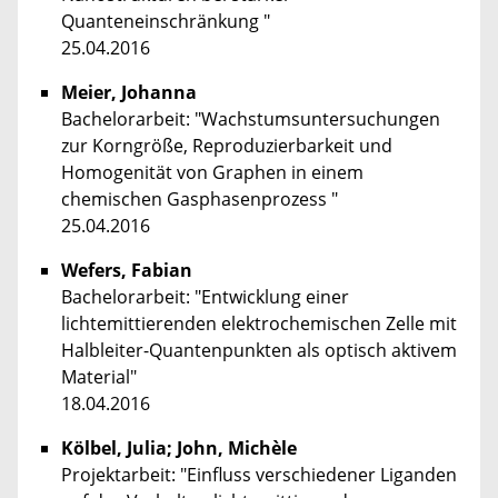
Quanteneinschränkung "
25.04.2016
Meier, Johanna
Bachelorarbeit: "Wachstumsuntersuchungen
zur Korngröße, Reproduzierbarkeit und
Homogenität von Graphen in einem
chemischen Gasphasenprozess "
25.04.2016
Wefers, Fabian
Bachelorarbeit: "Entwicklung einer
lichtemittierenden elektrochemischen Zelle mit
Halbleiter-Quantenpunkten als optisch aktivem
Material"
18.04.2016
Kölbel, Julia; John, Michèle
Projektarbeit: "Einfluss verschiedener Liganden