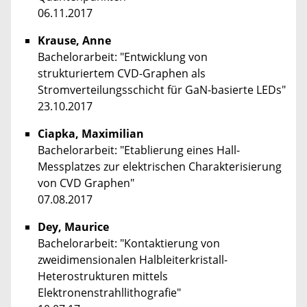
06.11.2017
Krause, Anne
Bachelorarbeit: "Entwicklung von
strukturiertem CVD-Graphen als
Stromverteilungsschicht für GaN-basierte LEDs"
23.10.2017
Ciapka, Maximilian
Bachelorarbeit: "Etablierung eines Hall-
Messplatzes zur elektrischen Charakterisierung
von CVD Graphen"
07.08.2017
Dey, Maurice
Bachelorarbeit: "Kontaktierung von
zweidimensionalen Halbleiterkristall-
Heterostrukturen mittels
Elektronenstrahllithografie"