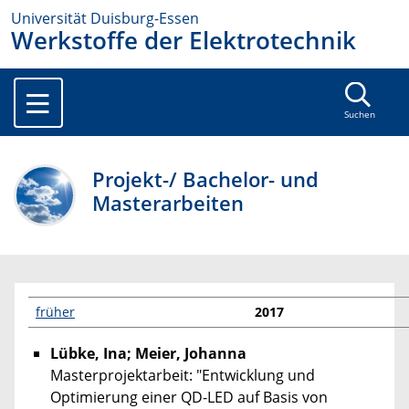
Universität Duisburg-Essen
Werkstoffe der Elektrotechnik
Suchen
Projekt-/ Bachelor- und
Masterarbeiten
früher
2017
Lübke, Ina; Meier, Johanna
Masterprojektarbeit: "Entwicklung und
Optimierung einer QD-LED auf Basis von