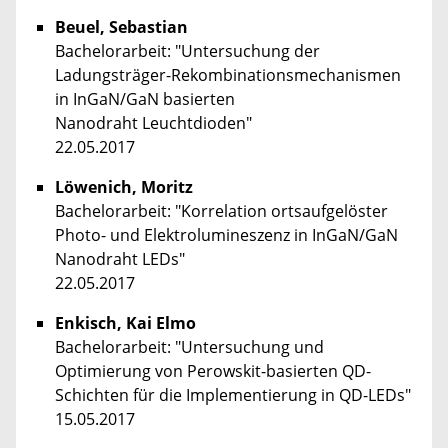
Beuel, Sebastian
Bachelorarbeit: "Untersuchung der
Ladungsträger-Rekombinationsmechanismen
in InGaN/GaN basierten
Nanodraht Leuchtdioden"
22.05.2017
Löwenich, Moritz
Bachelorarbeit: "Korrelation ortsaufgelöster
Photo- und Elektrolumineszenz in InGaN/GaN
Nanodraht LEDs"
22.05.2017
Enkisch, Kai Elmo
Bachelorarbeit: "Untersuchung und
Optimierung von Perowskit-basierten QD-
Schichten für die Implementierung in QD-LEDs"
15.05.2017