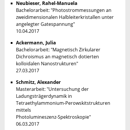
Neubieser, Rahel-Manuela
Bachelorarbeit: "Photostrommessungen an
zweidimensionalen Halbleiterkristallen unter
angelegter Gatespannung"
10.04.2017
Ackermann, Julia
Bachelorarbeit: "Magnetisch Zirkularer
Dichroismus an magnetisch dotierten
kolloidalen Nanostrukturen"
27.03.2017
Schmitz, Alexander
Masterarbeit: "Untersuchung der
Ladungsträgerdynamik in
Tetraethylammonium-Perowskitstrukturen
mittels
Photolumineszenz-Spektroskopie"
06.03.2017