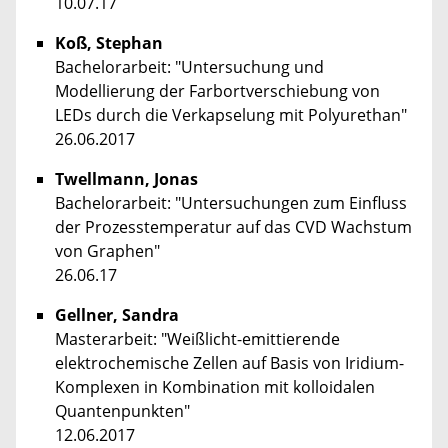
10.07.17
Koß, Stephan
Bachelorarbeit: "Untersuchung und
Modellierung der Farbortverschiebung von
LEDs durch die Verkapselung mit Polyurethan"
26.06.2017
Twellmann, Jonas
Bachelorarbeit: "Untersuchungen zum Einfluss
der Prozesstemperatur auf das CVD Wachstum
von Graphen"
26.06.17
Gellner, Sandra
Masterarbeit: "Weißlicht-emittierende
elektrochemische Zellen auf Basis von Iridium-
Komplexen in Kombination mit kolloidalen
Quantenpunkten"
12.06.2017