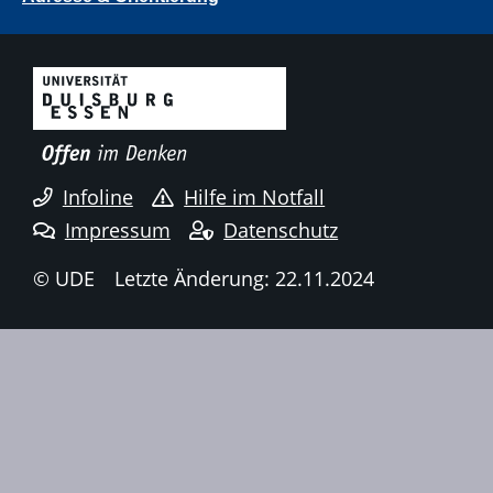
Infoline
Hilfe im Notfall
Impressum
Datenschutz
© UDE
Letzte Änderung: 22.11.2024