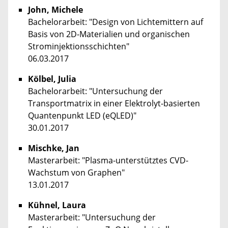
John, Michele
Bachelorarbeit: "Design von Lichtemittern auf
Basis von 2D-Materialien und organischen
Strominjektionsschichten"
06.03.2017
Kölbel, Julia
Bachelorarbeit: "Untersuchung der
Transportmatrix in einer Elektrolyt-basierten
Quantenpunkt LED (eQLED)"
30.01.2017
Mischke, Jan
Masterarbeit: "Plasma-unterstütztes CVD-
Wachstum von Graphen"
13.01.2017
Kühnel, Laura
Masterarbeit: "Untersuchung der