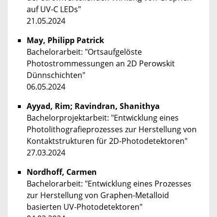
auf UV-C LEDs"
21.05.2024
May, Philipp Patrick
Bachelorarbeit: "Ortsaufgelöste
Photostrommessungen an 2D Perowskit
Dünnschichten"
06.05.2024
Ayyad, Rim; Ravindran, Shanithya
Bachelorprojektarbeit: "Entwicklung eines
Photolithografieprozesses zur Herstellung von
Kontaktstrukturen für 2D-Photodetektoren"
27.03.2024
Nordhoff, Carmen
Bachelorarbeit: "Entwicklung eines Prozesses
zur Herstellung von Graphen-Metalloid
basierten UV-Photodetektoren"