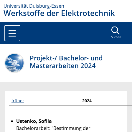
Universität Duisburg-Essen
Werkstoffe der Elektrotechnik
Suchen
Projekt-/ Bachelor- und
Masterarbeiten 2024
früher
2024
Ustenko, Sofiia
Bachelorarbeit: "Bestimmung der