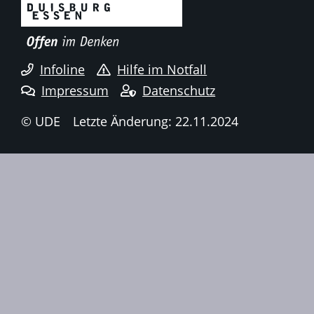
Infoline
Hilfe im Notfall
Impressum
Datenschutz
© UDE
Letzte Änderung: 22.11.2024