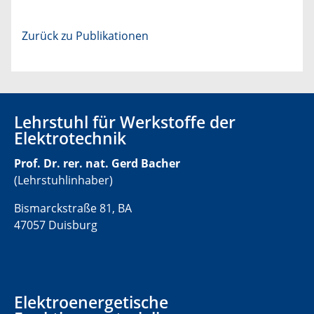
Zurück zu Publikationen
Lehrstuhl für Werkstoffe der
Elektrotechnik
Prof. Dr. rer. nat. Gerd Bacher
(Lehrstuhlinhaber)
Bismarckstraße 81, BA
47057 Duisburg
Elektroenergetische