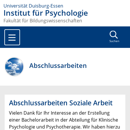
Universität Duisburg-Essen
Institut für Psychologie
Fakultät für Bildungswissenschaften
Suchen
Abschlussarbeiten
Abschlussarbeiten Soziale Arbeit
Vielen Dank für Ihr Interesse an der Erstellung
einer Bachelorarbeit in der Abteilung für Klinische
Psychologie und Psychotherapie. Wir haben hierzu