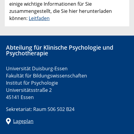
einige wichtige Informationen für Sie
zusammengestellt, die Sie hier herunterladen
können:
Leitfaden
Abteilung für Klinische Psychologie und
Psychotherapie
Universität Duisburg-Essen
Fakultät für Bildungswissenschaften
Institut für Psychologie
Universitätsstraße 2
45141 Essen
Sekretariat: Raum S06 S02 B24
Lageplan