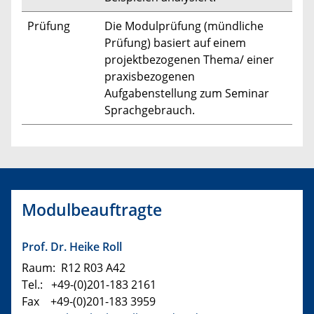
Prüfung
Die Modulprüfung (mündliche
Prüfung) basiert auf einem
projektbezogenen Thema/ einer
praxisbezogenen
Aufgabenstellung zum Seminar
Sprachgebrauch.
Modulbeauftragte
Prof. Dr. Heike Roll
Raum: R12 R03 A42
Tel.: +49-(0)201-183 2161
Fax +49-(0)201-183 3959