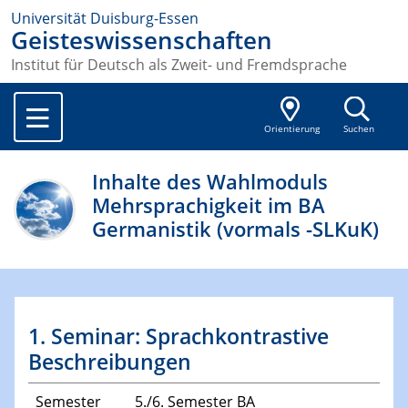
Universität Duisburg-Essen
Geisteswissenschaften
Institut für Deutsch als Zweit- und Fremdsprache
Orientierung
Suchen
Inhalte des Wahlmoduls
Mehrsprachigkeit im BA
Germanistik (vormals -SLKuK)
1. Seminar: Sprachkontrastive
Beschreibungen
Semester
5./6. Semester BA