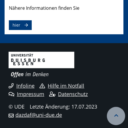
Nähere Informationen finden Sie
hier
Infoline
Hilfe im Notfall
Impressum
Datenschutz
© UDE
Letzte Änderung: 17.07.2023
dazdaf@uni-due.de