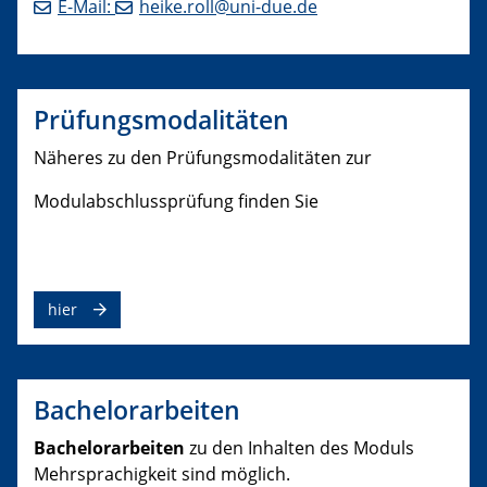
E-Mail:
heike.roll@uni-due.de
Prüfungsmodalitäten
Näheres zu den Prüfungsmodalitäten zur
Modulabschlussprüfung finden Sie
hier
Bachelorarbeiten
Bachelorarbeiten
zu den Inhalten des Moduls
Mehrsprachigkeit sind möglich.