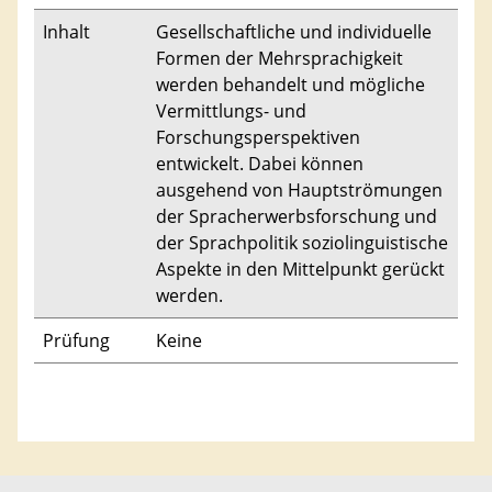
Inhalt
Gesellschaftliche und individuelle
Formen der Mehrsprachigkeit
werden behandelt und mögliche
Vermittlungs- und
Forschungsperspektiven
entwickelt. Dabei können
ausgehend von Hauptströmungen
der Spracherwerbsforschung und
der Sprachpolitik soziolinguistische
Aspekte in den Mittelpunkt gerückt
werden.
Prüfung
Keine