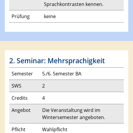
Sprachkontrasten kennen.
Prüfung
keine
2. Seminar: Mehrsprachigkeit
Semester
5./6. Semester BA
SWS
2
Credits
4
Angebot
Die Veranstaltung wird im
Wintersemester angeboten.
Pflicht
Wahlpflicht