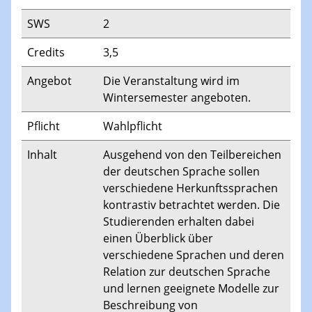
SWS
2
Credits
3,5
Angebot
Die Veranstaltung wird im
Wintersemester angeboten.
Pflicht
Wahlpflicht
Inhalt
Ausgehend von den Teilbereichen
der deutschen Sprache sollen
verschiedene Herkunftssprachen
kontrastiv betrachtet werden. Die
Studierenden erhalten dabei
einen Überblick über
verschiedene Sprachen und deren
Relation zur deutschen Sprache
und lernen geeignete Modelle zur
Beschreibung von